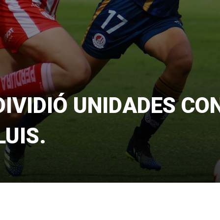
DIVIDIÓ UNIDADES CO
LUIS.