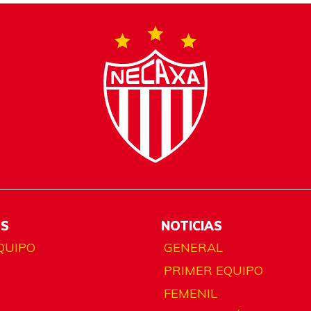
ES
NOTICIAS
QUIPO
GENERAL
PRIMER EQUIPO
FEMENIL