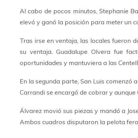
Al cabo de pocos minutos, Stephanie Baz
elevó y ganó la posición para meter un 
Tras irse en ventaja, las locales fueron
su ventaja. Guadalupe Olvera fue fac
oportunidades y mantuviera a las Centell
En la segunda parte, San Luis comenzó a
Carrandi se encargó de cobrar y aunque Ol
Álvarez movió sus piezas y mandó a Jos
Ambos cuadros disputaron la pelota fero