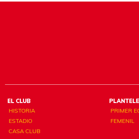
EL CLUB
PLANTEL
HISTORIA
PRIMER E
ESTADIO
FEMENIL
CASA CLUB