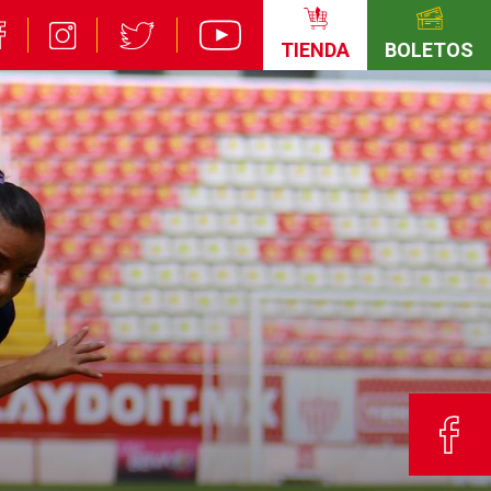
TIENDA
BOLETOS