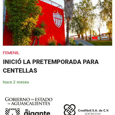
FEMENIL
INICIÓ LA PRETEMPORADA PARA
CENTELLAS
hace 2 meses