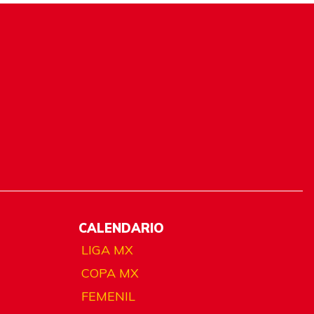
CALENDARIO
LIGA MX
COPA MX
FEMENIL