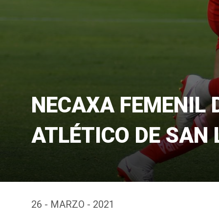
NECAXA FEMENIL 
ATLÉTICO DE SAN 
26 - MARZO - 2021