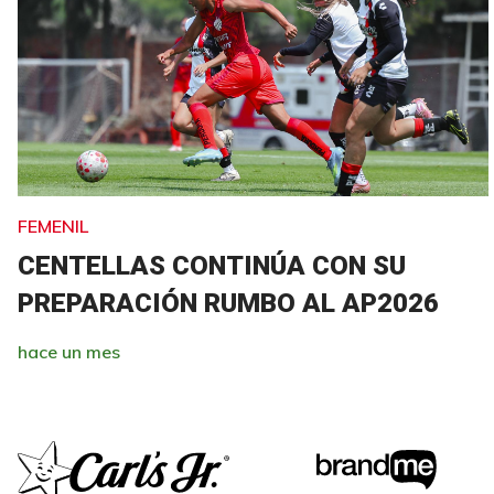
FEMENIL
CENTELLAS CONTINÚA CON SU
PREPARACIÓN RUMBO AL AP2026
hace un mes