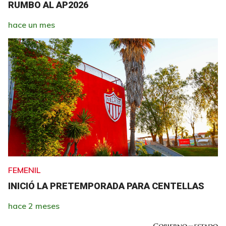
RUMBO AL AP2026
hace un mes
FEMENIL
INICIÓ LA PRETEMPORADA PARA CENTELLAS
hace 2 meses