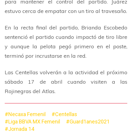
para mantener el control del partido. Juárez
estuvo cerca de empatar con un tiro al travesaño.
En la recta final del partido, Brianda Escobedo
sentenció el partido cuando impactó de tiro libre
y aunque la pelota pegó primero en el poste,
terminó por incrustarse en la red.
Las Centellas volverán a la actividad el próximo
sábado 17 de abril cuando visiten a las
Rojinegras del Atlas.
#Necaxa Femenil
#Centellas
#Liga BBVA MX Femenil
#Guard1anes2021
#Jornada 14