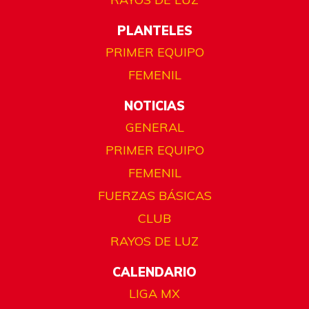
PLANTELES
PRIMER EQUIPO
FEMENIL
NOTICIAS
GENERAL
PRIMER EQUIPO
FEMENIL
FUERZAS BÁSICAS
CLUB
RAYOS DE LUZ
CALENDARIO
LIGA MX