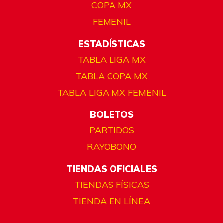
COPA MX
FEMENIL
ESTADÍSTICAS
TABLA LIGA MX
TABLA COPA MX
TABLA LIGA MX FEMENIL
BOLETOS
PARTIDOS
RAYOBONO
TIENDAS OFICIALES
TIENDAS FÍSICAS
TIENDA EN LÍNEA