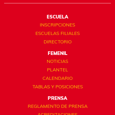
ESCUELA
INSCRIPCIONES
ESCUELAS FILIALES
DIRECTORIO
FEMENIL
NOTICIAS
PLANTEL
CALENDARIO
TABLAS Y POSICIONES
PRENSA
REGLAMENTO DE PRENSA
ACREDITACIONES