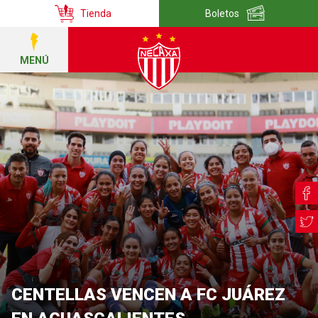
Tienda
Boletos
MENÚ
CENTELLAS VENCEN A FC JUÁREZ