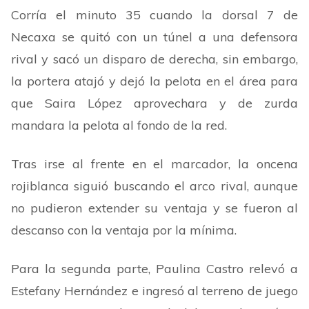
Corría el minuto 35 cuando la dorsal 7 de
Necaxa se quitó con un túnel a una defensora
rival y sacó un disparo de derecha, sin embargo,
la portera atajó y dejó la pelota en el área para
que Saira López aprovechara y de zurda
mandara la pelota al fondo de la red.
Tras irse al frente en el marcador, la oncena
rojiblanca siguió buscando el arco rival, aunque
no pudieron extender su ventaja y se fueron al
descanso con la ventaja por la mínima.
Para la segunda parte, Paulina Castro relevó a
Estefany Hernández e ingresó al terreno de juego