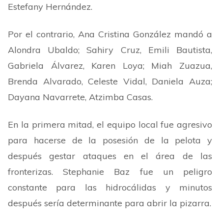
Estefany Hernández.
Por el contrario, Ana Cristina González mandó a
Alondra Ubaldo; Sahiry Cruz, Emili Bautista,
Gabriela Álvarez, Karen Loya; Miah Zuazua,
Brenda Alvarado, Celeste Vidal, Daniela Auza;
Dayana Navarrete, Atzimba Casas.
En la primera mitad, el equipo local fue agresivo
para hacerse de la posesión de la pelota y
después gestar ataques en el área de las
fronterizas. Stephanie Baz fue un peligro
constante para las hidrocálidas y minutos
después sería determinante para abrir la pizarra.