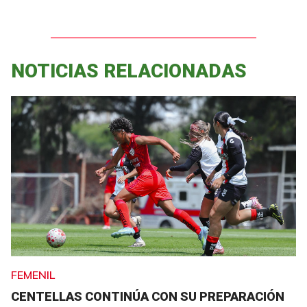
NOTICIAS RELACIONADAS
FEMENIL
CENTELLAS CONTINÚA CON SU PREPARACIÓN