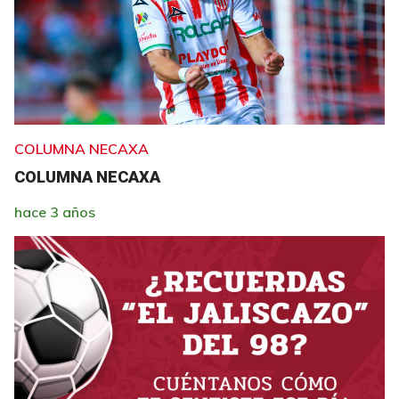
COLUMNA NECAXA
COLUMNA NECAXA
hace 3 años