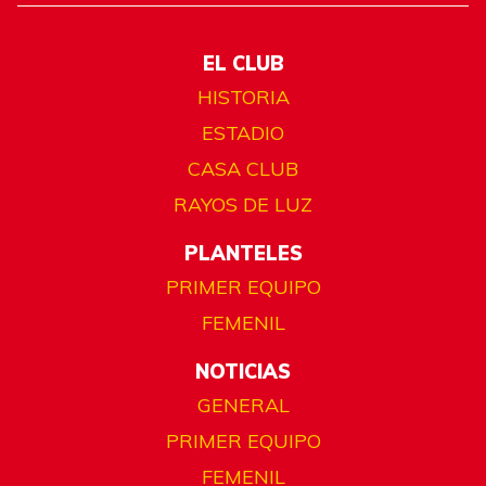
EL CLUB
HISTORIA
ESTADIO
CASA CLUB
RAYOS DE LUZ
PLANTELES
PRIMER EQUIPO
FEMENIL
NOTICIAS
GENERAL
PRIMER EQUIPO
FEMENIL