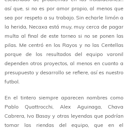
así que, si no es por amor propio, al menos que
sea por respeto a su trabajo. Sin echarle limón a
la herida, Necaxa está muy, muy cerca de pagar
multa al final de este torneo si no se ponen las
pilas. Me centró en los Rayos y no las Centellas
porque de los resultados del equipo varonil
dependen otros proyectos, al menos en cuanto a
presupuesto y desarrollo se refiere, así es nuestro
futbol.
En el tintero siempre aparecen nombres como
Pablo Quattrocchi, Alex Aguinaga, Chava
Cabrera, Ivo Basay y otras leyendas que podrían
tomar las riendas del equipo, que en el