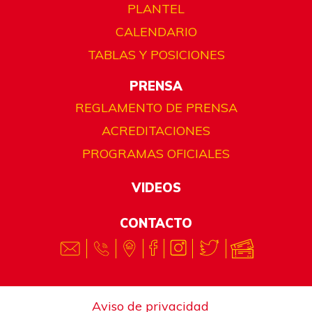
PLANTEL
CALENDARIO
TABLAS Y POSICIONES
PRENSA
REGLAMENTO DE PRENSA
ACREDITACIONES
PROGRAMAS OFICIALES
VIDEOS
CONTACTO
Aviso de privacidad