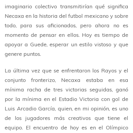
imaginario colectivo transmitirían qué significa
Necaxa en la historia del futbol mexicano y sobre
todo, para sus aficionados, pero ahora no es
momento de pensar en ellos. Hoy es tiempo de
apoyar a Guede, esperar un estilo vistoso y que
genere puntos.
La última vez que se enfrentaron los Rayos y el
conjunto fronterizo, Necaxa estaba en esa
mínima racha de tres victorias seguidas, ganó
por la mínima en el Estadio Victoria con gol de
Luis Arcadio García, quien, en mi opinión, es uno
de los jugadores más creativos que tiene el
equipo. El encuentro de hoy es en el Olímpico