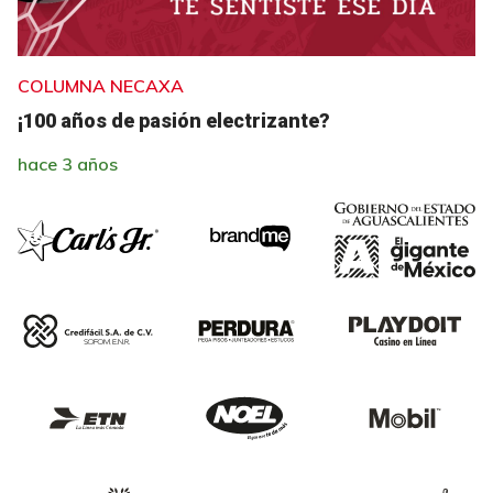
COLUMNA NECAXA
¡100 años de pasión electrizante?
hace 3 años