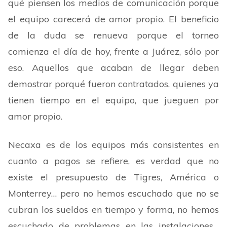
qué piensen los medios de comunicación porque
el equipo carecerá de amor propio. El beneficio
de la duda se renueva porque el torneo
comienza el día de hoy, frente a Juárez, sólo por
eso. Aquellos que acaban de llegar deben
demostrar porqué fueron contratados, quienes ya
tienen tiempo en el equipo, que jueguen por
amor propio.
Necaxa es de los equipos más consistentes en
cuanto a pagos se refiere, es verdad que no
existe el presupuesto de Tigres, América o
Monterrey… pero no hemos escuchado que no se
cubran los sueldos en tiempo y forma, no hemos
escuchado de problemas en las instalaciones…