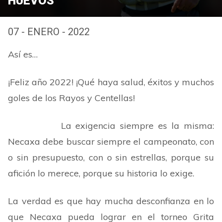
HUEVOS
07 - ENERO - 2022
Así es…
¡Feliz año 2022! ¡Qué haya salud, éxitos y muchos
goles de los Rayos y Centellas!
La exigencia siempre es la misma:
Necaxa debe buscar siempre el campeonato, con
o sin presupuesto, con o sin estrellas, porque su
afición lo merece, porque su historia lo exige.
La verdad es que hay mucha desconfianza en lo
que Necaxa pueda lograr en el torneo Grita