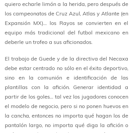
quiero echarle limón a la herida, pero después de
los campeonatos de Cruz Azul, Atlas y Atlante (en
Expansión MX)… los Rayos se convierten en el
equipo más tradicional del futbol mexicano en
deberle un trofeo a sus aficionados.
El trabajo de Guede y de la directiva del Necaxa
debe estar centrado no sólo en el éxito deportivo,
sino en la comunión e identificación de las
plantillas con la afición. Generar identidad a
partir de los goles… tal vez los jugadores conocen
el modelo de negocio, pero si no ponen huevos en
la cancha, entonces no importa qué hagan los de
pantalón largo, no importa qué diga la afición o