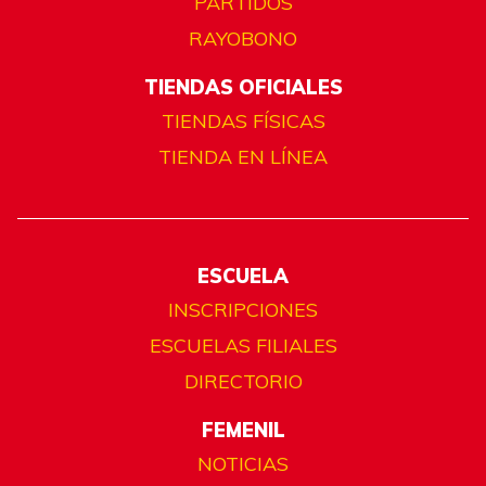
PARTIDOS
RAYOBONO
TIENDAS OFICIALES
TIENDAS FÍSICAS
TIENDA EN LÍNEA
ESCUELA
INSCRIPCIONES
ESCUELAS FILIALES
DIRECTORIO
FEMENIL
NOTICIAS