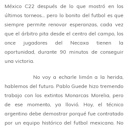
México C22 después de lo que mostró en los
últimos torneos… pero lo bonito del futbol es que
siempre permite renovar esperanzas, cada vez
que el árbitro pita desde el centro del campo, los
once jugadores del Necaxa tienen la
oportunidad, durante 90 minutos de conseguir
una victoria.
No voy a echarle limón a la herida,
hablemos del futuro. Pablo Guede hizo tremendo
trabajo con los extintos Monarcas Morelia, pero
de ese momento, ya llovió. Hoy, el técnico
argentino debe demostrar porqué fue contratado
por un equipo histórico del futbol mexicano. No