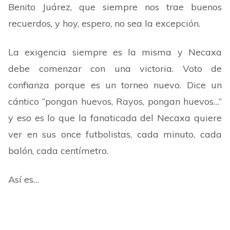
Benito Juárez, que siempre nos trae buenos
recuerdos, y hoy, espero, no sea la excepción.
La exigencia siempre es la misma y Necaxa
debe comenzar con una victoria. Voto de
confianza porque es un torneo nuevo. Dice un
cántico “pongan huevos, Rayos, pongan huevos…”
y eso es lo que la fanaticada del Necaxa quiere
ver en sus once futbolistas, cada minuto, cada
balón, cada centímetro.
Así es…