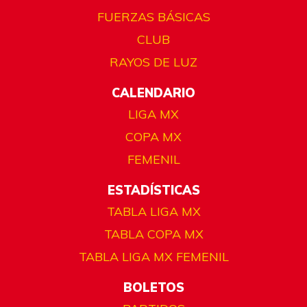
FUERZAS BÁSICAS
CLUB
RAYOS DE LUZ
CALENDARIO
LIGA MX
COPA MX
FEMENIL
ESTADÍSTICAS
TABLA LIGA MX
TABLA COPA MX
TABLA LIGA MX FEMENIL
BOLETOS