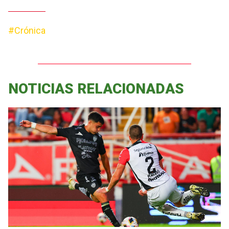
#Crónica
NOTICIAS RELACIONADAS