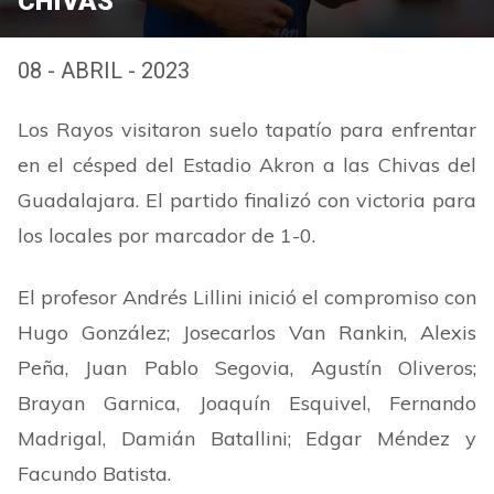
CHIVAS
08 - ABRIL - 2023
Los Rayos visitaron suelo tapatío para enfrentar
en el césped del Estadio Akron a las Chivas del
Guadalajara. El partido finalizó con victoria para
los locales por marcador de 1-0.
El profesor Andrés Lillini inició el compromiso con
Hugo González; Josecarlos Van Rankin, Alexis
Peña, Juan Pablo Segovia, Agustín Oliveros;
Brayan Garnica, Joaquín Esquivel, Fernando
Madrigal, Damián Batallini; Edgar Méndez y
Facundo Batista.