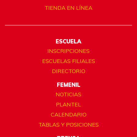
TIENDA EN LÍNEA
ESCUELA
INSCRIPCIONES
ESCUELAS FILIALES
DIRECTORIO
FEMENIL
NOTICIAS
PLANTEL
CALENDARIO
TABLAS Y POSICIONES