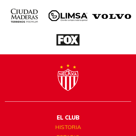
EL CLUB
HISTORIA