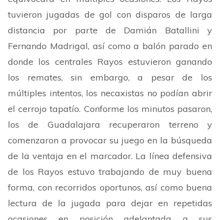
tuvieron jugadas de gol con disparos de larga
distancia por parte de Damián Batallini y
Fernando Madrigal, así como a balón parado en
donde los centrales Rayos estuvieron ganando
los remates, sin embargo, a pesar de los
múltiples intentos, los necaxistas no podían abrir
el cerrojo tapatío. Conforme los minutos pasaron,
los de Guadalajara recuperaron terreno y
comenzaron a provocar su juego en la búsqueda
de la ventaja en el marcador. La línea defensiva
de los Rayos estuvo trabajando de muy buena
forma, con recorridos oportunos, así como buena
lectura de la jugada para dejar en repetidas
ocasiones en posición adelantada a sus