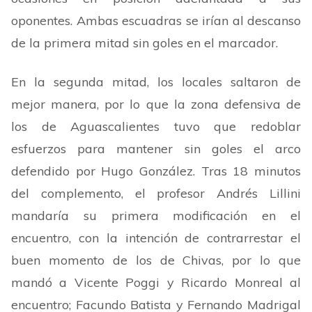
oponentes. Ambas escuadras se irían al descanso
de la primera mitad sin goles en el marcador.
En la segunda mitad, los locales saltaron de
mejor manera, por lo que la zona defensiva de
los de Aguascalientes tuvo que redoblar
esfuerzos para mantener sin goles el arco
defendido por Hugo González. Tras 18 minutos
del complemento, el profesor Andrés Lillini
mandaría su primera modificación en el
encuentro, con la intención de contrarrestar el
buen momento de los de Chivas, por lo que
mandó a Vicente Poggi y Ricardo Monreal al
encuentro; Facundo Batista y Fernando Madrigal