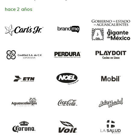
hace 2 años