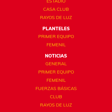
ESTADIO
CASA CLUB
RAYOS DE LUZ
PLANTELES
PRIMER EQUIPO
FEMENIL
NOTICIAS
GENERAL
PRIMER EQUIPO
FEMENIL
FUERZAS BÁSICAS
CLUB
RAYOS DE LUZ