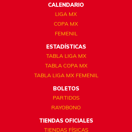
CALENDARIO
LIGA MX
COPA MX
FEMENIL
ESTADÍSTICAS
TABLA LIGA MX
TABLA COPA MX
TABLA LIGA MX FEMENIL
BOLETOS
PARTIDOS
RAYOBONO
TIENDAS OFICIALES
TIENDAS FÍSICAS