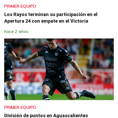
PRIMER EQUIPO
Los Rayos terminan su participación en el
Apertura 24 con empate en el Victoria
hace 2 años
PRIMER EQUIPO
División de puntos en Aguascalientes