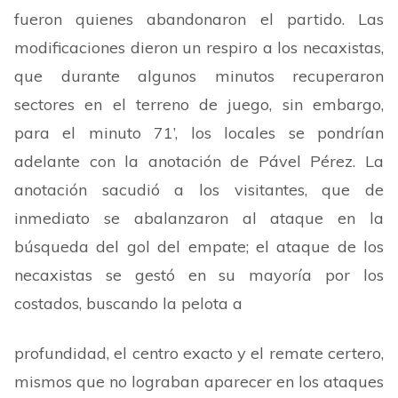
fueron quienes abandonaron el partido. Las
modificaciones dieron un respiro a los necaxistas,
que durante algunos minutos recuperaron
sectores en el terreno de
juego, sin embargo,
para el minuto 71’, los locales se pondrían
adelante con la
anotación de Pável Pérez. La
anotación sacudió a los visitantes, que de
inmediato se abalanzaron al ataque en la
búsqueda del gol del empate; el ataque de los
necaxistas se gestó en su mayoría por los
costados, buscando la pelota a
profundidad, el centro exacto y el remate certero,
mismos que no lograban aparecer en los ataques