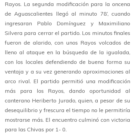
Rayos. La segunda modificación para la oncena
de Aguascalientes
llegó al minuto 78’, cuando
ingresaran Pablo Domínguez y Maximiliano
Silvera para
cerrar el partido. Los minutos finales
fueron de alarido, con unos Rayos volcados de
lleno al ataque en la búsqueda de la igualada,
con los locales defendiendo de buena forma su
ventaja y a su vez generando aproximaciones al
arco rival. El partido permitió una modificación
más para los Rayos, dando oportunidad al
canterano Heriberto Jurado, quien, a pesar de su
desequilibrio y frescura el tiempo no le permitiría
mostrarse más. El encuentro culminó con victoria
para las Chivas por 1- 0.