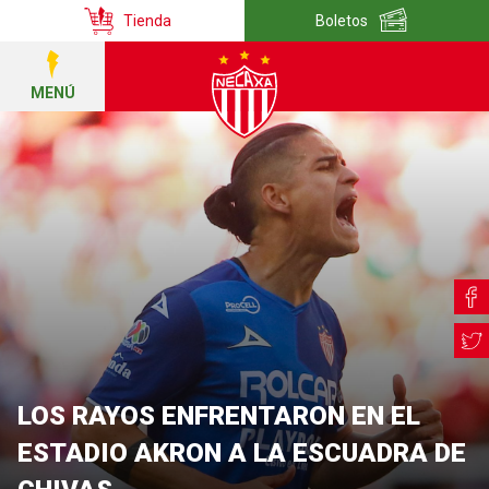
Tienda
Boletos
MENÚ
LOS RAYOS ENFRENTARON EN EL
ESTADIO AKRON A LA ESCUADRA DE