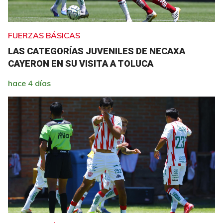
FUERZAS BÁSICAS
LAS CATEGORÍAS JUVENILES DE NECAXA
CAYERON EN SU VISITA A TOLUCA
hace 4 días