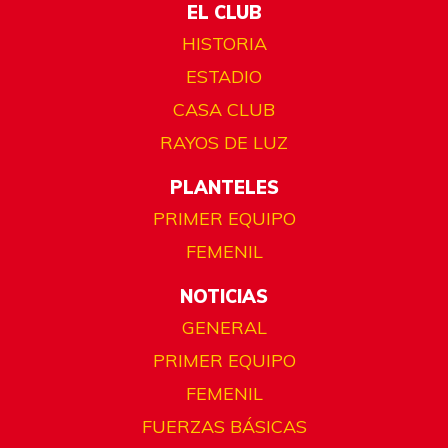
EL CLUB
HISTORIA
ESTADIO
CASA CLUB
RAYOS DE LUZ
PLANTELES
PRIMER EQUIPO
FEMENIL
NOTICIAS
GENERAL
PRIMER EQUIPO
FEMENIL
FUERZAS BÁSICAS