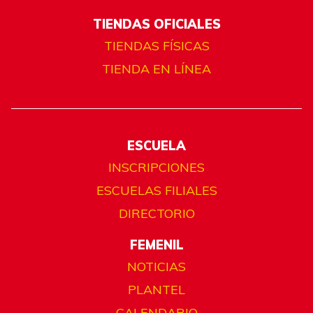
TIENDAS OFICIALES
TIENDAS FÍSICAS
TIENDA EN LÍNEA
ESCUELA
INSCRIPCIONES
ESCUELAS FILIALES
DIRECTORIO
FEMENIL
NOTICIAS
PLANTEL
CALENDARIO