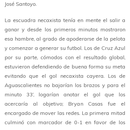
José Santoyo.
La escuadra necaxista tenía en mente el salir a
ganar y desde los primeros minutos mostraron
esa hambre, al grado de apoderarse de la pelota
y comenzar a generar su futbol. Los de Cruz Azul
por su parte, cómodos con el resultado global,
estuvieron defendiendo de buena forma su meta
evitando que el gol necaxista cayera. Los de
Aguascalientes
no bajarían los brazos y para el
minuto 33’
, logarían anotar el gol que los
acercaría al objetivo; Bryan Casas fue el
encargado de mover las redes. La primera mitad
culminó con marcador de 0-1 en favor de los