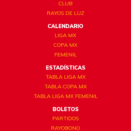
CLUB
RAYOS DE LUZ
CALENDARIO
LIGA MX
COPA MX
FEMENIL
ESTADÍSTICAS
TABLA LIGA MX
TABLA COPA MX
TABLA LIGA MX FEMENIL
BOLETOS
PARTIDOS
RAYOBONO