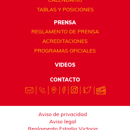
TABLAS Y POSICIONES
PRENSA
REGLAMENTO DE PRENSA
ACREDITACIONES
PROGRAMAS OFICIALES
VIDEOS
CONTACTO
Aviso de privacidad
Aviso legal
Reglamento Estadio Victoria