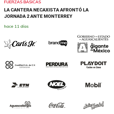
FUERZAS BÁSICAS
LA CANTERA NECAXISTA AFRONTÓ LA
JORNADA 2 ANTE MONTERREY
hace 11 días