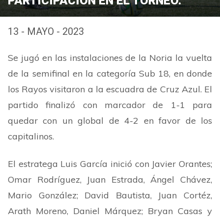
PARTICIPACIÓN EN EL TORNEO.
13 - MAYO - 2023
Se jugó en las instalaciones de la Noria la vuelta
de la semifinal en la categoría Sub 18, en donde
los Rayos visitaron a la escuadra de Cruz Azul. El
partido finalizó con marcador de 1-1 para
quedar con un global de 4-2 en favor de los
capitalinos.
El estratega Luis García inició con Javier Orantes;
Omar Rodríguez, Juan Estrada, Ángel Chávez,
Mario González; David Bautista, Juan Cortéz,
Arath Moreno, Daniel Márquez; Bryan Casas y