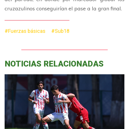
cruzazulinos conseguirían el pase a la gran final.
#Fuerzas básicas
#Sub18
NOTICIAS RELACIONADAS