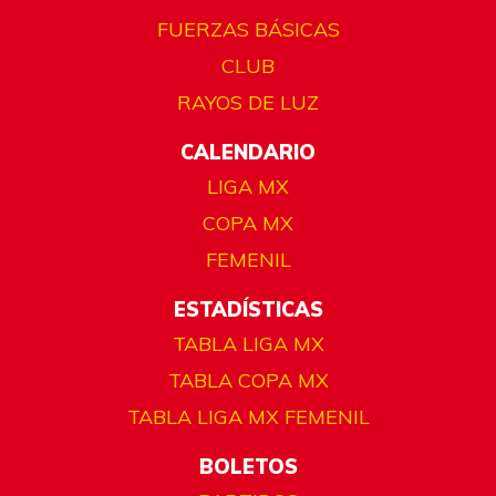
FUERZAS BÁSICAS
CLUB
RAYOS DE LUZ
CALENDARIO
LIGA MX
COPA MX
FEMENIL
ESTADÍSTICAS
TABLA LIGA MX
TABLA COPA MX
TABLA LIGA MX FEMENIL
BOLETOS