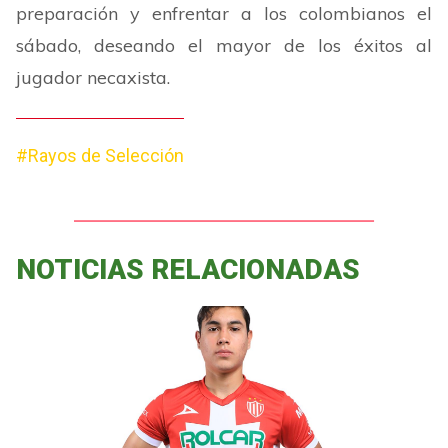
preparación y enfrentar a los colombianos el
sábado, deseando el mayor de los éxitos al
jugador necaxista.
#Rayos de Selección
NOTICIAS RELACIONADAS