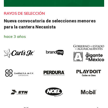
RAYOS DE SELECCIÓN
Nueva convocatoria de selecciones menores
para la cantera Necaxista
hace 3 años