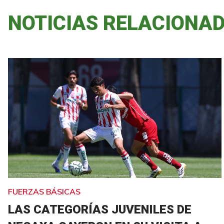
NOTICIAS RELACIONA
FUERZAS BÁSICAS
LAS CATEGORÍAS JUVENILES DE