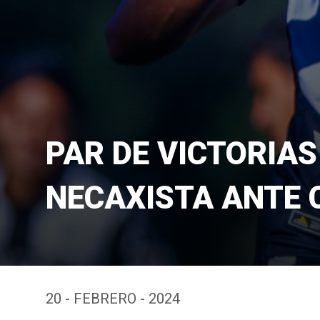
PAR DE VICTORIAS
NECAXISTA ANTE 
20 - FEBRERO - 2024