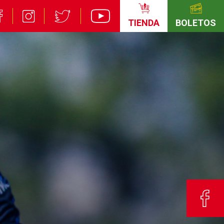
TIENDA
BOLETOS