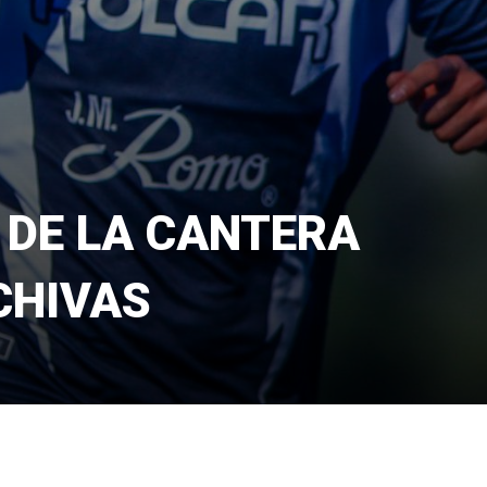
 DE LA CANTERA
CHIVAS