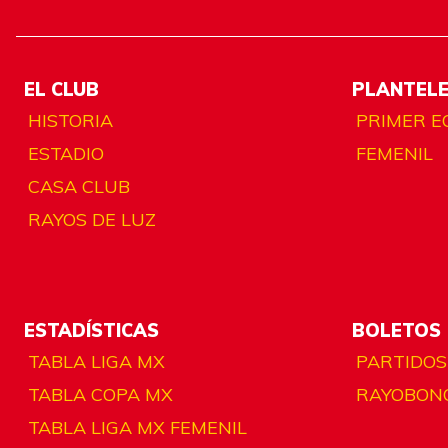
EL CLUB
PLANTEL
HISTORIA
PRIMER E
ESTADIO
FEMENIL
CASA CLUB
RAYOS DE LUZ
ESTADÍSTICAS
BOLETOS
TABLA LIGA MX
PARTIDOS
TABLA COPA MX
RAYOBON
TABLA LIGA MX FEMENIL