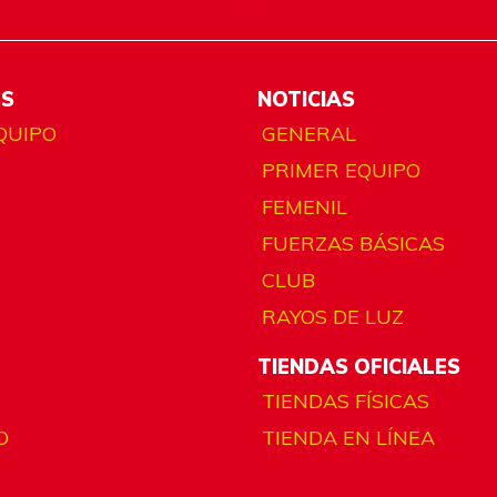
ES
NOTICIAS
QUIPO
GENERAL
PRIMER EQUIPO
FEMENIL
FUERZAS BÁSICAS
CLUB
RAYOS DE LUZ
TIENDAS OFICIALES
TIENDAS FÍSICAS
O
TIENDA EN LÍNEA