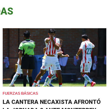
DAS
FUERZAS BÁSICAS
LA CANTERA NECAXISTA AFRONTÓ