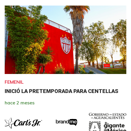
FEMENIL
INICIÓ LA PRETEMPORADA PARA CENTELLAS
hace 2 meses