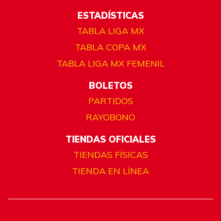
ESTADÍSTICAS
TABLA LIGA MX
TABLA COPA MX
TABLA LIGA MX FEMENIL
BOLETOS
PARTIDOS
RAYOBONO
TIENDAS OFICIALES
TIENDAS FÍSICAS
TIENDA EN LÍNEA