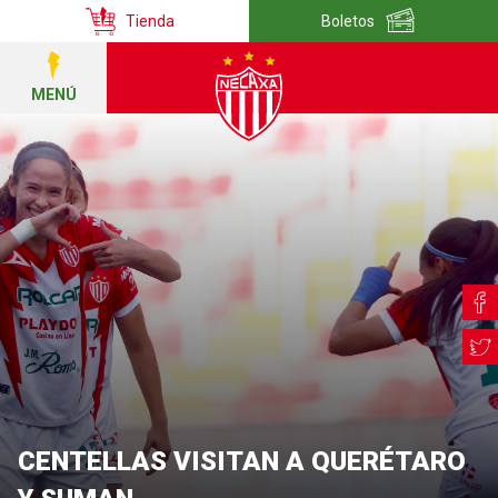
Tienda
Boletos
MENÚ
CENTELLAS VISITAN A QUERÉTARO