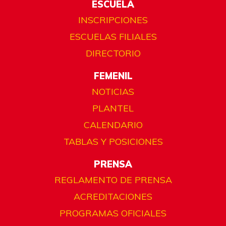
ESCUELA
INSCRIPCIONES
ESCUELAS FILIALES
DIRECTORIO
FEMENIL
NOTICIAS
PLANTEL
CALENDARIO
TABLAS Y POSICIONES
PRENSA
REGLAMENTO DE PRENSA
ACREDITACIONES
PROGRAMAS OFICIALES