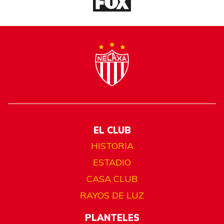
EL CLUB
HISTORIA
ESTADIO
CASA CLUB
RAYOS DE LUZ
PLANTELES