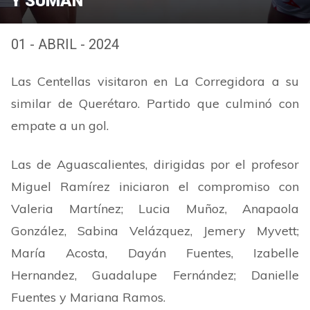
Y SUMAN
01 - ABRIL - 2024
Las Centellas visitaron en La Corregidora a su
similar de Querétaro. Partido que culminó con
empate a un gol.
Las de Aguascalientes, dirigidas por el profesor
Miguel Ramírez iniciaron el compromiso con
Valeria Martínez; Lucia Muñoz, Anapaola
González, Sabina Velázquez, Jemery Myvett;
María Acosta, Dayán Fuentes, Izabelle
Hernandez, Guadalupe Fernández; Danielle
Fuentes y Mariana Ramos.