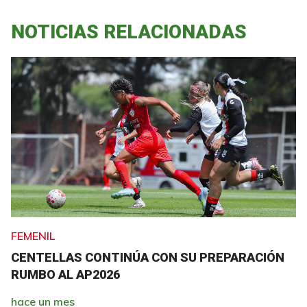
NOTICIAS RELACIONADAS
FEMENIL
CENTELLAS CONTINÚA CON SU PREPARACIÓN
RUMBO AL AP2026
hace un mes