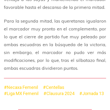
favorable hasta el descanso de la primera mitad.
Para la segunda mitad, las queretanas igualaron
el marcador muy pronto en el complemento, por
lo que el cierre de partido fue muy peleado por
ambas escuadras en la búsqueda de la victoria,
sin embargo, el marcador no pudo ver más
modificaciones, por lo que, tras el silbatazo final,
ambas escuadras dividieron puntos.
#Necaxa Femenil
#Centellas
#Liga MX Femenil
#Clausura 2024
#Jornada 13