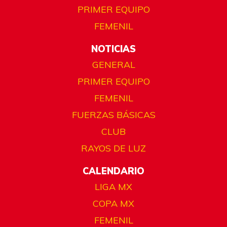
PRIMER EQUIPO
FEMENIL
NOTICIAS
GENERAL
PRIMER EQUIPO
FEMENIL
FUERZAS BÁSICAS
CLUB
RAYOS DE LUZ
CALENDARIO
LIGA MX
COPA MX
FEMENIL