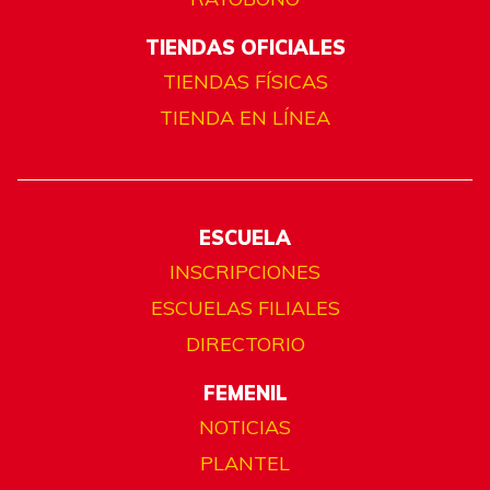
TIENDAS OFICIALES
TIENDAS FÍSICAS
TIENDA EN LÍNEA
ESCUELA
INSCRIPCIONES
ESCUELAS FILIALES
DIRECTORIO
FEMENIL
NOTICIAS
PLANTEL