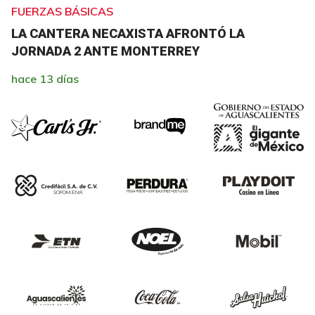
FUERZAS BÁSICAS
LA CANTERA NECAXISTA AFRONTÓ LA
JORNADA 2 ANTE MONTERREY
hace 13 días