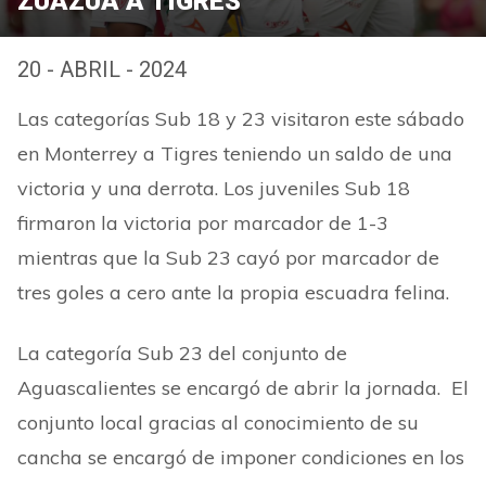
ZUAZUA A TIGRES
20 - ABRIL - 2024
Las categorías Sub 18 y 23 visitaron este sábado
en Monterrey a Tigres teniendo un saldo de una
victoria y una derrota. Los juveniles Sub 18
firmaron la victoria por marcador de 1-3
mientras que la Sub 23 cayó por marcador de
tres goles a cero ante la propia escuadra felina.
La categoría Sub 23 del conjunto de
Aguascalientes se encargó de abrir la jornada. El
conjunto local gracias al conocimiento de su
cancha se encargó de imponer condiciones en los