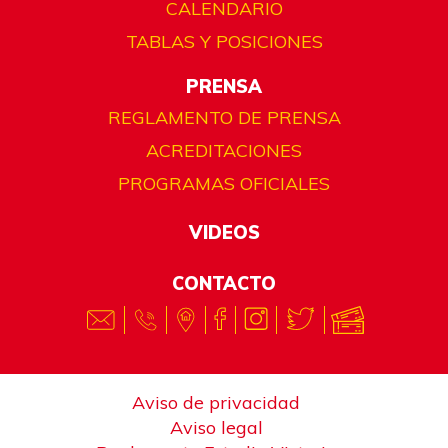
CALENDARIO
TABLAS Y POSICIONES
PRENSA
REGLAMENTO DE PRENSA
ACREDITACIONES
PROGRAMAS OFICIALES
VIDEOS
CONTACTO
Aviso de privacidad
Aviso legal