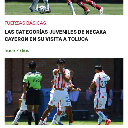
FUERZAS BÁSICAS
LAS CATEGORÍAS JUVENILES DE NECAXA
CAYERON EN SU VISITA A TOLUCA
hace 7 días