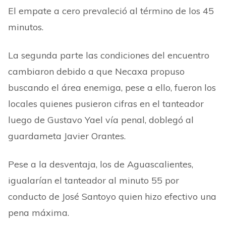
El empate a cero prevaleció al término de los 45
minutos.
La segunda parte las condiciones del encuentro
cambiaron debido a que Necaxa propuso
buscando el área enemiga, pese a ello, fueron los
locales quienes pusieron cifras en el tanteador
luego de Gustavo Yael vía penal, doblegó al
guardameta Javier Orantes.
Pese a la desventaja, los de Aguascalientes,
igualarían el tanteador al minuto 55 por
conducto de José Santoyo quien hizo efectivo una
pena máxima.