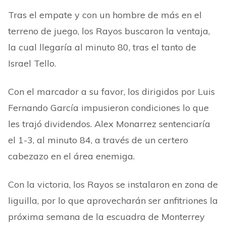
Tras el empate y con un hombre de más en el
terreno de juego, los Rayos buscaron la ventaja,
la cual llegaría al minuto 80, tras el tanto de
Israel Tello.
Con el marcador a su favor, los dirigidos por Luis
Fernando García impusieron condiciones lo que
les trajó dividendos. Alex Monarrez sentenciaría
el 1-3, al minuto 84, a través de un certero
cabezazo en el área enemiga.
Con la victoria, los Rayos se instalaron en zona de
liguilla, por lo que aprovecharán ser anfitriones la
próxima semana de la escuadra de Monterrey