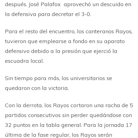
después. José Palafox aprovechó un descuido en
la defensiva para decretar el 3-0.
Para el resto del encuentro, los canteranos Rayos,
tuvieron que emplearse a fondo en su aparato
defensivo debido a la presión que ejerció la
escuadra local.
Sin tiempo para más, los universitarios se
quedaron con la victoria.
Con la derrota, los Rayos cortaron una racha de 5
partidos consecutivos sin perder quedándose con
32 puntos en la tabla general. Para la jornada 17
última de la fase regular, los Rayos serán