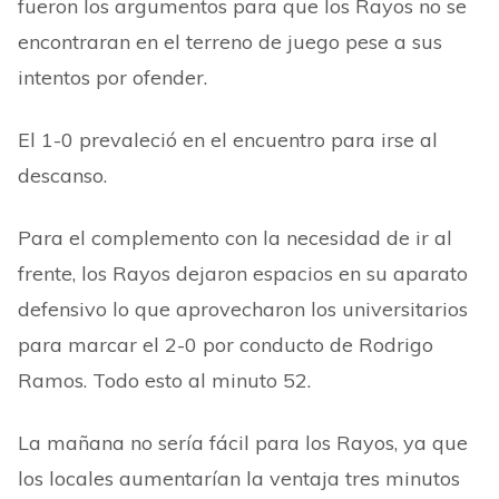
fueron los argumentos para que los Rayos no se
encontraran en el terreno de juego pese a sus
intentos por ofender.
El 1-0 prevaleció en el encuentro para irse al
descanso.
Para el complemento con la necesidad de ir al
frente, los Rayos dejaron espacios en su aparato
defensivo lo que aprovecharon los universitarios
para marcar el 2-0 por conducto de Rodrigo
Ramos. Todo esto al minuto 52.
La mañana no sería fácil para los Rayos, ya que
los locales aumentarían la ventaja tres minutos