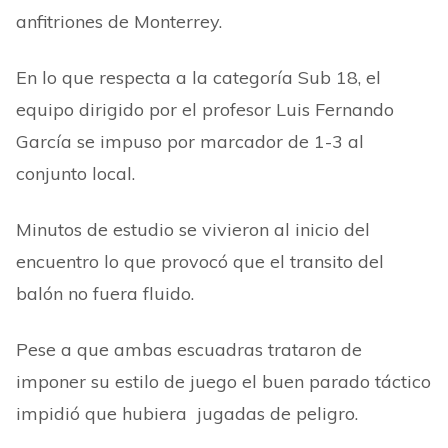
anfitriones de Monterrey.
En lo que respecta a la categoría Sub 18, el
equipo dirigido por el profesor Luis Fernando
García se impuso por marcador de 1-3 al
conjunto local.
Minutos de estudio se vivieron al inicio del
encuentro lo que provocó que el transito del
balón no fuera fluido.
Pese a que ambas escuadras trataron de
imponer su estilo de juego el buen parado táctico
impidió que hubiera jugadas de peligro.