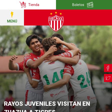
Tienda
Boletos
MENÚ
RAYOS JUVENILES VISITAN EN