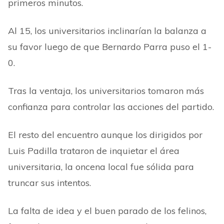
primeros minutos.
Al 15, los universitarios inclinarían la balanza a
su favor luego de que Bernardo Parra puso el 1-
0.
Tras la ventaja, los universitarios tomaron más
confianza para controlar las acciones del partido.
El resto del encuentro aunque los dirigidos por
Luis Padilla trataron de inquietar el área
universitaria, la oncena local fue sólida para
truncar sus intentos.
La falta de idea y el buen parado de los felinos,