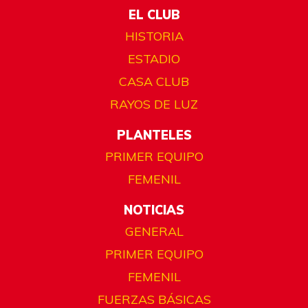
EL CLUB
HISTORIA
ESTADIO
CASA CLUB
RAYOS DE LUZ
PLANTELES
PRIMER EQUIPO
FEMENIL
NOTICIAS
GENERAL
PRIMER EQUIPO
FEMENIL
FUERZAS BÁSICAS