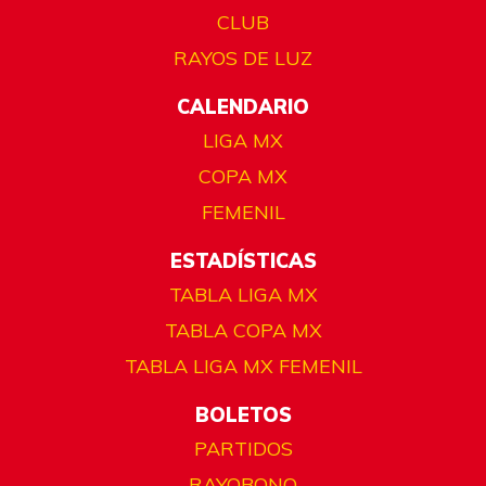
CLUB
RAYOS DE LUZ
CALENDARIO
LIGA MX
COPA MX
FEMENIL
ESTADÍSTICAS
TABLA LIGA MX
TABLA COPA MX
TABLA LIGA MX FEMENIL
BOLETOS
PARTIDOS
RAYOBONO