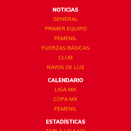
NOTICIAS
GENERAL
PRIMER EQUIPO
FEMENIL
FUERZAS BÁSICAS
CLUB
RAYOS DE LUZ
CALENDARIO
LIGA MX
COPA MX
FEMENIL
ESTADÍSTICAS
TABLA LIGA MX