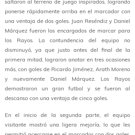
saltaron al terreno de juego inspirados, logrando
ponerse rápidamente arriba en el marcador con
una ventaja de dos goles. Juan Reséndiz y Daniel
Márquez fueron los encargados de marcar para
los Rayos. La contundencia del equipo no
disminuyó, ya que justo antes del final de la
primera mitad, lograron anotar en tres ocasiones
más, con goles de Ricardo Jiménez, Arath Moreno
y nuevamente Daniel Márquez. Los Rayos
demostraron un gran futbol y se fueron al
descanso con una ventaja de cinco goles.
En el inicio de la segunda parte, el equipo
visitante mostró una ligera mejoría, lo que les
permitió acercarse en el marcador con dos goles.