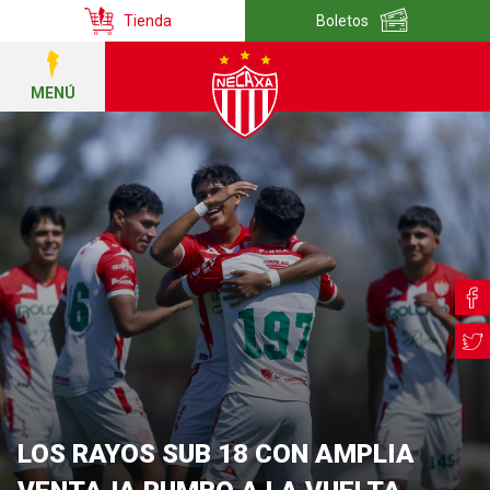
Tienda
Boletos
MENÚ
LOS RAYOS SUB 18 CON AMPLIA