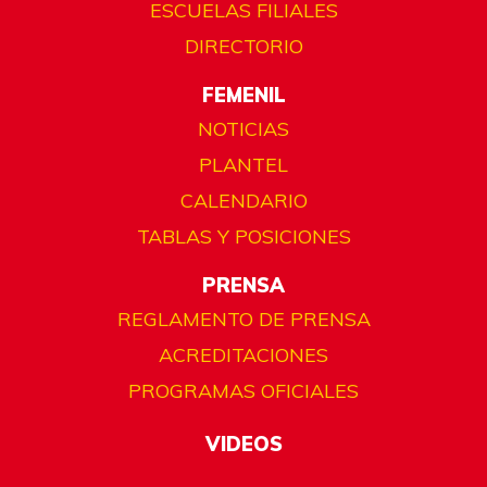
ESCUELAS FILIALES
DIRECTORIO
FEMENIL
NOTICIAS
PLANTEL
CALENDARIO
TABLAS Y POSICIONES
PRENSA
REGLAMENTO DE PRENSA
ACREDITACIONES
PROGRAMAS OFICIALES
VIDEOS