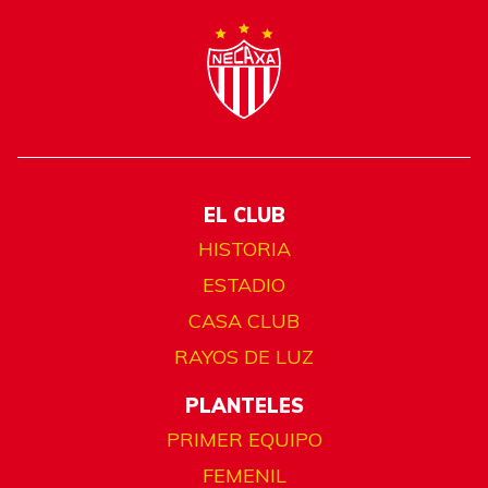
EL CLUB
HISTORIA
ESTADIO
CASA CLUB
RAYOS DE LUZ
PLANTELES
PRIMER EQUIPO
FEMENIL