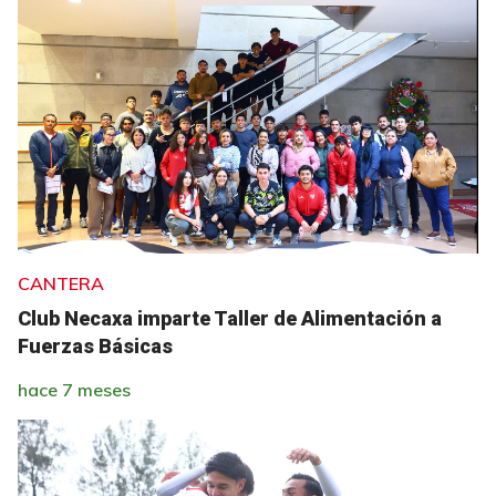
CANTERA
Club Necaxa imparte Taller de Alimentación a
Fuerzas Básicas
hace 7 meses