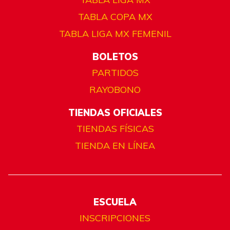
TABLA COPA MX
TABLA LIGA MX FEMENIL
BOLETOS
PARTIDOS
RAYOBONO
TIENDAS OFICIALES
TIENDAS FÍSICAS
TIENDA EN LÍNEA
ESCUELA
INSCRIPCIONES