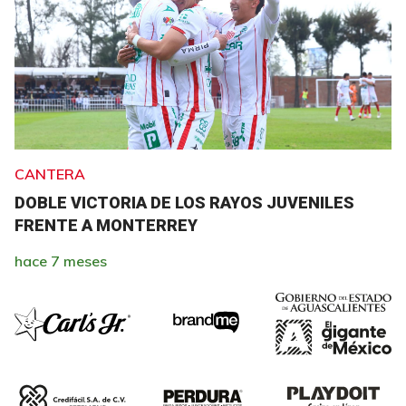
CANTERA
DOBLE VICTORIA DE LOS RAYOS JUVENILES
FRENTE A MONTERREY
hace 7 meses