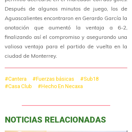
Después de algunos minutos de juego, los de
Aguascalientes encontraron en Gerardo García la
anotación que aumentó la ventaja a 6-2,
finalizando así el compromiso y asegurando una
valiosa ventaja para el partido de vuelta en la
ciudad de Monterrey.
#Cantera
#Fuerzas básicas
#Sub18
#Casa Club
#Hecho En Necaxa
NOTICIAS RELACIONADAS