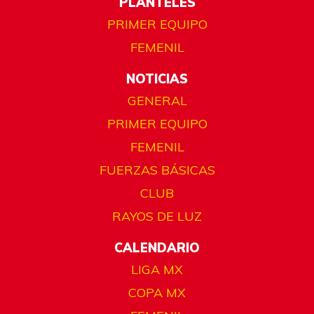
PLANTELES
PRIMER EQUIPO
FEMENIL
NOTICIAS
GENERAL
PRIMER EQUIPO
FEMENIL
FUERZAS BÁSICAS
CLUB
RAYOS DE LUZ
CALENDARIO
LIGA MX
COPA MX