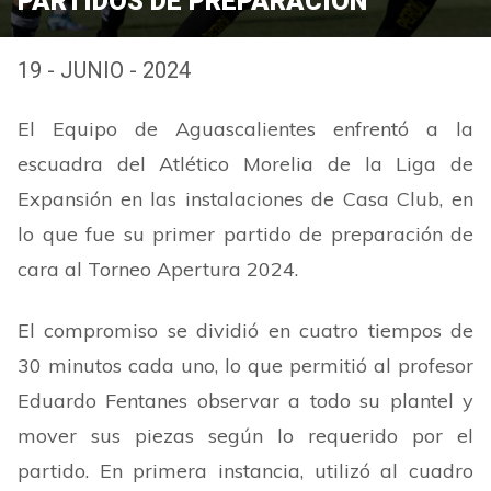
PARTIDOS DE PREPARACIÓN
19 - JUNIO - 2024
El Equipo de Aguascalientes enfrentó a la
escuadra del Atlético Morelia de la Liga de
Expansión en las instalaciones de Casa Club, en
lo que fue su primer partido de preparación de
cara al Torneo Apertura 2024.
El compromiso se dividió en cuatro tiempos de
30 minutos cada uno, lo que permitió al profesor
Eduardo Fentanes observar a todo su plantel y
mover sus piezas según lo requerido por el
partido. En primera instancia, utilizó al cuadro