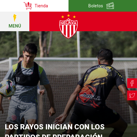
Tienda
Boletos
MENÚ
LOS RAYOS INICIAN CON LOS