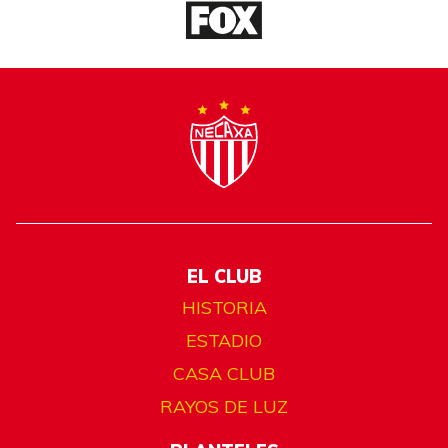
EL CLUB
HISTORIA
ESTADIO
CASA CLUB
RAYOS DE LUZ