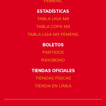
FEMENIL
ESTADÍSTICAS
TABLA LIGA MX
TABLA COPA MX
TABLA LIGA MX FEMENIL
BOLETOS
PARTIDOS
RAYOBONO
TIENDAS OFICIALES
TIENDAS FÍSICAS
TIENDA EN LÍNEA