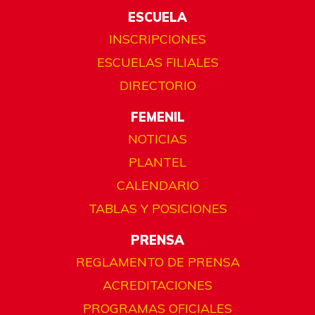
ESCUELA
INSCRIPCIONES
ESCUELAS FILIALES
DIRECTORIO
FEMENIL
NOTICIAS
PLANTEL
CALENDARIO
TABLAS Y POSICIONES
PRENSA
REGLAMENTO DE PRENSA
ACREDITACIONES
PROGRAMAS OFICIALES