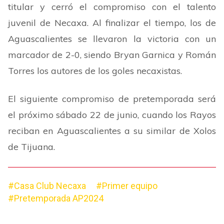
titular y cerró el compromiso con el talento
juvenil de Necaxa. Al finalizar el tiempo, los de
Aguascalientes se llevaron la victoria con un
marcador de 2-0, siendo Bryan Garnica y Román
Torres los autores de los goles necaxistas.
El siguiente compromiso de pretemporada será
el próximo sábado 22 de junio, cuando los Rayos
reciban en Aguascalientes a su similar de Xolos
de Tijuana.
#Casa Club Necaxa
#Primer equipo
#Pretemporada AP2024