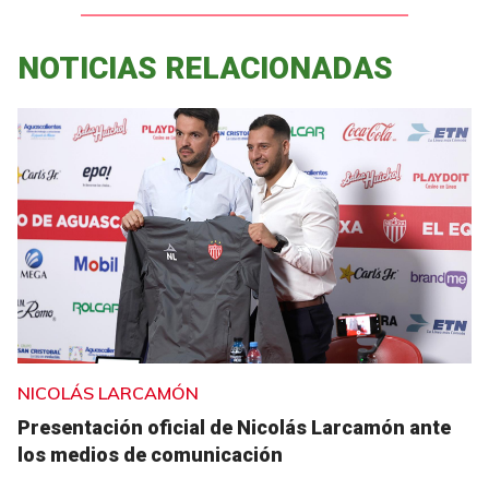
NOTICIAS RELACIONADAS
NICOLÁS LARCAMÓN
Presentación oficial de Nicolás Larcamón ante
los medios de comunicación