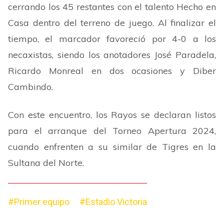
cerrando los 45 restantes con el talento Hecho en
Casa dentro del terreno de juego. Al finalizar el
tiempo, el marcador favoreció por 4-0 a los
necaxistas, siendo los anotadores José Paradela,
Ricardo Monreal en dos ocasiones y Diber
Cambindo.
Con este encuentro, los Rayos se declaran listos
para el arranque del Torneo Apertura 2024,
cuando enfrenten a su similar de Tigres en la
Sultana del Norte.
#Primer equipo
#Estadio Victoria