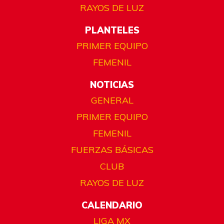
RAYOS DE LUZ
PLANTELES
PRIMER EQUIPO
FEMENIL
NOTICIAS
GENERAL
PRIMER EQUIPO
FEMENIL
FUERZAS BÁSICAS
CLUB
RAYOS DE LUZ
CALENDARIO
LIGA MX