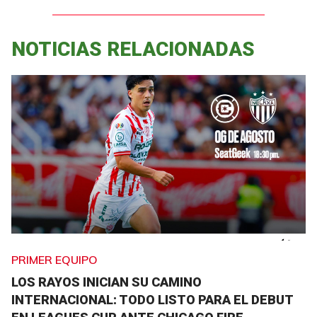
NOTICIAS RELACIONADAS
PRIMER EQUIPO
LOS RAYOS INICIAN SU CAMINO
INTERNACIONAL: TODO LISTO PARA EL DEBUT