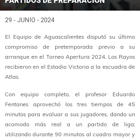
PARTIDOS DE PREPARACIÓN
29 - JUNIO - 2024
El Equipo de Aguascalientes disputó su último
compromiso de pretemporada previo a su
arranque en el Torneo Apertura 2024. Los Rayos
recibieron en el Estadio Victoria a la escuadra de
Atlas.
Con equipo completo, el profesor Eduardo
Fentanes aprovechó los tres tiempos de 45
minutos para evaluar a sus jugadores, dando un
acomodo más real a un partido de liga;
utilizando durante 90 minutos al cuadro mayor y