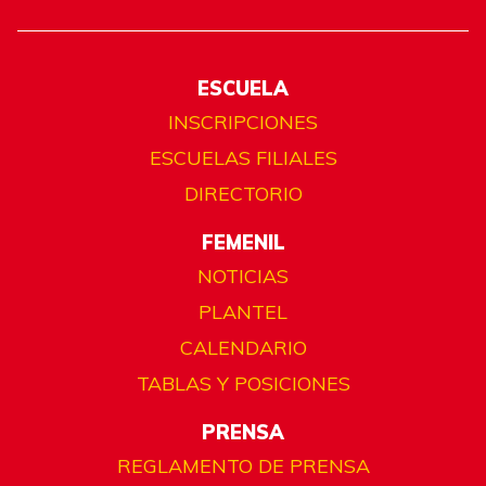
ESCUELA
INSCRIPCIONES
ESCUELAS FILIALES
DIRECTORIO
FEMENIL
NOTICIAS
PLANTEL
CALENDARIO
TABLAS Y POSICIONES
PRENSA
REGLAMENTO DE PRENSA