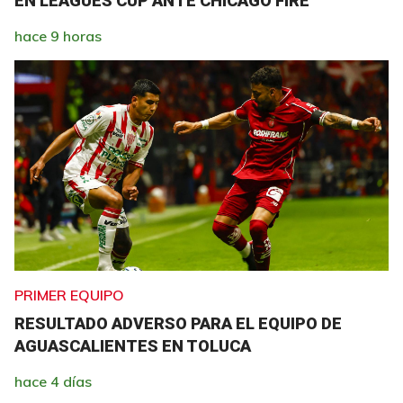
EN LEAGUES CUP ANTE CHICAGO FIRE
hace 9 horas
PRIMER EQUIPO
RESULTADO ADVERSO PARA EL EQUIPO DE
AGUASCALIENTES EN TOLUCA
hace 4 días