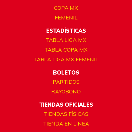
COPA MX
FEMENIL
ESTADÍSTICAS
TABLA LIGA MX
TABLA COPA MX
TABLA LIGA MX FEMENIL
BOLETOS
PARTIDOS
RAYOBONO
TIENDAS OFICIALES
TIENDAS FÍSICAS
TIENDA EN LÍNEA