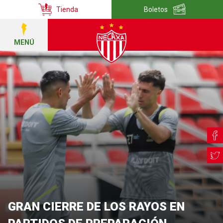
Tienda
Boletos
MENÚ
GRAN CIERRE DE LOS RAYOS EN