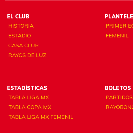
EL CLUB
PLANTEL
HISTORIA
PRIMER E
ESTADIO
FEMENIL
CASA CLUB
RAYOS DE LUZ
ESTADÍSTICAS
BOLETOS
TABLA LIGA MX
PARTIDOS
TABLA COPA MX
RAYOBON
TABLA LIGA MX FEMENIL