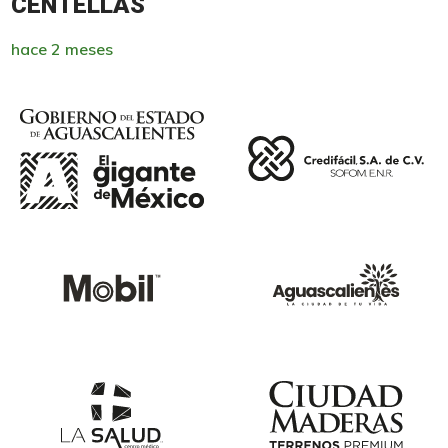
CENTELLAS
hace 2 meses