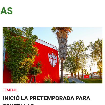
DAS
FEMENIL
INICIÓ LA PRETEMPORADA PARA