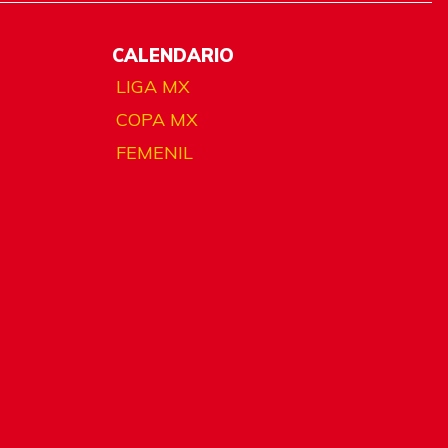
CALENDARIO
LIGA MX
COPA MX
FEMENIL