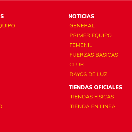
ES
NOTICIAS
QUIPO
GENERAL
PRIMER EQUIPO
FEMENIL
FUERZAS BÁSICAS
CLUB
RAYOS DE LUZ
TIENDAS OFICIALES
TIENDAS FÍSICAS
O
TIENDA EN LÍNEA