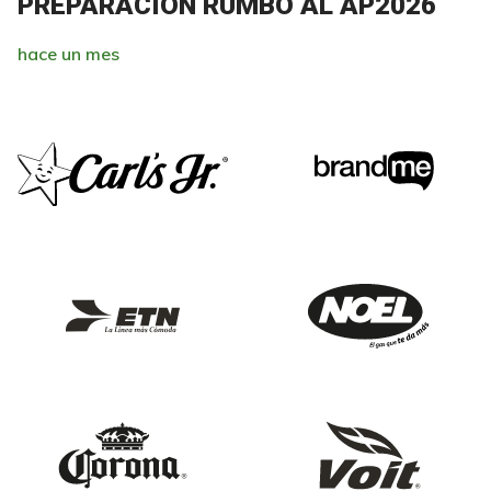
PREPARACIÓN RUMBO AL AP2026
hace un mes