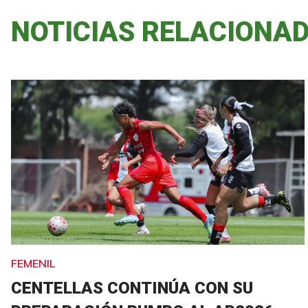
NOTICIAS RELACIONA
FEMENIL
CENTELLAS CONTINÚA CON SU