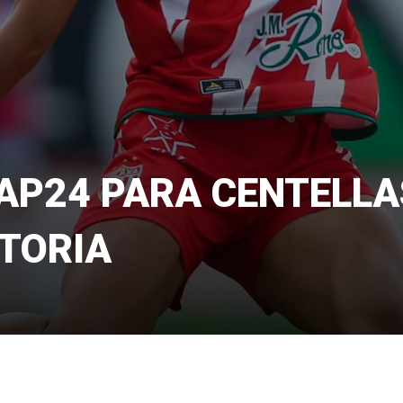
 AP24 PARA CENTELLA
CTORIA