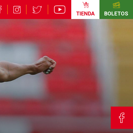
TIENDA
BOLETOS