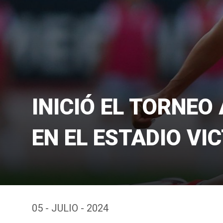
INICIÓ EL TORNEO
EN EL ESTADIO VI
05 - JULIO - 2024