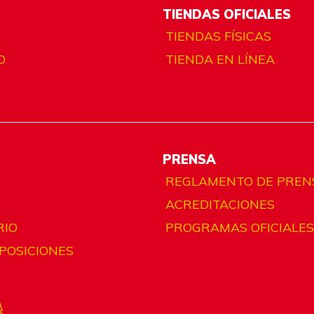
TIENDAS OFICIALES
TIENDAS FÍSICAS
O
TIENDA EN LÍNEA
PRENSA
REGLAMENTO DE PREN
ACREDITACIONES
RIO
PROGRAMAS OFICIALES
 POSICIONES