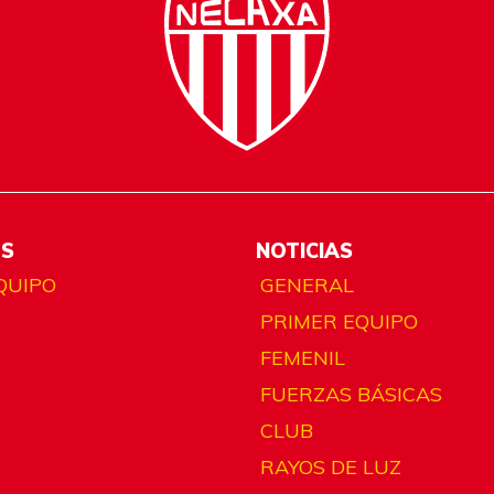
ES
NOTICIAS
QUIPO
GENERAL
PRIMER EQUIPO
FEMENIL
FUERZAS BÁSICAS
CLUB
RAYOS DE LUZ