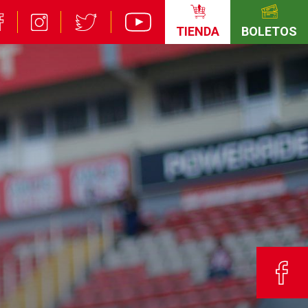
TIENDA
BOLETOS