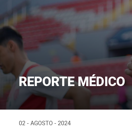
REPORTE MÉDICO
02 - AGOSTO - 2024