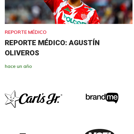
REPORTE MÉDICO
REPORTE MÉDICO: AGUSTÍN
OLIVEROS
hace un año