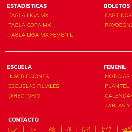
ESTADÍSTICAS
BOLETOS
TABLA LIGA MX
PARTIDOS
TABLA COPA MX
RAYOBON
TABLA LIGA MX FEMENIL
ESCUELA
FEMENIL
INSCRIPCIONES
NOTICIAS
ESCUELAS FILIALES
PLANTEL
DIRECTORIO
CALENDA
TABLAS Y
CONTACTO