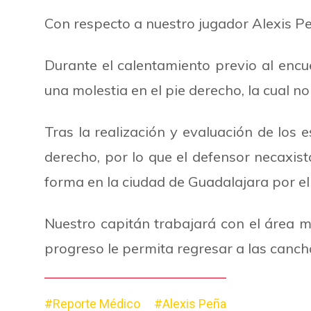
Con respecto a nuestro jugador Alexis Pe
Durante el calentamiento previo al encue
una molestia en el pie derecho, la cual no
Tras la realización y evaluación de los
derecho, por lo que el defensor necaxist
forma en la ciudad de Guadalajara por el 
Nuestro capitán trabajará con el área m
progreso le permita regresar a las canch
#Reporte Médico
#Alexis Peña