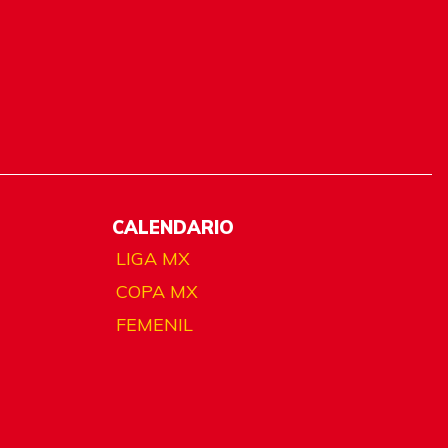
CALENDARIO
LIGA MX
COPA MX
FEMENIL