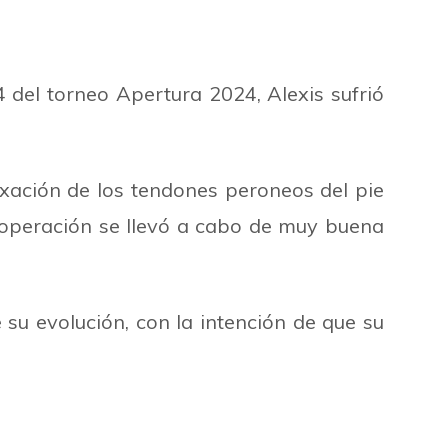
 del torneo Apertura 2024, Alexis sufrió
luxación de los tendones peroneos del pie
 operación se llevó a cabo de muy buena
 su evolución, con la intención de que su