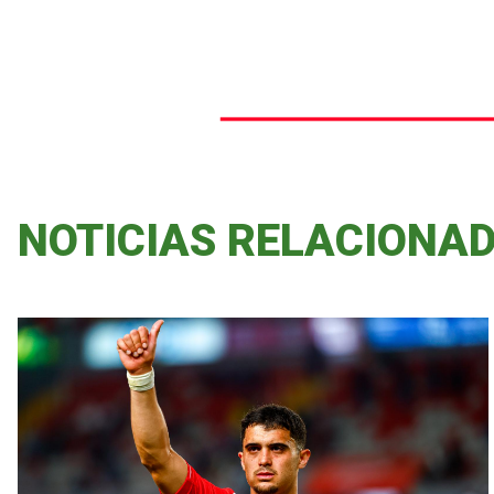
NOTICIAS RELACIONA