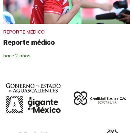
REPORTE MÉDICO
Reporte médico
hace 2 años