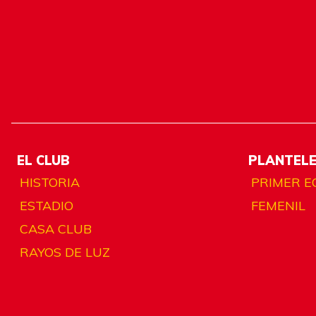
EL CLUB
PLANTEL
HISTORIA
PRIMER E
ESTADIO
FEMENIL
CASA CLUB
RAYOS DE LUZ