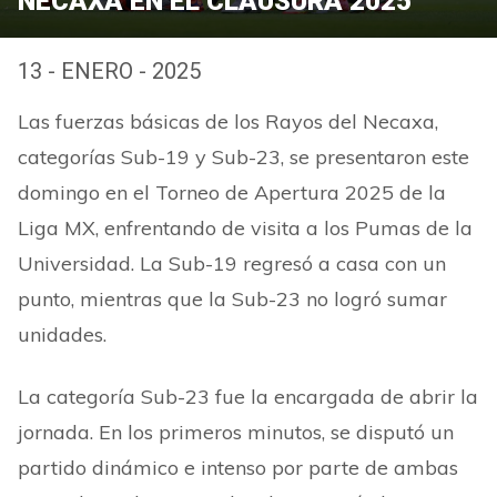
NECAXA EN EL CLAUSURA 2025
13 - ENERO - 2025
Las fuerzas básicas de los Rayos del Necaxa,
categorías Sub-19 y Sub-23, se presentaron este
domingo en el Torneo de Apertura 2025 de la
Liga MX, enfrentando de visita a los Pumas de la
Universidad. La Sub-19 regresó a casa con un
punto, mientras que la Sub-23 no logró sumar
unidades.
La categoría Sub-23 fue la encargada de abrir la
jornada. En los primeros minutos, se disputó un
partido dinámico e intenso por parte de ambas