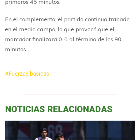
primeros 45 minutos.
En el complemento, el partido continuó trabado
en el medio campo, lo que provocó que el
marcador finalizara 0-0 al término de los 90
minutos.
#Fuerzas básicas
NOTICIAS RELACIONADAS