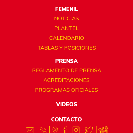
FEMENIL
NOTICIAS
PLANTEL
CALENDARIO
TABLAS Y POSICIONES
PRENSA
REGLAMENTO DE PRENSA
ACREDITACIONES
PROGRAMAS OFICIALES
VIDEOS
CONTACTO