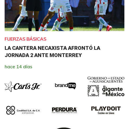
FUERZAS BÁSICAS
LA CANTERA NECAXISTA AFRONTÓ LA
JORNADA 2 ANTE MONTERREY
hace 14 días