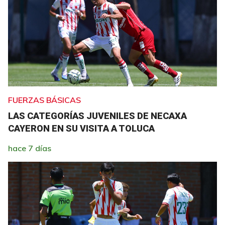
FUERZAS BÁSICAS
LAS CATEGORÍAS JUVENILES DE NECAXA
CAYERON EN SU VISITA A TOLUCA
hace 7 días