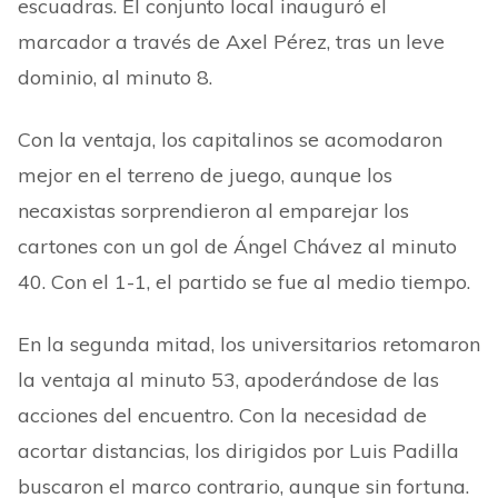
escuadras. El conjunto local inauguró el
marcador a través de Axel Pérez, tras un leve
dominio, al minuto 8.
Con la ventaja, los capitalinos se acomodaron
mejor en el terreno de juego, aunque los
necaxistas sorprendieron al emparejar los
cartones con un gol de Ángel Chávez al minuto
40. Con el 1-1, el partido se fue al medio tiempo.
En la segunda mitad, los universitarios retomaron
la ventaja al minuto 53, apoderándose de las
acciones del encuentro. Con la necesidad de
acortar distancias, los dirigidos por Luis Padilla
buscaron el marco contrario, aunque sin fortuna.