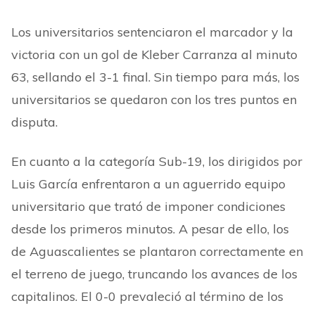
Los universitarios sentenciaron el marcador y la
victoria con un gol de Kleber Carranza al minuto
63, sellando el 3-1 final. Sin tiempo para más, los
universitarios se quedaron con los tres puntos en
disputa.
En cuanto a la categoría Sub-19, los dirigidos por
Luis García enfrentaron a un aguerrido equipo
universitario que trató de imponer condiciones
desde los primeros minutos. A pesar de ello, los
de Aguascalientes se plantaron correctamente en
el terreno de juego, truncando los avances de los
capitalinos. El 0-0 prevaleció al término de los