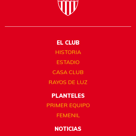
EL CLUB
HISTORIA
ESTADIO
CASA CLUB
RAYOS DE LUZ
PLANTELES
PRIMER EQUIPO
FEMENIL
NOTICIAS