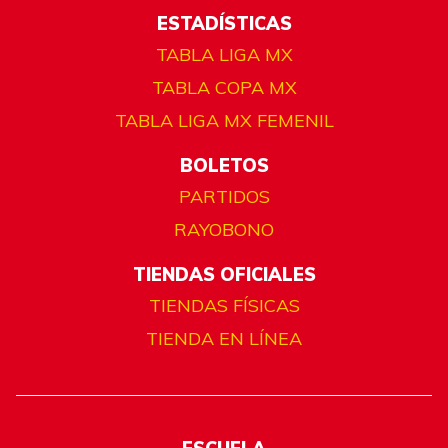
ESTADÍSTICAS
TABLA LIGA MX
TABLA COPA MX
TABLA LIGA MX FEMENIL
BOLETOS
PARTIDOS
RAYOBONO
TIENDAS OFICIALES
TIENDAS FÍSICAS
TIENDA EN LÍNEA