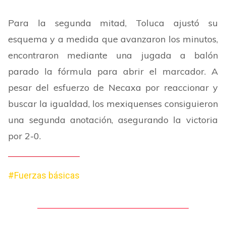
Para la segunda mitad, Toluca ajustó su
esquema y a medida que avanzaron los minutos,
encontraron mediante una jugada a balón
parado la fórmula para abrir el marcador. A
pesar del esfuerzo de Necaxa por reaccionar y
buscar la igualdad, los mexiquenses consiguieron
una segunda anotación, asegurando la victoria
por 2-0.
#Fuerzas básicas