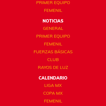
PRIMER EQUIPO
FEMENIL
NOTICIAS
GENERAL
PRIMER EQUIPO
FEMENIL
FUERZAS BÁSICAS
CLUB
RAYOS DE LUZ
CALENDARIO
LIGA MX
COPA MX
FEMENIL