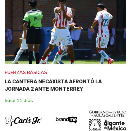
FUERZAS BÁSICAS
LA CANTERA NECAXISTA AFRONTÓ LA
JORNADA 2 ANTE MONTERREY
hace 11 días