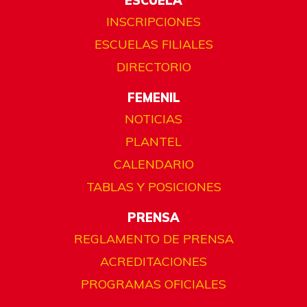
ESCUELA
INSCRIPCIONES
ESCUELAS FILIALES
DIRECTORIO
FEMENIL
NOTICIAS
PLANTEL
CALENDARIO
TABLAS Y POSICIONES
PRENSA
REGLAMENTO DE PRENSA
ACREDITACIONES
PROGRAMAS OFICIALES