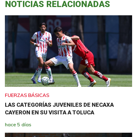
NOTICIAS RELACIONADAS
FUERZAS BÁSICAS
LAS CATEGORÍAS JUVENILES DE NECAXA
CAYERON EN SU VISITA A TOLUCA
hace 5 días