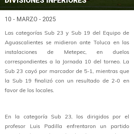
DIVISIONES INFERIORES
10 - MARZO - 2025
Las categorías Sub 23 y Sub 19 del Equipo de
Aguascalientes se midieron ante Toluca en las
instalaciones de Metepec, en duelos
correspondientes a la Jornada 10 del torneo. La
Sub 23 cayó por marcador de 5-1, mientras que
la Sub 19 finalizó con un resultado de 2-0 en
favor de los locales.
En la categoría Sub 23, los dirigidos por el
profesor Luis Padilla enfrentaron un partido