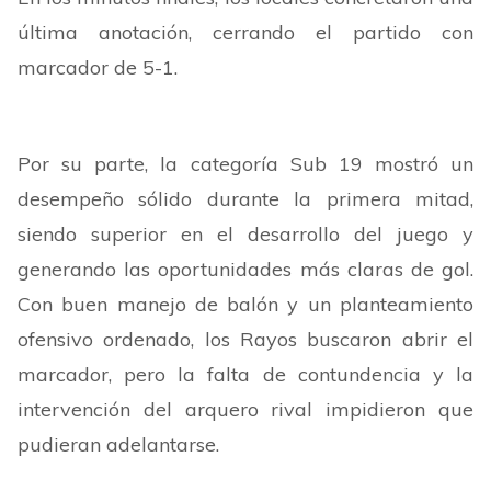
última anotación, cerrando el partido con
marcador de 5-1.
Por su parte, la categoría Sub 19 mostró un
desempeño sólido durante la primera mitad,
siendo superior en el desarrollo del juego y
generando las oportunidades más claras de gol.
Con buen manejo de balón y un planteamiento
ofensivo ordenado, los Rayos buscaron abrir el
marcador, pero la falta de contundencia y la
intervención del arquero rival impidieron que
pudieran adelantarse.