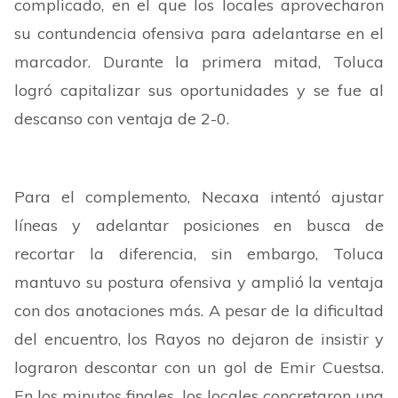
complicado, en el que los locales aprovecharon
su contundencia ofensiva para adelantarse en el
marcador. Durante la primera mitad, Toluca
logró capitalizar sus oportunidades y se fue al
descanso con ventaja de 2-0.
Para el complemento, Necaxa intentó ajustar
líneas y adelantar posiciones en busca de
recortar la diferencia, sin embargo, Toluca
mantuvo su postura ofensiva y amplió la ventaja
con dos anotaciones más. A pesar de la dificultad
del encuentro, los Rayos no dejaron de insistir y
lograron descontar con un gol de Emir Cuestsa.
En los minutos finales, los locales concretaron una