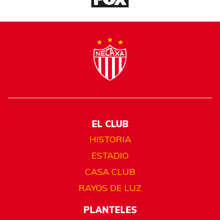
EL CLUB
HISTORIA
ESTADIO
CASA CLUB
RAYOS DE LUZ
PLANTELES