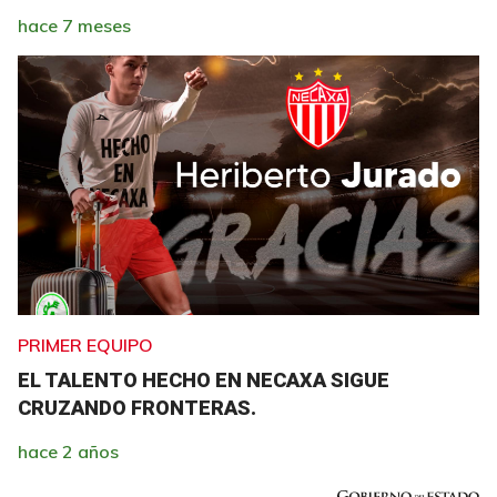
hace 7 meses
PRIMER EQUIPO
EL TALENTO HECHO EN NECAXA SIGUE
CRUZANDO FRONTERAS.
hace 2 años