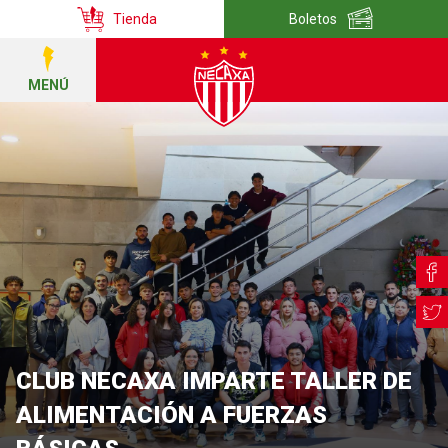
Tienda
Boletos
MENÚ
CLUB NECAXA IMPARTE TALLER DE
ALIMENTACIÓN A FUERZAS