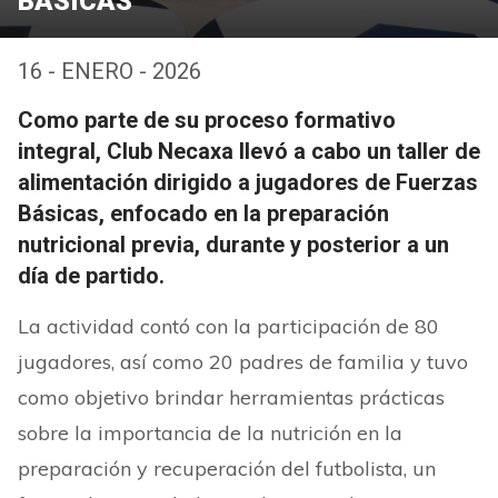
BÁSICAS
16 - ENERO - 2026
Como parte de su proceso formativo
integral, Club Necaxa llevó a cabo un taller de
alimentación dirigido a jugadores de Fuerzas
Básicas, enfocado en la preparación
nutricional previa, durante y posterior a un
día de partido.
La actividad contó con la participación de 80
jugadores, así como 20 padres de familia y tuvo
como objetivo brindar herramientas prácticas
sobre la importancia de la nutrición en la
preparación y recuperación del futbolista, un