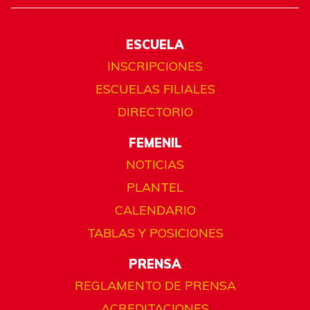
ESCUELA
INSCRIPCIONES
ESCUELAS FILIALES
DIRECTORIO
FEMENIL
NOTICIAS
PLANTEL
CALENDARIO
TABLAS Y POSICIONES
PRENSA
REGLAMENTO DE PRENSA
ACREDITACIONES