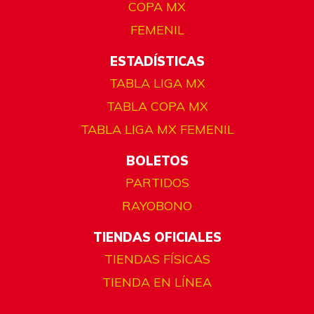
COPA MX
FEMENIL
ESTADÍSTICAS
TABLA LIGA MX
TABLA COPA MX
TABLA LIGA MX FEMENIL
BOLETOS
PARTIDOS
RAYOBONO
TIENDAS OFICIALES
TIENDAS FÍSICAS
TIENDA EN LÍNEA