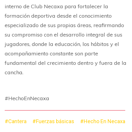
interno de Club Necaxa para fortalecer la
formación deportiva desde el conocimiento
especializado de sus propias áreas, reafirmando
su compromiso con el desarrollo integral de sus
jugadores, donde la educación, los hábitos y el
acompañamiento constante son parte
fundamental del crecimiento dentro y fuera de la
cancha.
#HechoEnNecaxa
#Cantera
#Fuerzas básicas
#Hecho En Necaxa