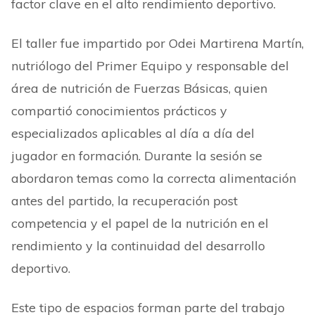
factor clave en el alto rendimiento deportivo.
El taller fue impartido por Odei Martirena Martín,
nutriólogo del Primer Equipo y responsable del
área de nutrición de Fuerzas Básicas, quien
compartió conocimientos prácticos y
especializados aplicables al día a día del
jugador en formación. Durante la sesión se
abordaron temas como la correcta alimentación
antes del partido, la recuperación post
competencia y el papel de la nutrición en el
rendimiento y la continuidad del desarrollo
deportivo.
Este tipo de espacios forman parte del trabajo