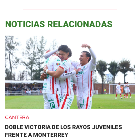
NOTICIAS RELACIONADAS
CANTERA
DOBLE VICTORIA DE LOS RAYOS JUVENILES
FRENTE A MONTERREY