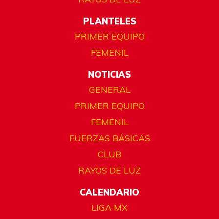
PLANTELES
PRIMER EQUIPO
FEMENIL
NOTICIAS
GENERAL
PRIMER EQUIPO
FEMENIL
FUERZAS BÁSICAS
CLUB
RAYOS DE LUZ
CALENDARIO
LIGA MX