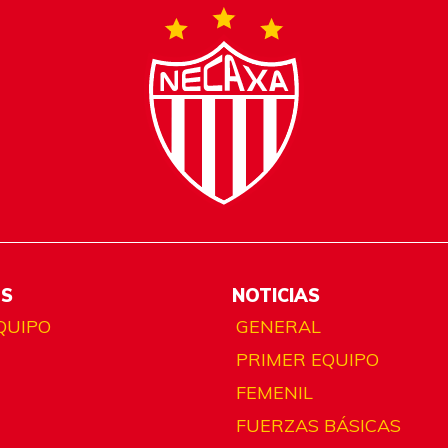
ES
NOTICIAS
QUIPO
GENERAL
PRIMER EQUIPO
FEMENIL
FUERZAS BÁSICAS