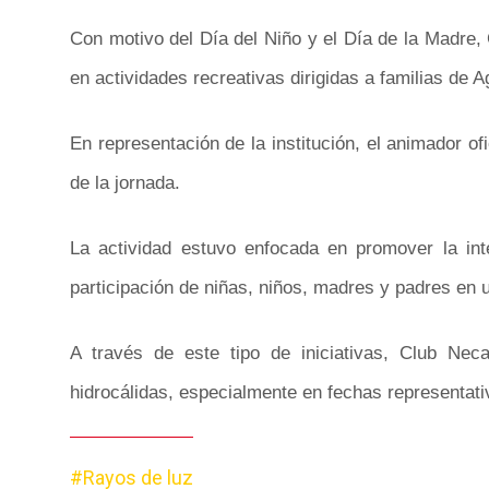
Con motivo del Día del Niño y el Día de la Madre,
en actividades recreativas dirigidas a familias de 
En representación de la institución, el animador o
de la jornada.
La actividad estuvo enfocada en promover la inte
participación de niñas, niños, madres y padres en 
A través de este tipo de iniciativas, Club Nec
hidrocálidas, especialmente en fechas representat
#Rayos de luz