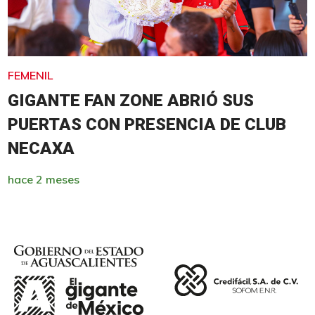
FEMENIL
GIGANTE FAN ZONE ABRIÓ SUS
PUERTAS CON PRESENCIA DE CLUB
NECAXA
hace 2 meses