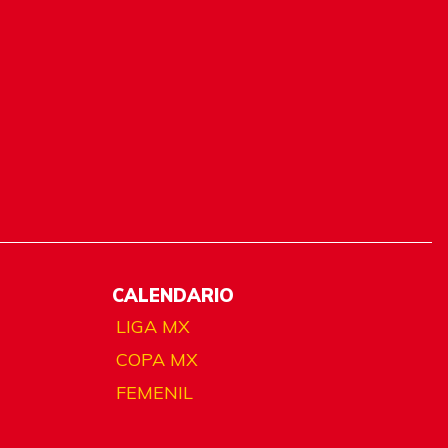
CALENDARIO
LIGA MX
COPA MX
FEMENIL