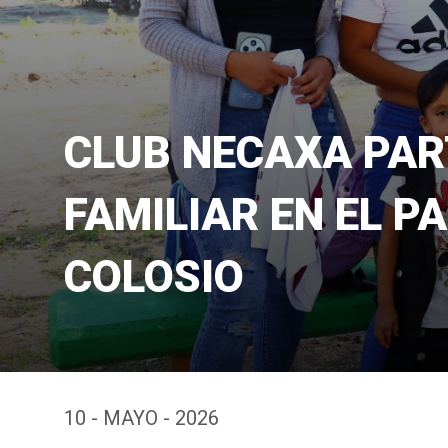
CLUB NECAXA PAR
FAMILIAR EN EL P
COLOSIO
10 - MAYO - 2026