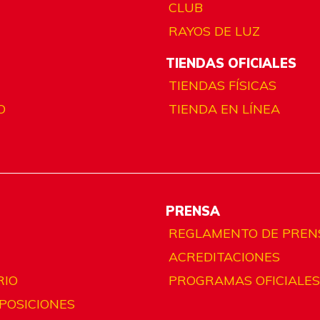
CLUB
RAYOS DE LUZ
TIENDAS OFICIALES
TIENDAS FÍSICAS
O
TIENDA EN LÍNEA
PRENSA
REGLAMENTO DE PREN
ACREDITACIONES
RIO
PROGRAMAS OFICIALES
 POSICIONES