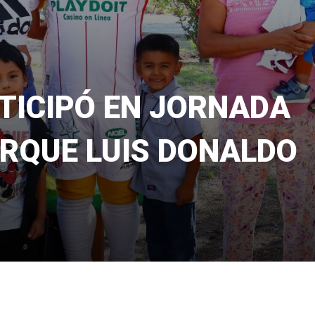
TICIPÓ EN JORNADA
ARQUE LUIS DONALDO