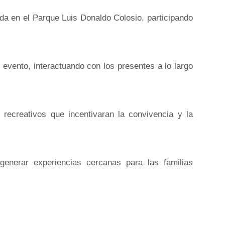
da en el Parque Luis Donaldo Colosio, participando
 evento, interactuando con los presentes a lo largo
 recreativos que incentivaran la convivencia y la
generar experiencias cercanas para las familias