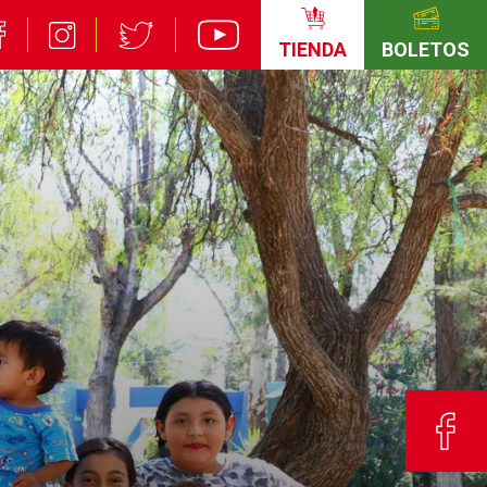
TIENDA
BOLETOS