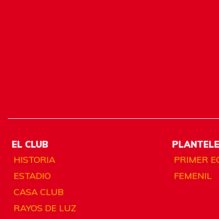
EL CLUB
PLANTEL
HISTORIA
PRIMER E
ESTADIO
FEMENIL
CASA CLUB
RAYOS DE LUZ