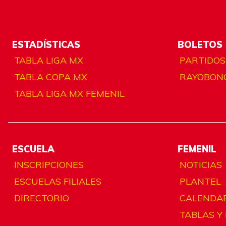
ESTADÍSTICAS
BOLETOS
TABLA LIGA MX
PARTIDOS
TABLA COPA MX
RAYOBON
TABLA LIGA MX FEMENIL
ESCUELA
FEMENIL
INSCRIPCIONES
NOTICIAS
ESCUELAS FILIALES
PLANTEL
DIRECTORIO
CALENDA
TABLAS Y