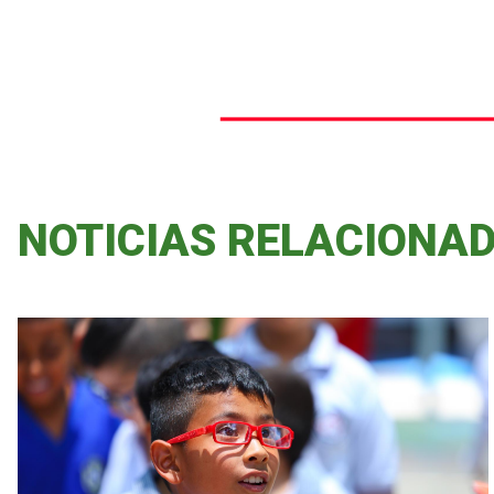
NOTICIAS RELACIONA