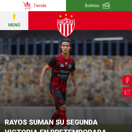
Tienda
Boletos
MENÚ
RAYOS SUMAN SU SEGUNDA