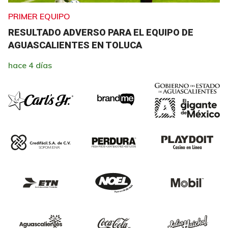
PRIMER EQUIPO
RESULTADO ADVERSO PARA EL EQUIPO DE
AGUASCALIENTES EN TOLUCA
hace 4 días