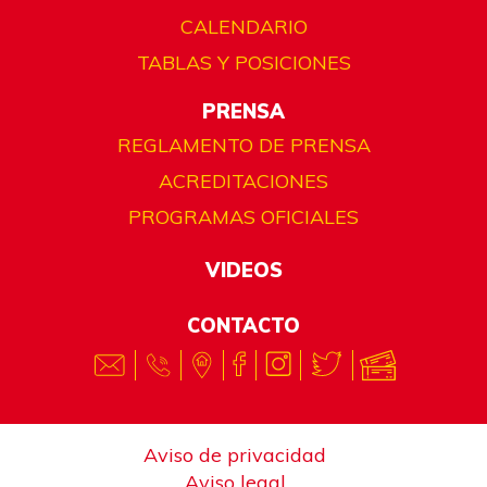
CALENDARIO
TABLAS Y POSICIONES
PRENSA
REGLAMENTO DE PRENSA
ACREDITACIONES
PROGRAMAS OFICIALES
VIDEOS
CONTACTO
Aviso de privacidad
Aviso legal