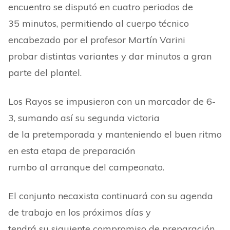
encuentro se disputó en cuatro periodos de
35 minutos, permitiendo al cuerpo técnico
encabezado por el profesor Martín Varini
probar distintas variantes y dar minutos a gran
parte del plantel.
Los Rayos se impusieron con un marcador de 6-
3, sumando así su segunda victoria
de la pretemporada y manteniendo el buen ritmo
en esta etapa de preparación
rumbo al arranque del campeonato.
El conjunto necaxista continuará con su agenda
de trabajo en los próximos días y
tendrá su siguiente compromiso de preparación