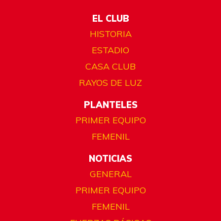
EL CLUB
HISTORIA
ESTADIO
CASA CLUB
RAYOS DE LUZ
PLANTELES
PRIMER EQUIPO
FEMENIL
NOTICIAS
GENERAL
PRIMER EQUIPO
FEMENIL