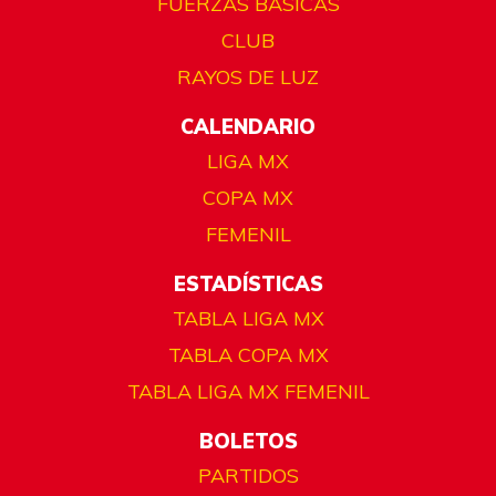
FUERZAS BÁSICAS
CLUB
RAYOS DE LUZ
CALENDARIO
LIGA MX
COPA MX
FEMENIL
ESTADÍSTICAS
TABLA LIGA MX
TABLA COPA MX
TABLA LIGA MX FEMENIL
BOLETOS
PARTIDOS