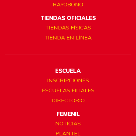
RAYOBONO
TIENDAS OFICIALES
TIENDAS FÍSICAS
TIENDA EN LÍNEA
ESCUELA
INSCRIPCIONES
ESCUELAS FILIALES
DIRECTORIO
FEMENIL
NOTICIAS
PLANTEL