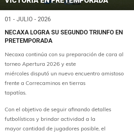
VICTORIA EN PRETEMPORADA
01 - JULIO - 2026
NECAXA LOGRA SU SEGUNDO TRIUNFO EN
PRETEMPORADA
Necaxa continúa con su preparación de cara al
torneo Apertura 2026 y este
miércoles disputó un nuevo encuentro amistoso
frente a Correcaminos en tierras
tapatías.
Con el objetivo de seguir afinando detalles
futbolísticos y brindar actividad a la
mayor cantidad de jugadores posible, el