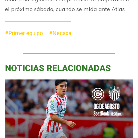
el próximo sábado, cuando se mida ante Atlas
#Primer equipo
#Necaxa
NOTICIAS RELACIONADAS