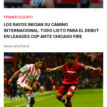
PRIMER EQUIPO
LOS RAYOS INICIAN SU CAMINO
INTERNACIONAL: TODO LISTO PARA EL DEBUT
EN LEAGUES CUP ANTE CHICAGO FIRE
hace una hora