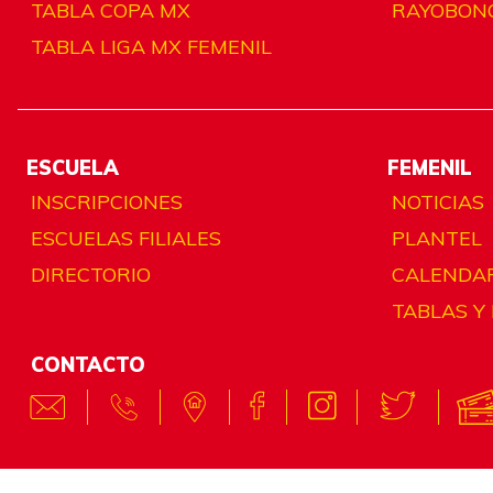
TABLA COPA MX
RAYOBON
TABLA LIGA MX FEMENIL
ESCUELA
FEMENIL
INSCRIPCIONES
NOTICIAS
ESCUELAS FILIALES
PLANTEL
DIRECTORIO
CALENDA
TABLAS Y
CONTACTO