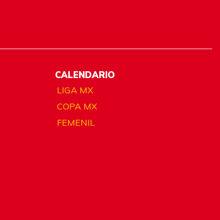
CALENDARIO
LIGA MX
COPA MX
FEMENIL