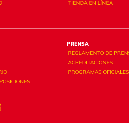
O
TIENDA EN LÍNEA
PRENSA
REGLAMENTO DE PREN
ACREDITACIONES
RIO
PROGRAMAS OFICIALES
 POSICIONES