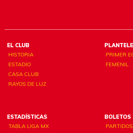
EL CLUB
PLANTEL
HISTORIA
PRIMER E
ESTADIO
FEMENIL
CASA CLUB
RAYOS DE LUZ
ESTADÍSTICAS
BOLETOS
TABLA LIGA MX
PARTIDOS