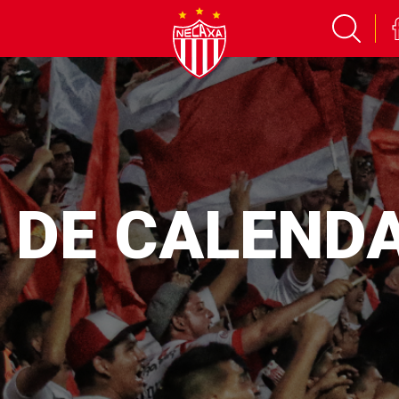
 DE CALEND