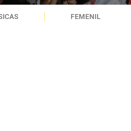
SICAS
FEMENIL