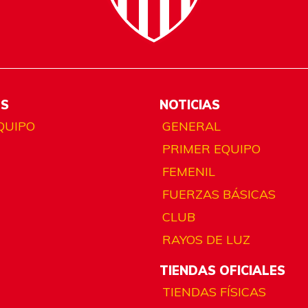
ES
NOTICIAS
QUIPO
GENERAL
PRIMER EQUIPO
FEMENIL
FUERZAS BÁSICAS
CLUB
RAYOS DE LUZ
TIENDAS OFICIALES
TIENDAS FÍSICAS