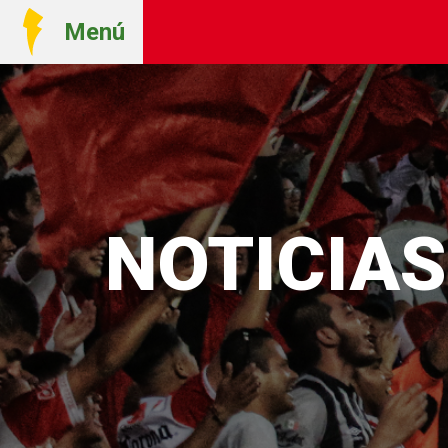
Menú
NOTICIAS