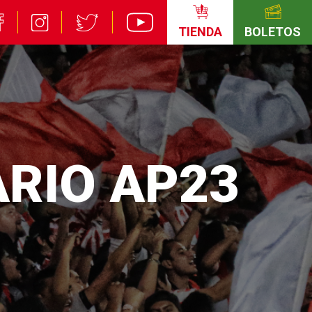
TIENDA
BOLETOS
ARIO AP23