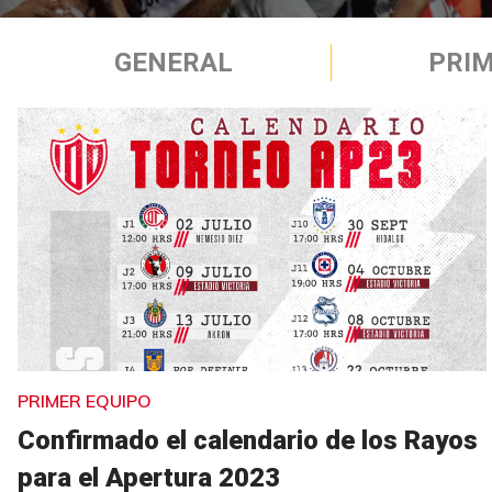
GENERAL
PRIM
PRIMER EQUIPO
Confirmado el calendario de los Rayos
para el Apertura 2023