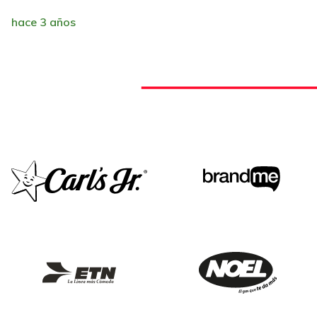
hace 3 años