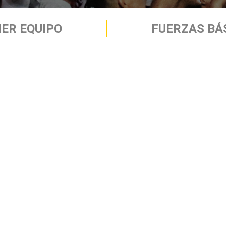
ER EQUIPO
FUERZAS BÁ