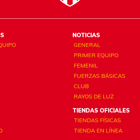
ES
NOTICIAS
QUIPO
GENERAL
PRIMER EQUIPO
FEMENIL
FUERZAS BÁSICAS
CLUB
RAYOS DE LUZ
TIENDAS OFICIALES
TIENDAS FÍSICAS
O
TIENDA EN LÍNEA