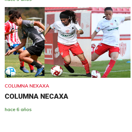
COLUMNA NEXAXA
COLUMNA NECAXA
hace 6 años