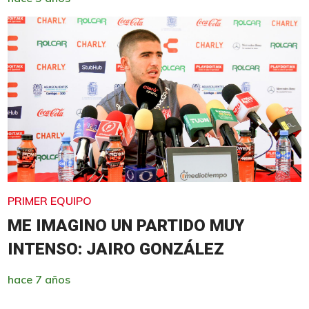
PRIMER EQUIPO
ME IMAGINO UN PARTIDO MUY
INTENSO: JAIRO GONZÁLEZ
hace 7 años