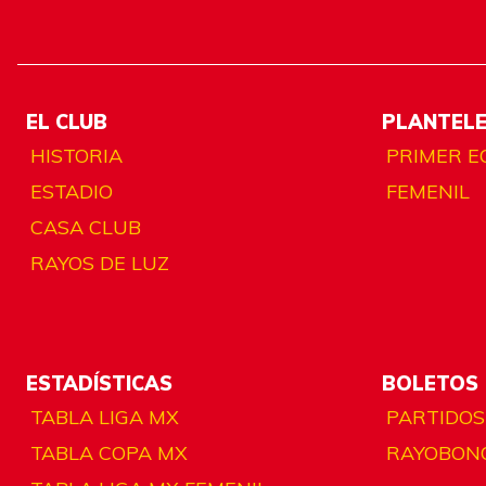
EL CLUB
PLANTEL
HISTORIA
PRIMER E
ESTADIO
FEMENIL
CASA CLUB
RAYOS DE LUZ
ESTADÍSTICAS
BOLETOS
TABLA LIGA MX
PARTIDOS
TABLA COPA MX
RAYOBON