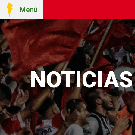
Menú
NOTICIA