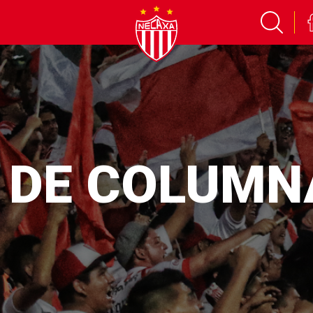
S DE COLUMN