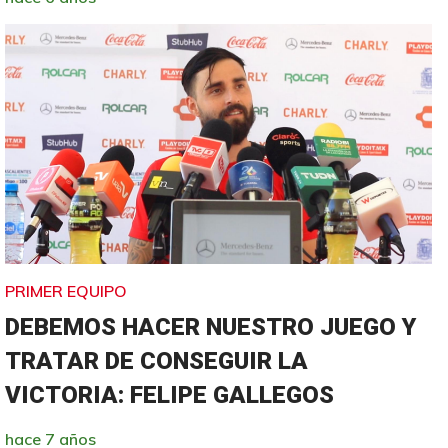
PRIMER EQUIPO
DEBEMOS HACER NUESTRO JUEGO Y
TRATAR DE CONSEGUIR LA
VICTORIA: FELIPE GALLEGOS
hace 7 años