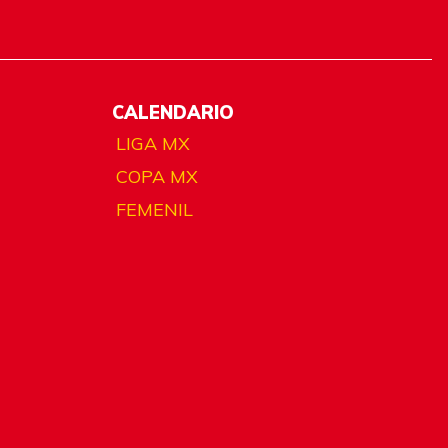
CALENDARIO
LIGA MX
COPA MX
FEMENIL