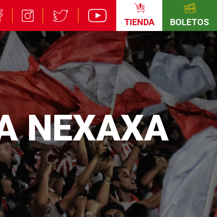
TIENDA
BOLETOS
A NEXAXA