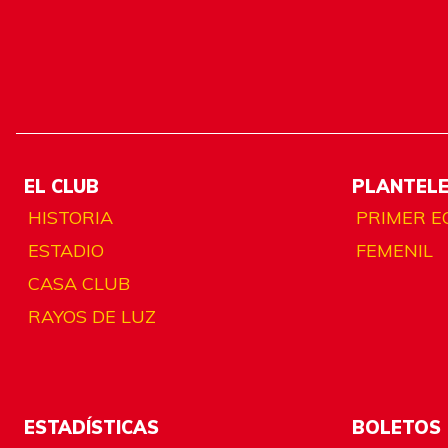
EL CLUB
PLANTEL
HISTORIA
PRIMER E
ESTADIO
FEMENIL
CASA CLUB
RAYOS DE LUZ
ESTADÍSTICAS
BOLETOS