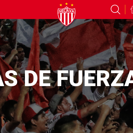
AS DE FUERZ