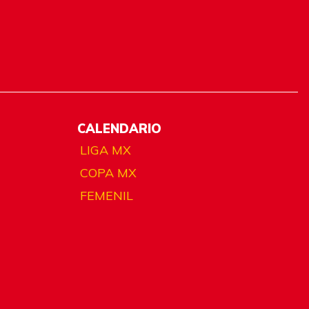
CALENDARIO
LIGA MX
COPA MX
FEMENIL