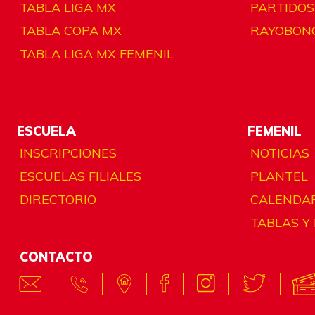
TABLA LIGA MX
PARTIDOS
TABLA COPA MX
RAYOBON
TABLA LIGA MX FEMENIL
ESCUELA
FEMENIL
INSCRIPCIONES
NOTICIAS
ESCUELAS FILIALES
PLANTEL
DIRECTORIO
CALENDA
TABLAS Y
CONTACTO