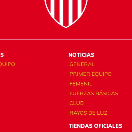
ES
NOTICIAS
QUIPO
GENERAL
PRIMER EQUIPO
FEMENIL
FUERZAS BÁSICAS
CLUB
RAYOS DE LUZ
TIENDAS OFICIALES