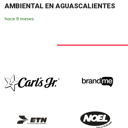
AMBIENTAL EN AGUASCALIENTES
hace 9 meses