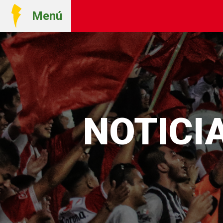
Menú
NOTICI