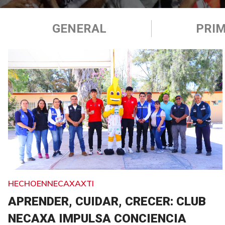
GENERAL
PRIM
HECHOENNECAXAXTI
APRENDER, CUIDAR, CRECER: CLUB
NECAXA IMPULSA CONCIENCIA