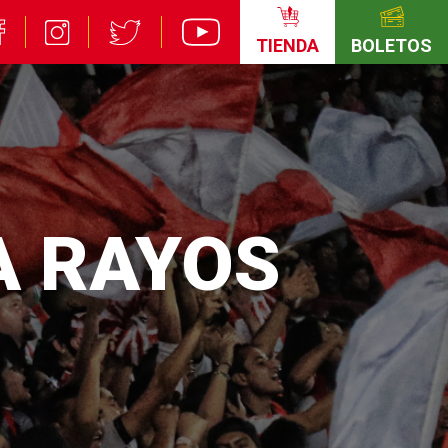
TIENDA
BOLETOS
A RAYOS