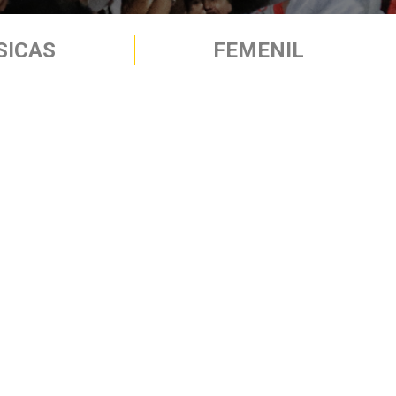
SICAS
FEMENIL