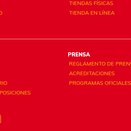
TIENDAS FÍSICAS
O
TIENDA EN LÍNEA
PRENSA
REGLAMENTO DE PREN
ACREDITACIONES
RIO
PROGRAMAS OFICIALES
 POSICIONES