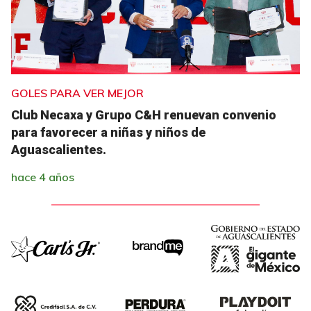
GOLES PARA VER MEJOR
Club Necaxa y Grupo C&H renuevan convenio
para favorecer a niñas y niños de
Aguascalientes.
hace 4 años