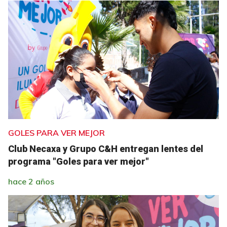
GOLES PARA VER MEJOR
Club Necaxa y Grupo C&H entregan lentes del
programa "Goles para ver mejor"
hace 2 años