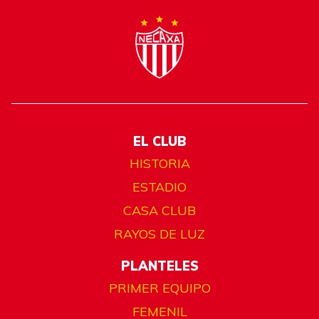
EL CLUB
HISTORIA
ESTADIO
CASA CLUB
RAYOS DE LUZ
PLANTELES
PRIMER EQUIPO
FEMENIL