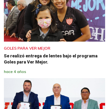
GOLES PARA VER MEJOR
Se realizó entrega de lentes bajo el programa
Goles para Ver Mejor.
hace 4 años