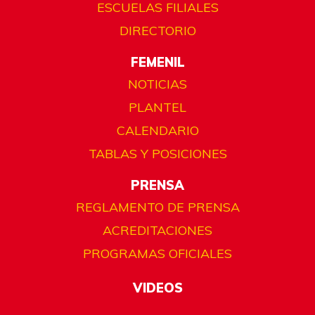
ESCUELAS FILIALES
DIRECTORIO
FEMENIL
NOTICIAS
PLANTEL
CALENDARIO
TABLAS Y POSICIONES
PRENSA
REGLAMENTO DE PRENSA
ACREDITACIONES
PROGRAMAS OFICIALES
VIDEOS