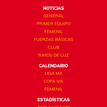
NOTICIAS
GENERAL
PRIMER EQUIPO
FEMENIL
FUERZAS BÁSICAS
CLUB
RAYOS DE LUZ
CALENDARIO
LIGA MX
COPA MX
FEMENIL
ESTADÍSTICAS