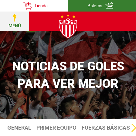
Tienda
Boletos
MENÚ
NOTICIAS DE GOLES
PARA VER MEJOR
GENERAL
PRIMER EQUIPO
FUERZAS BÁSICAS