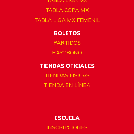
TABLA LIGA MX
TABLA COPA MX
TABLA LIGA MX FEMENIL
BOLETOS
PARTIDOS
RAYOBONO
TIENDAS OFICIALES
TIENDAS FÍSICAS
TIENDA EN LÍNEA
ESCUELA
INSCRIPCIONES