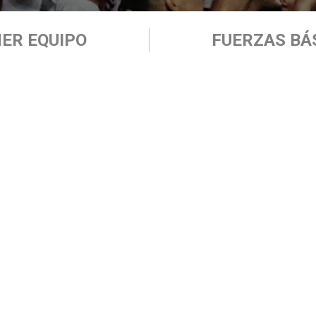
ER EQUIPO
FUERZAS BÁ