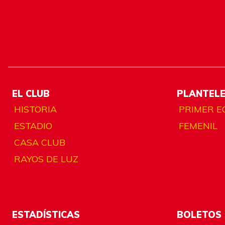
EL CLUB
PLANTEL
HISTORIA
PRIMER E
ESTADIO
FEMENIL
CASA CLUB
RAYOS DE LUZ
ESTADÍSTICAS
BOLETOS