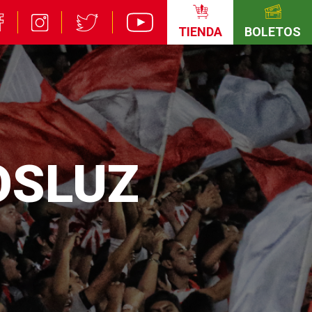
TIENDA
BOLETOS
OSLUZ