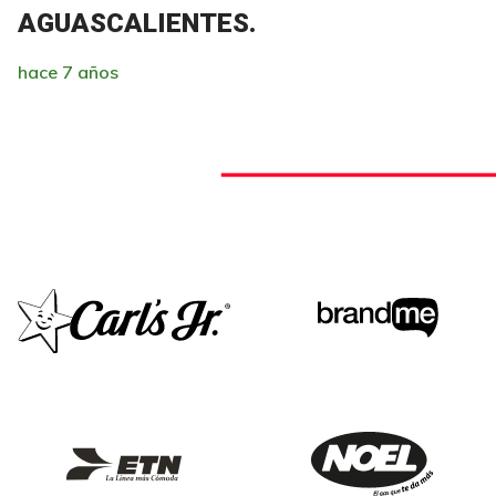
AGUASCALIENTES.
hace 7 años