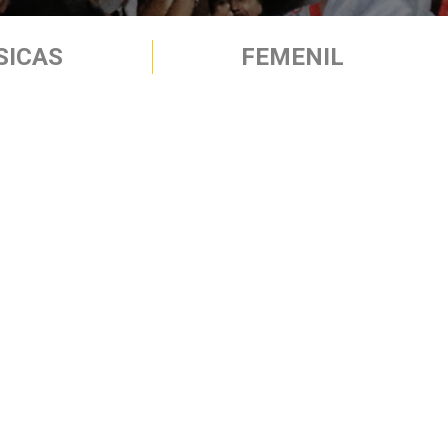
SICAS
FEMENIL