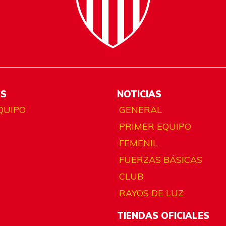
ES
NOTICIAS
QUIPO
GENERAL
PRIMER EQUIPO
FEMENIL
FUERZAS BÁSICAS
CLUB
RAYOS DE LUZ
TIENDAS OFICIALES