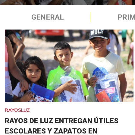
GENERAL
PRIM
RAYOSLUZ
RAYOS DE LUZ ENTREGAN ÚTILES
ESCOLARES Y ZAPATOS EN