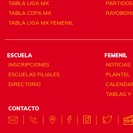
TABLA LIGA MX
PARTIDOS
TABLA COPA MX
RAYOBON
TABLA LIGA MX FEMENIL
ESCUELA
FEMENIL
INSCRIPCIONES
NOTICIAS
ESCUELAS FILIALES
PLANTEL
DIRECTORIO
CALENDA
TABLAS Y
CONTACTO