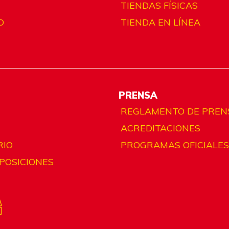
TIENDAS FÍSICAS
O
TIENDA EN LÍNEA
PRENSA
REGLAMENTO DE PREN
ACREDITACIONES
RIO
PROGRAMAS OFICIALES
 POSICIONES