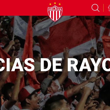
CIAS DE RAY