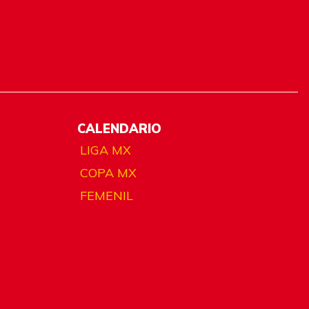
CALENDARIO
LIGA MX
COPA MX
FEMENIL