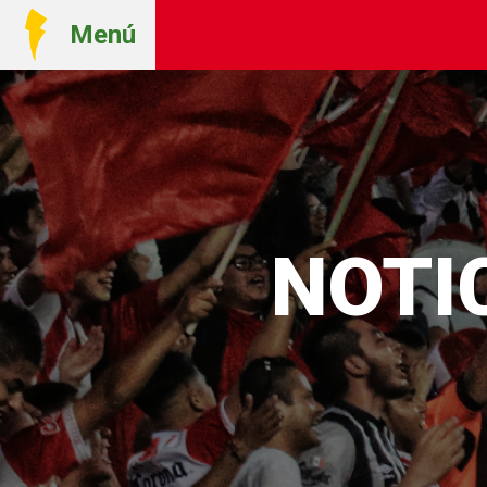
Menú
NOTI