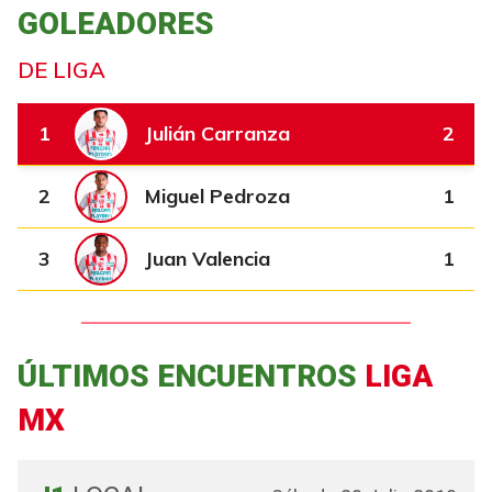
GOLEADORES
DE LIGA
1
Julián Carranza
2
2
Miguel Pedroza
1
3
Juan Valencia
1
ÚLTIMOS ENCUENTROS
LIGA
MX