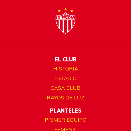
EL CLUB
HISTORIA
ESTADIO
CASA CLUB
RAYOS DE LUZ
PLANTELES
PRIMER EQUIPO
FEMENIL