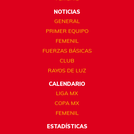
NOTICIAS
GENERAL
PRIMER EQUIPO
FEMENIL
FUERZAS BÁSICAS
CLUB
RAYOS DE LUZ
CALENDARIO
LIGA MX
COPA MX
FEMENIL
ESTADÍSTICAS