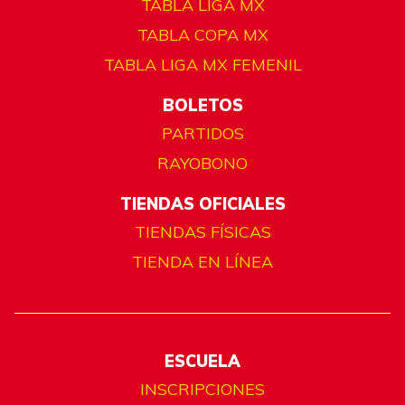
TABLA LIGA MX
TABLA COPA MX
TABLA LIGA MX FEMENIL
BOLETOS
PARTIDOS
RAYOBONO
TIENDAS OFICIALES
TIENDAS FÍSICAS
TIENDA EN LÍNEA
ESCUELA
INSCRIPCIONES