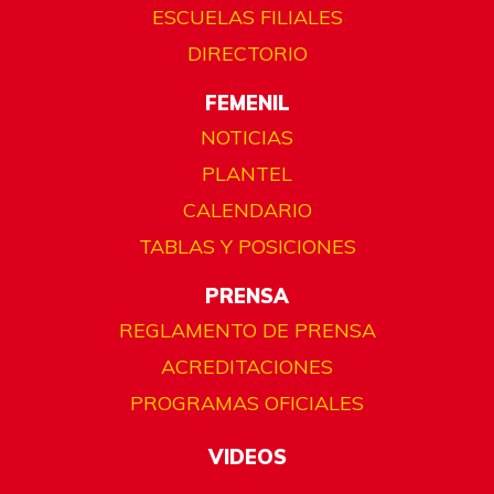
ESCUELAS FILIALES
DIRECTORIO
FEMENIL
NOTICIAS
PLANTEL
CALENDARIO
TABLAS Y POSICIONES
PRENSA
REGLAMENTO DE PRENSA
ACREDITACIONES
PROGRAMAS OFICIALES
VIDEOS