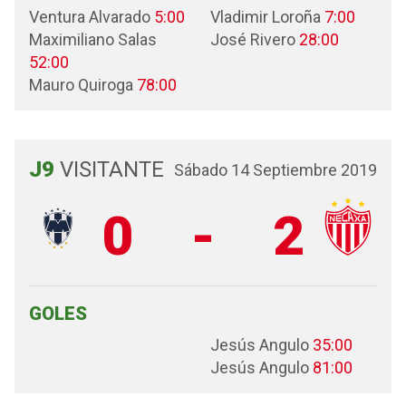
Ventura Alvarado
5:00
Vladimir Loroña
7:00
Maximiliano Salas
José Rivero
28:00
52:00
Mauro Quiroga
78:00
J9
VISITANTE
Sábado 14 Septiembre 2019
0
-
2
GOLES
Jesús Angulo
35:00
Jesús Angulo
81:00