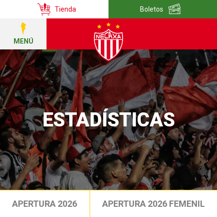
Tienda
Boletos
MENÚ
ESTADÍSTICAS
APERTURA 2026
APERTURA 2026 FEMENIL