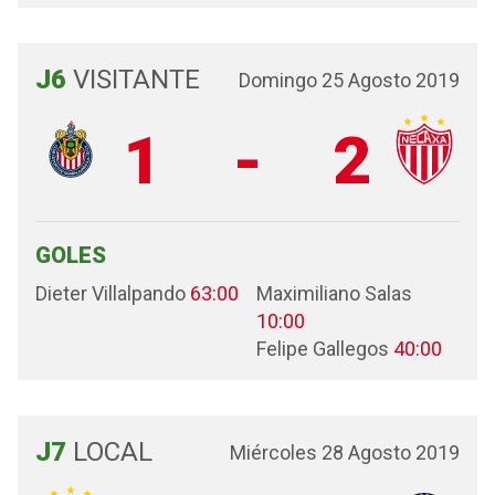
J6
VISITANTE
Domingo 25 Agosto 2019
1
-
2
GOLES
Dieter Villalpando
63:00
Maximiliano Salas
10:00
Felipe Gallegos
40:00
J7
LOCAL
Miércoles 28 Agosto 2019