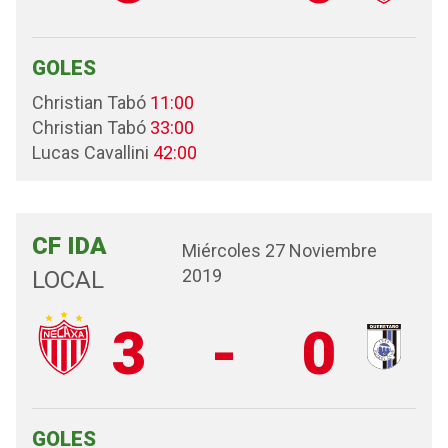
GOLES
Christian Tabó
11:00
Christian Tabó
33:00
Lucas Cavallini
42:00
CF IDA
Miércoles 27 Noviembre
2019
LOCAL
3
-
0
GOLES