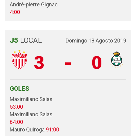
André-pierre Gignac
4:00
J5
LOCAL
Domingo 18 Agosto 2019
3
-
0
GOLES
Maximiliano Salas
53:00
Maximiliano Salas
64:00
Mauro Quiroga
91:00