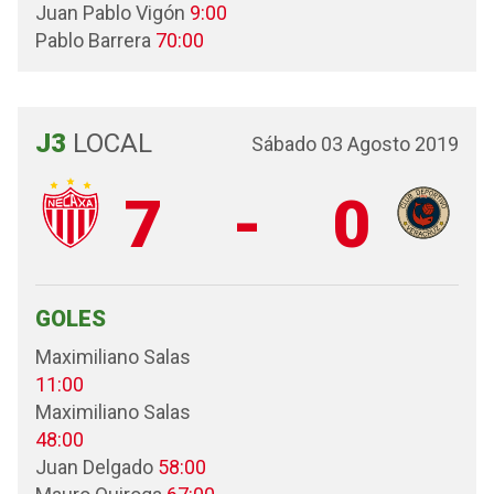
Juan Pablo Vigón
9:00
Pablo Barrera
70:00
J3
LOCAL
Sábado 03 Agosto 2019
7
-
0
GOLES
Maximiliano Salas
11:00
Maximiliano Salas
48:00
Juan Delgado
58:00