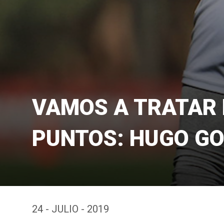
VAMOS A TRATAR 
PUNTOS: HUGO G
24 - JULIO - 2019