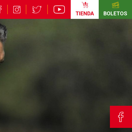
TIENDA
BOLETOS