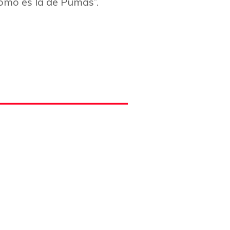
como es la de Pumas”.