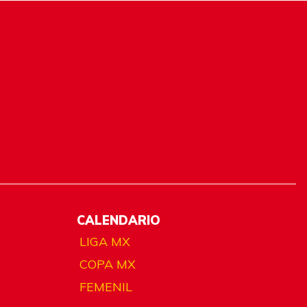
CALENDARIO
LIGA MX
COPA MX
FEMENIL