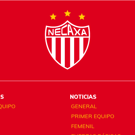
ES
NOTICIAS
QUIPO
GENERAL
PRIMER EQUIPO
FEMENIL