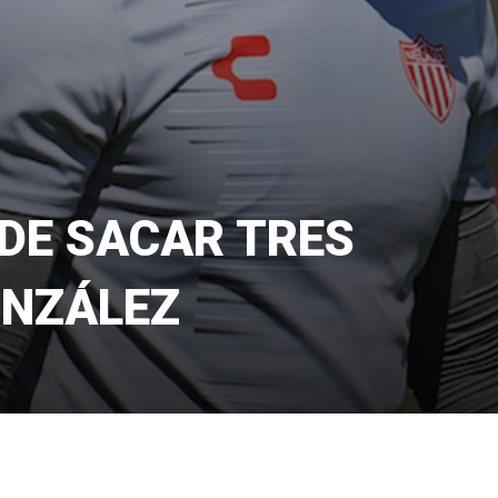
DE SACAR TRES
ONZÁLEZ