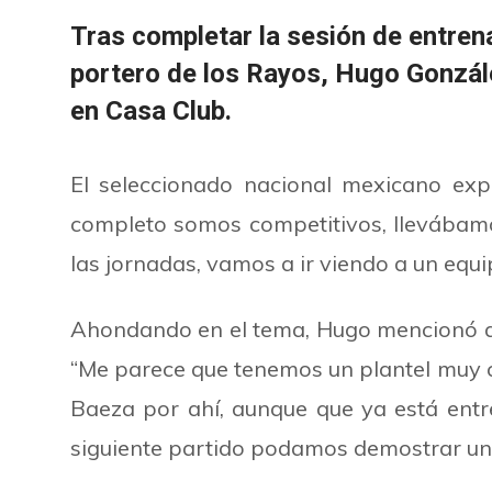
Tras completar la sesión de entrena
portero de los Rayos, Hugo Gonzál
en Casa Club.
El seleccionado nacional mexicano exp
completo somos competitivos, llevába
las jornadas, vamos a ir viendo a un equi
Ahondando en el tema, Hugo mencionó qu
“Me parece que tenemos un plantel muy co
Baeza por ahí, aunque que ya está entr
siguiente partido podamos demostrar un 