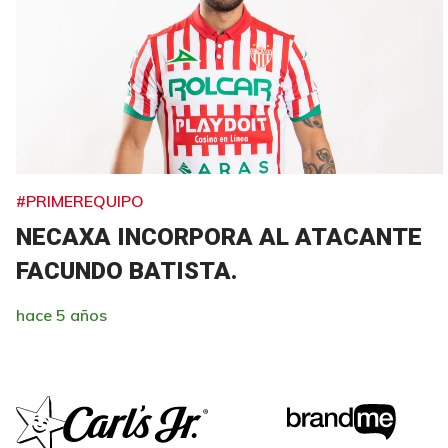
#PRIMEREQUIPO
NECAXA INCORPORA AL ATACANTE
FACUNDO BATISTA.
hace 5 años