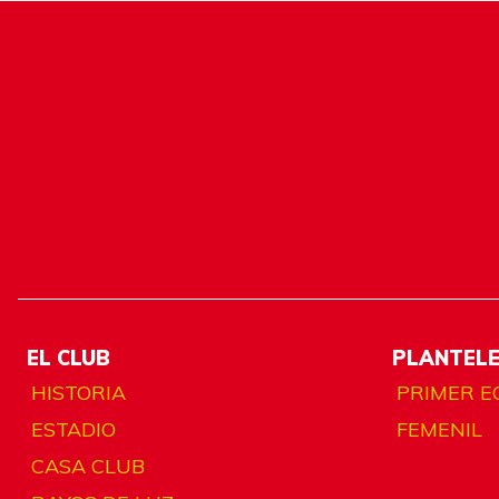
EL CLUB
PLANTEL
HISTORIA
PRIMER E
ESTADIO
FEMENIL
CASA CLUB