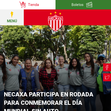
Tienda
Boletos
MENÚ
NECAXA PARTICIPA EN RODADA
PARA CONMEMORAR EL DÍA