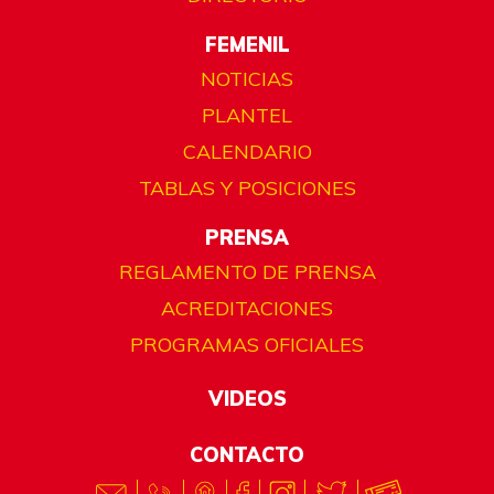
FEMENIL
NOTICIAS
PLANTEL
CALENDARIO
TABLAS Y POSICIONES
PRENSA
REGLAMENTO DE PRENSA
ACREDITACIONES
PROGRAMAS OFICIALES
VIDEOS
CONTACTO