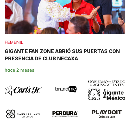
FEMENIL
GIGANTE FAN ZONE ABRIÓ SUS PUERTAS CON
PRESENCIA DE CLUB NECAXA
hace 2 meses