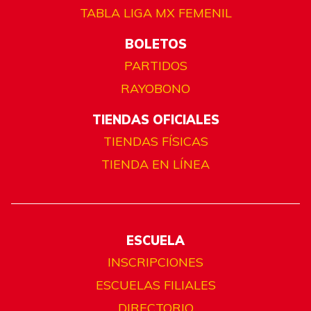
TABLA LIGA MX FEMENIL
BOLETOS
PARTIDOS
RAYOBONO
TIENDAS OFICIALES
TIENDAS FÍSICAS
TIENDA EN LÍNEA
ESCUELA
INSCRIPCIONES
ESCUELAS FILIALES
DIRECTORIO