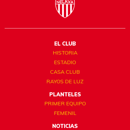
EL CLUB
HISTORIA
ESTADIO
CASA CLUB
RAYOS DE LUZ
PLANTELES
PRIMER EQUIPO
FEMENIL
NOTICIAS