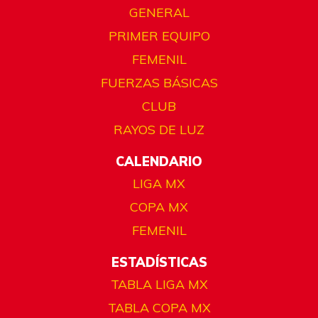
GENERAL
PRIMER EQUIPO
FEMENIL
FUERZAS BÁSICAS
CLUB
RAYOS DE LUZ
CALENDARIO
LIGA MX
COPA MX
FEMENIL
ESTADÍSTICAS
TABLA LIGA MX
TABLA COPA MX