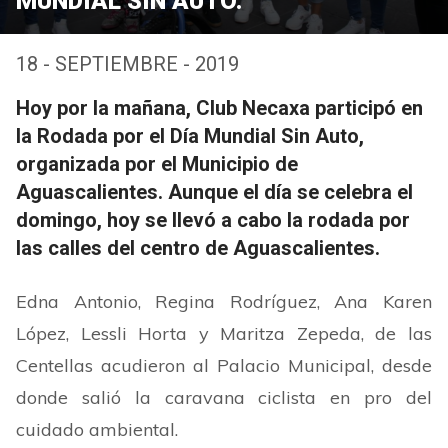
MUNDIAL SIN AUTO.
18 - SEPTIEMBRE - 2019
Hoy por la mañana, Club Necaxa participó en
la Rodada por el Día Mundial Sin Auto,
organizada por el Municipio de
Aguascalientes. Aunque el día se celebra el
domingo, hoy se llevó a cabo la rodada por
las calles del centro de Aguascalientes.
Edna Antonio, Regina Rodríguez, Ana Karen
López, Lessli Horta y Maritza Zepeda, de las
Centellas acudieron al Palacio Municipal, desde
donde salió la caravana ciclista en pro del
cuidado ambiental.