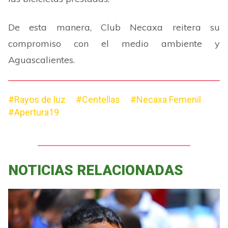
De esta manera, Club Necaxa reitera su
compromiso con el medio ambiente y
Aguascalientes.
#Rayos de luz
#Centellas
#Necaxa Femenil
#Apertura19
NOTICIAS RELACIONADAS