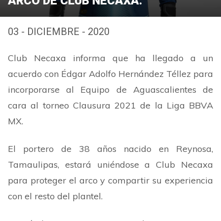
ARCO DE CLUB NECAXA.
03 - DICIEMBRE - 2020
Club Necaxa informa que ha llegado a un
acuerdo con Édgar Adolfo Hernández Téllez para
incorporarse al Equipo de Aguascalientes de
cara al torneo Clausura 2021 de la Liga BBVA
MX.
El portero de 38 años nacido en Reynosa,
Tamaulipas, estará uniéndose a Club Necaxa
para proteger el arco y compartir su experiencia
con el resto del plantel.