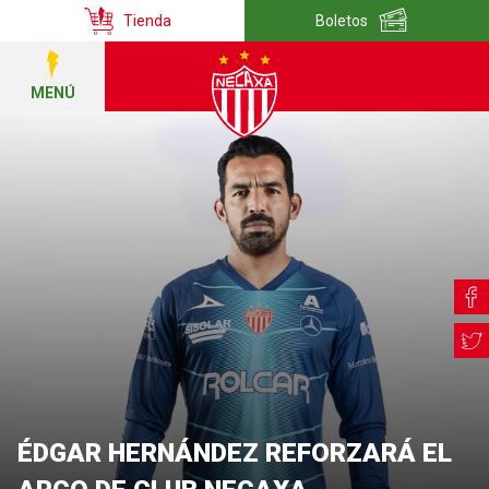
Tienda
Boletos
MENÚ
ÉDGAR HERNÁNDEZ REFORZARÁ EL