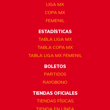
LIGA MX
COPA MX
FEMENIL
ESTADÍSTICAS
TABLA LIGA MX
TABLA COPA MX
TABLA LIGA MX FEMENIL
BOLETOS
PARTIDOS
RAYOBONO
TIENDAS OFICIALES
TIENDAS FÍSICAS
TIENDA EN LÍNEA