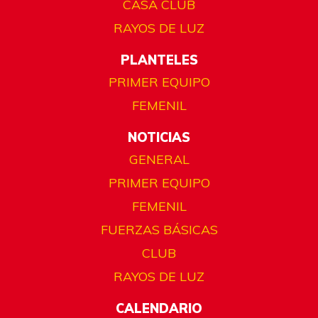
CASA CLUB
RAYOS DE LUZ
PLANTELES
PRIMER EQUIPO
FEMENIL
NOTICIAS
GENERAL
PRIMER EQUIPO
FEMENIL
FUERZAS BÁSICAS
CLUB
RAYOS DE LUZ
CALENDARIO