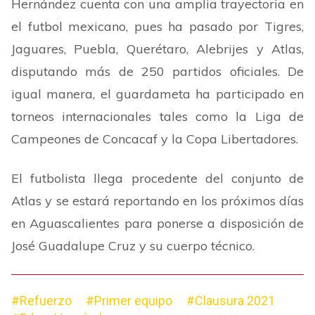
Hernández cuenta con una amplia trayectoria en
el futbol mexicano, pues ha pasado por Tigres,
Jaguares, Puebla, Querétaro, Alebrijes y Atlas,
disputando más de 250 partidos oficiales. De
igual manera, el guardameta ha participado en
torneos internacionales tales como la Liga de
Campeones de Concacaf y la Copa Libertadores.
El futbolista llega procedente del conjunto de
Atlas y se estará reportando en los próximos días
en Aguascalientes para ponerse a disposición de
José Guadalupe Cruz y su cuerpo técnico.
#Refuerzo
#Primer equipo
#Clausura 2021