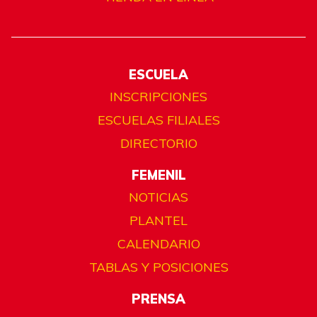
ESCUELA
INSCRIPCIONES
ESCUELAS FILIALES
DIRECTORIO
FEMENIL
NOTICIAS
PLANTEL
CALENDARIO
TABLAS Y POSICIONES
PRENSA