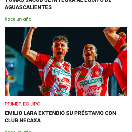
AGUASCALIENTES
hace un año
PRIMER EQUIPO
EMILIO LARA EXTENDIÓ SU PRÉSTAMO CON
CLUB NECAXA