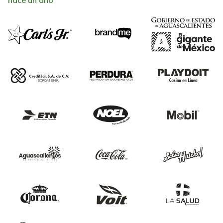
hace un año