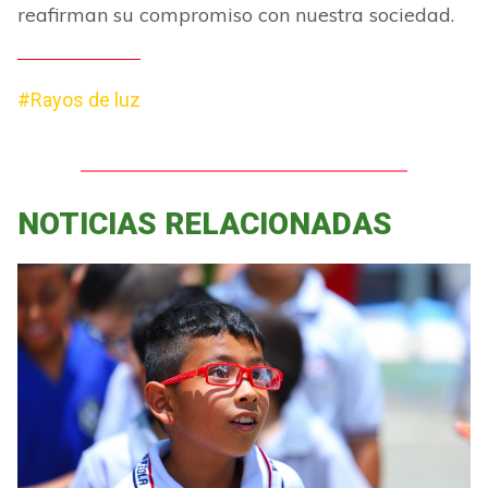
reafirman su compromiso con nuestra sociedad.
#Rayos de luz
NOTICIAS RELACIONADAS