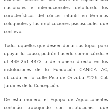
nacionales e internacionales, detallando las
características del cáncer infantil en términos
coloquiales y las implicaciones psicosociales que
conlleva.
Todos aquellos que deseen donar sus tapas para
apoyar la causa, podrán hacerlo comunicándose
al 449-251-4873 o de manera directa en las
instalaciones de la Fundación CANICA AC,
ubicada en la calle Pico de Orizaba #225, Col.
Jardines de la Concepción.
De esta manera, el Equipo de Aguascalientes
continúa trabajando con instituciones que