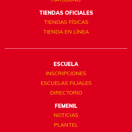
TIENDAS OFICIALES
TIENDAS FÍSICAS
TIENDA EN LÍNEA
ESCUELA
INSCRIPCIONES
ESCUELAS FILIALES
DIRECTORIO
FEMENIL
NOTICIAS
PLANTEL