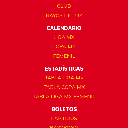
CLUB
RAYOS DE LUZ
CALENDARIO
LIGA MX
COPA MX
FEMENIL
ESTADÍSTICAS
TABLA LIGA MX
TABLA COPA MX
TABLA LIGA MX FEMENIL
BOLETOS
PARTIDOS
RAYOBONO