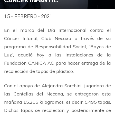
CÁNCER INFANTIL.
15 - FEBRERO - 2021
En el marco del Día Internacional contra el
Cáncer Infantil, Club Necaxa a través de su
programa de Responsabilidad Social,
“
Rayos de
Luz
”
, acudió hoy a las instalaciones de la
Fundación CANICA AC para hacer entrega de la
recolección de tapas de plástico.
Con el apoyo de Alejandra Sorchini, jugadora de
las Centellas del Necaxa, se entregaron esta
mañana 15.265 kilogramos, es decir, 5,495 tapas.
Dichas tapas se recolectan y posteriormente se