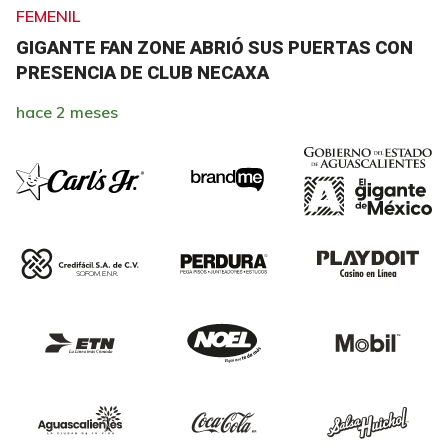
FEMENIL
GIGANTE FAN ZONE ABRIÓ SUS PUERTAS CON
PRESENCIA DE CLUB NECAXA
hace 2 meses