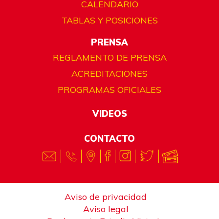
CALENDARIO
TABLAS Y POSICIONES
PRENSA
REGLAMENTO DE PRENSA
ACREDITACIONES
PROGRAMAS OFICIALES
VIDEOS
CONTACTO
Aviso de privacidad
Aviso legal