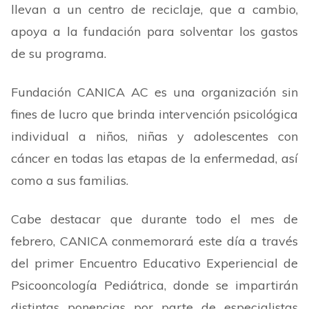
llevan a un centro de reciclaje, que a cambio,
apoya a la fundación para solventar los gastos
de su programa.
Fundación CANICA AC es una organización sin
fines de lucro que brinda intervención psicológica
individual a niños, niñas y adolescentes con
cáncer en todas las etapas de la enfermedad, así
como a sus familias.
Cabe destacar que durante todo el mes de
febrero, CANICA conmemorará este día a través
del primer Encuentro Educativo Experiencial de
Psicooncología Pediátrica, donde se impartirán
distintas ponencias por parte de especialistas