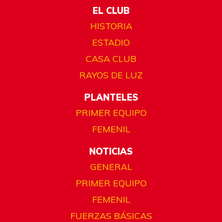
EL CLUB
HISTORIA
ESTADIO
CASA CLUB
RAYOS DE LUZ
PLANTELES
PRIMER EQUIPO
FEMENIL
NOTICIAS
GENERAL
PRIMER EQUIPO
FEMENIL
FUERZAS BÁSICAS