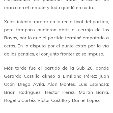
marco en el remate y todo quedó en nada.
Xolos intentó apretar en la recta final del partido,
pero tampoco pudieron abrir el cerrojo de los
Rayos, por lo que el partido terminó empatado a
ceros. En la disputa por el punto extra por la vía
de los penales, el conjunto fronterizo se impuso.
Más tarde fue el partido de la Sub 20, donde
Gerardo Castillo alineó a Emiliano Pérez; Juan
Ocón, Diego Ávila, Alan Montes, Luis Espinosa;
Brian Rodríguez, Héctor Pérez, Martín Barra,
Rogelio Cortéz; Víctor Castillo y Daniel López.