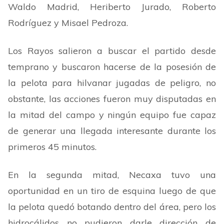
Waldo Madrid, Heriberto Jurado, Roberto
Rodríguez y Misael Pedroza.
Los Rayos salieron a buscar el partido desde
temprano y buscaron hacerse de la posesión de
la pelota para hilvanar jugadas de peligro, no
obstante, las acciones fueron muy disputadas en
la mitad del campo y ningún equipo fue capaz
de generar una llegada interesante durante los
primeros 45 minutos.
En la segunda mitad, Necaxa tuvo una
oportunidad en un tiro de esquina luego de que
la pelota quedó botando dentro del área, pero los
hidrocálidos no pudieron darle dirección de