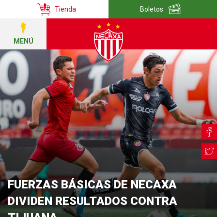
Tienda
Boletos
MENÚ
FUERZAS BÁSICAS DE NECAXA
DIVIDEN RESULTADOS CONTRA