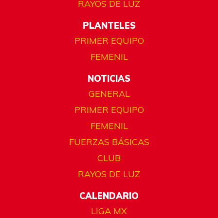
RAYOS DE LUZ
PLANTELES
PRIMER EQUIPO
FEMENIL
NOTICIAS
GENERAL
PRIMER EQUIPO
FEMENIL
FUERZAS BÁSICAS
CLUB
RAYOS DE LUZ
CALENDARIO
LIGA MX