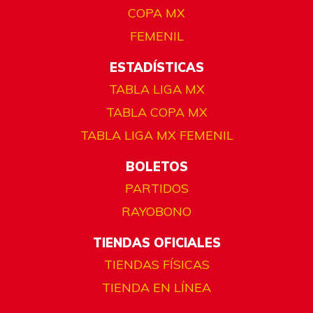
COPA MX
FEMENIL
ESTADÍSTICAS
TABLA LIGA MX
TABLA COPA MX
TABLA LIGA MX FEMENIL
BOLETOS
PARTIDOS
RAYOBONO
TIENDAS OFICIALES
TIENDAS FÍSICAS
TIENDA EN LÍNEA