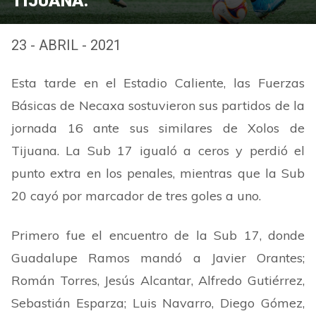
TIJUANA.
23 - ABRIL - 2021
Esta tarde en el Estadio Caliente, las Fuerzas
Básicas de Necaxa sostuvieron sus partidos de la
jornada 16 ante sus similares de Xolos de
Tijuana. La Sub 17 igualó a ceros y perdió el
punto extra en los penales, mientras que la Sub
20 cayó por marcador de tres goles a uno.
Primero fue el encuentro de la Sub 17, donde
Guadalupe Ramos mandó a Javier Orantes;
Román Torres, Jesús Alcantar, Alfredo Gutiérrez,
Sebastián Esparza; Luis Navarro, Diego Gómez,