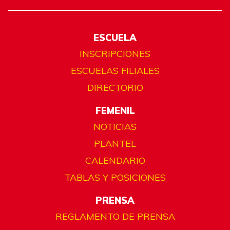
ESCUELA
INSCRIPCIONES
ESCUELAS FILIALES
DIRECTORIO
FEMENIL
NOTICIAS
PLANTEL
CALENDARIO
TABLAS Y POSICIONES
PRENSA
REGLAMENTO DE PRENSA