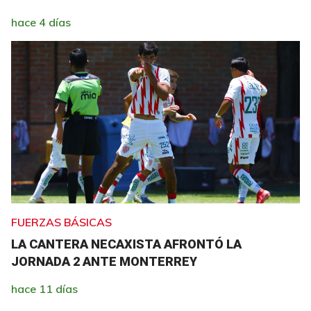
hace 4 días
FUERZAS BÁSICAS
LA CANTERA NECAXISTA AFRONTÓ LA
JORNADA 2 ANTE MONTERREY
hace 11 días