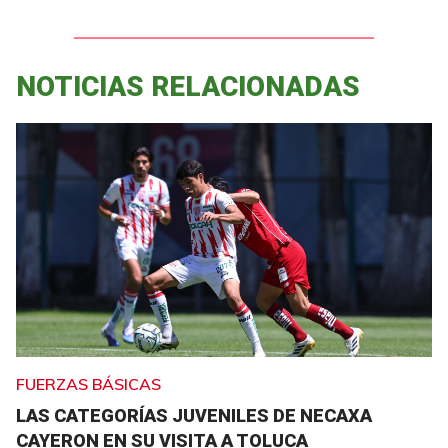
NOTICIAS RELACIONADAS
FUERZAS BÁSICAS
LAS CATEGORÍAS JUVENILES DE NECAXA
CAYERON EN SU VISITA A TOLUCA