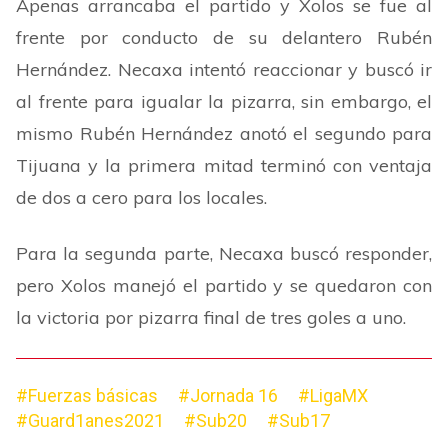
Apenas arrancaba el partido y Xolos se fue al
frente por conducto de su delantero Rubén
Hernández. Necaxa intentó reaccionar y buscó ir
al frente para igualar la pizarra, sin embargo, el
mismo Rubén Hernández anotó el segundo para
Tijuana y la primera mitad terminó con ventaja
de dos a cero para los locales.
Para la segunda parte, Necaxa buscó responder,
pero Xolos manejó el partido y se quedaron con
la victoria por pizarra final de tres goles a uno.
#Fuerzas básicas
#Jornada 16
#LigaMX
#Guard1anes2021
#Sub20
#Sub17