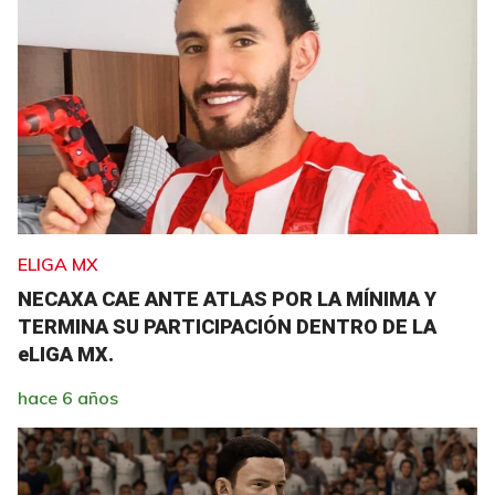
ELIGA MX
NECAXA CAE ANTE ATLAS POR LA MÍNIMA Y
TERMINA SU PARTICIPACIÓN DENTRO DE LA
eLIGA MX.
hace 6 años