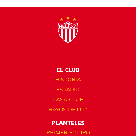
EL CLUB
HISTORIA
ESTADIO
CASA CLUB
RAYOS DE LUZ
PLANTELES
PRIMER EQUIPO