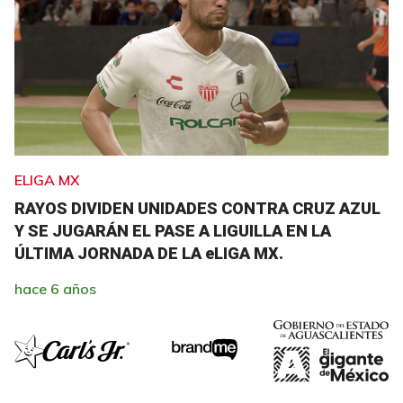
ELIGA MX
RAYOS DIVIDEN UNIDADES CONTRA CRUZ AZUL
Y SE JUGARÁN EL PASE A LIGUILLA EN LA
ÚLTIMA JORNADA DE LA eLIGA MX.
hace 6 años