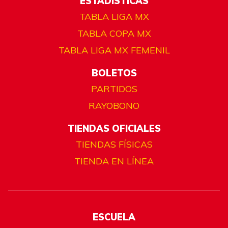
ESTADÍSTICAS
TABLA LIGA MX
TABLA COPA MX
TABLA LIGA MX FEMENIL
BOLETOS
PARTIDOS
RAYOBONO
TIENDAS OFICIALES
TIENDAS FÍSICAS
TIENDA EN LÍNEA
ESCUELA