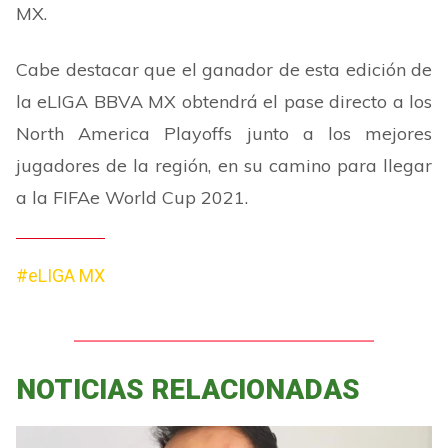
MX.
Cabe destacar que el ganador de esta edición de
la eLIGA BBVA MX obtendrá el pase directo a los
North America Playoffs junto a los mejores
jugadores de la región, en su camino para llegar
a la FIFAe World Cup 2021.
#eLIGA MX
NOTICIAS RELACIONADAS