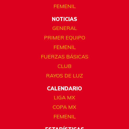
FEMENIL
NOTICIAS
GENERAL
PRIMER EQUIPO
FEMENIL
FUERZAS BÁSICAS
CLUB
RAYOS DE LUZ
CALENDARIO
LIGA MX
COPA MX
FEMENIL