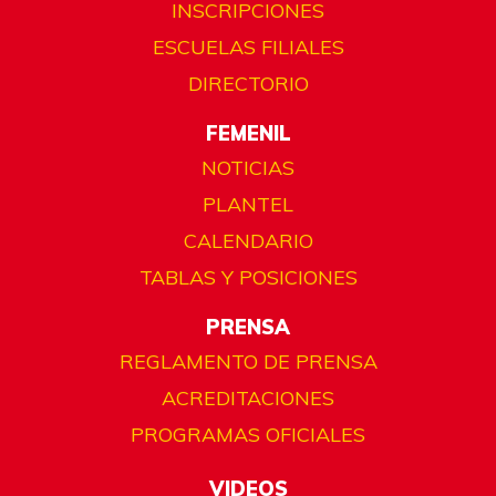
INSCRIPCIONES
ESCUELAS FILIALES
DIRECTORIO
FEMENIL
NOTICIAS
PLANTEL
CALENDARIO
TABLAS Y POSICIONES
PRENSA
REGLAMENTO DE PRENSA
ACREDITACIONES
PROGRAMAS OFICIALES
VIDEOS