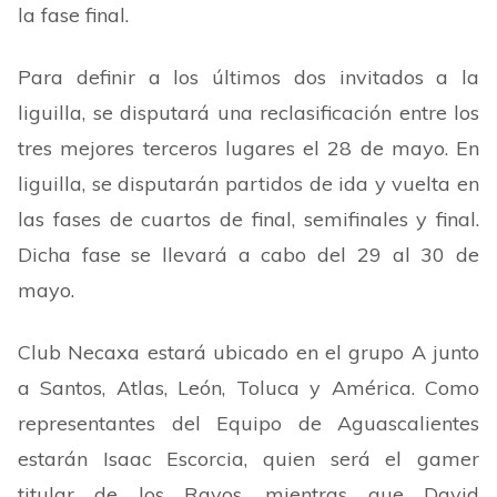
la fase final.
Para definir a los últimos dos invitados a la
liguilla, se disputará una reclasificación entre los
tres mejores terceros lugares el 28 de mayo. En
liguilla, se disputarán partidos de ida y vuelta en
las fases de cuartos de final, semifinales y final.
Dicha fase se llevará a cabo del 29 al 30 de
mayo.
Club Necaxa estará ubicado en el grupo A junto
a Santos, Atlas, León, Toluca y América. Como
representantes del Equipo de Aguascalientes
estarán Isaac Escorcia, quien será el gamer
titular de los Rayos, mientras que David