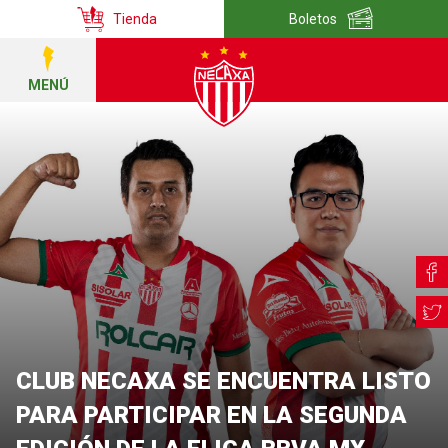
Tienda
Boletos
MENÚ
CLUB NECAXA SE ENCUENTRA LISTO
PARA PARTICIPAR EN LA SEGUNDA