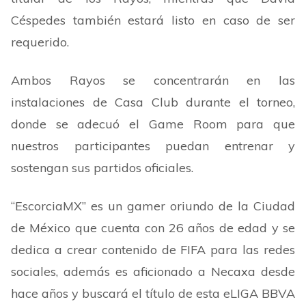
Céspedes también estará listo en caso de ser
requerido.
Ambos Rayos se concentrarán en las
instalaciones de Casa Club durante el torneo,
donde se adecuó el Game Room para que
nuestros participantes puedan entrenar y
sostengan sus partidos oficiales.
“
EscorciaMX
”
es un gamer oriundo de la Ciudad
de México que cuenta con 26 años de edad y se
dedica a crear contenido de FIFA para las redes
sociales, además es aficionado a Necaxa desde
hace años y buscará el título de esta eLIGA BBVA