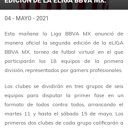
EDICIÓN DE LA ELIGA BBVA MX.
04 - MAYO - 2021
Esta mañana la Liga BBVA MX anunció de
manera oficial la segunda edición de la eLIGA
BBVA MX, torneo de futbol virtual en el que
participarán los 18 equipos de la primera
división, representados por gamers profesionales.
Los clubes se dividirán en tres grupos de seis
equipos para disputar la primer fase en un
formato de todos contra todos, arrancando el
martes 11 y hasta el sábado 15 de mayo. Los
primeros dos clubes de cada grupo calificarán a