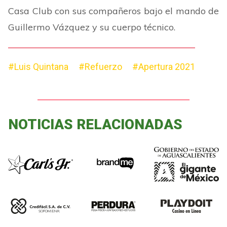
Casa Club con sus compañeros bajo el mando de
Guillermo Vázquez y su cuerpo técnico.
#Luis Quintana
#Refuerzo
#Apertura 2021
NOTICIAS RELACIONADAS