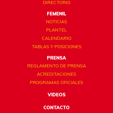
DIRECTORIO
FEMENIL
NOTICIAS
PLANTEL
CALENDARIO
TABLAS Y POSICIONES
PRENSA
REGLAMENTO DE PRENSA
ACREDITACIONES
PROGRAMAS OFICIALES
VIDEOS
CONTACTO