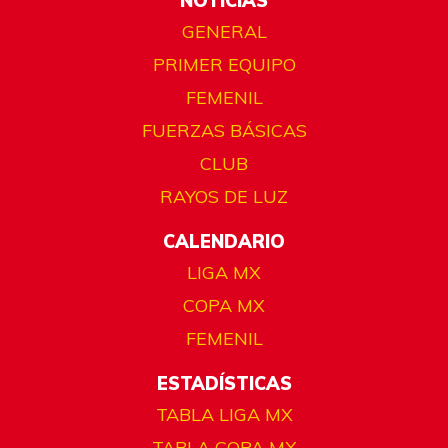
NOTICIAS
GENERAL
PRIMER EQUIPO
FEMENIL
FUERZAS BÁSICAS
CLUB
RAYOS DE LUZ
CALENDARIO
LIGA MX
COPA MX
FEMENIL
ESTADÍSTICAS
TABLA LIGA MX
TABLA COPA MX