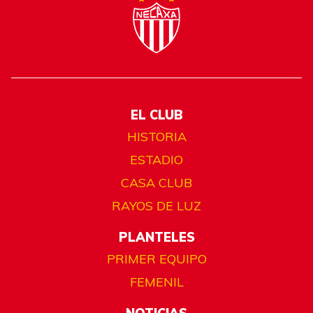
EL CLUB
HISTORIA
ESTADIO
CASA CLUB
RAYOS DE LUZ
PLANTELES
PRIMER EQUIPO
FEMENIL