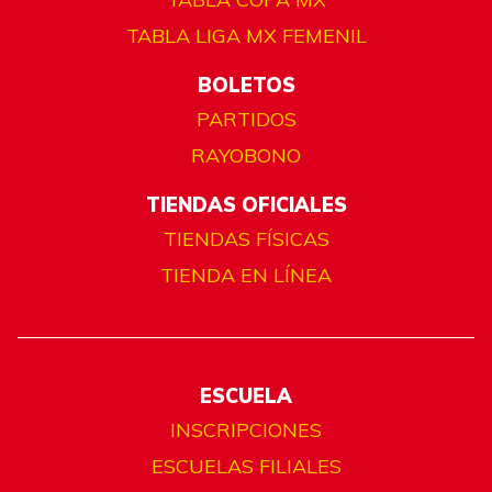
TABLA LIGA MX FEMENIL
BOLETOS
PARTIDOS
RAYOBONO
TIENDAS OFICIALES
TIENDAS FÍSICAS
TIENDA EN LÍNEA
ESCUELA
INSCRIPCIONES
ESCUELAS FILIALES