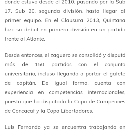
donde estuvo desde el 2010, pasando por la Sub
17, Sub 20, segunda división, hasta llegar al
primer equipo. En el Clausura 2013, Quintana
hizo su debut en primera división en un partido
frente al Atlante.
Desde entonces, el zaguero se consolidó y disputó
más de 150 partidos con el conjunto
universitario, incluso llegando a portar el gafete
de capitán. De igual forma, cuenta con
experiencia en competencias internacionales,
puesto que ha disputado la Copa de Campeones
de Concacaf y la Copa Libertadores.
Luis Fernando ya se encuentra trabajando en