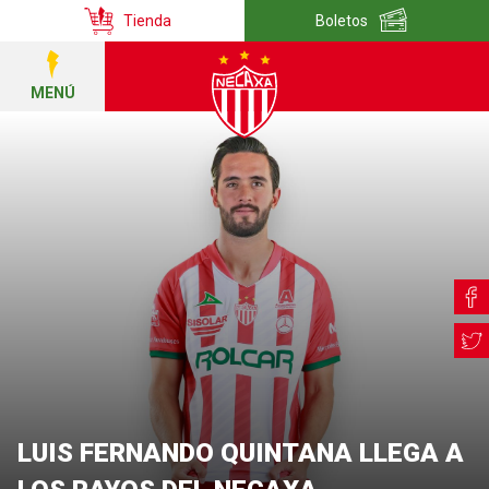
Tienda
Boletos
MENÚ
LUIS FERNANDO QUINTANA LLEGA A