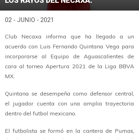
LOS RAYOS DEL NECAXA.
02 - JUNIO - 2021
Club Necaxa informa que ha llegado a un
acuerdo con Luis Fernando Quintana Vega para
incorporarse al Equipo de Aguascalientes de
cara al torneo Apertura 2021 de la Liga BBVA
MX.
Quintana se desempeña como defensor central,
el jugador cuenta con una amplia trayectoria
dentro del futbol mexicano.
El futbolista se formó en la cantera de Pumas,