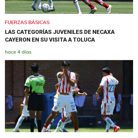
FUERZAS BÁSICAS
LAS CATEGORÍAS JUVENILES DE NECAXA
CAYERON EN SU VISITA A TOLUCA
hace 4 días