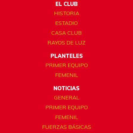
EL CLUB
HISTORIA
ESTADIO
CASA CLUB
RAYOS DE LUZ
PLANTELES
PRIMER EQUIPO
FEMENIL
NOTICIAS
GENERAL
PRIMER EQUIPO
FEMENIL
FUERZAS BÁSICAS