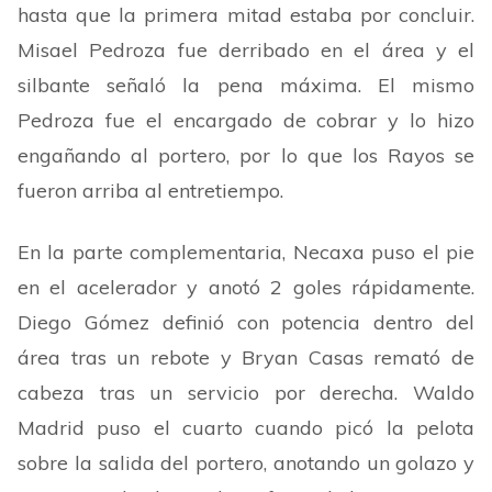
hasta que la primera mitad estaba por concluir.
Misael Pedroza fue derribado en el área y el
silbante señaló la pena máxima. El mismo
Pedroza fue el encargado de cobrar y lo hizo
engañando al portero, por lo que los Rayos se
fueron arriba al entretiempo.
En la parte complementaria, Necaxa puso el pie
en el acelerador y anotó 2 goles rápidamente.
Diego Gómez definió con potencia dentro del
área tras un rebote y Bryan Casas remató de
cabeza tras un servicio por derecha. Waldo
Madrid puso el cuarto cuando picó la pelota
sobre la salida del portero, anotando un golazo y