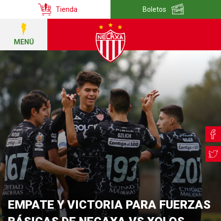
Tienda
Boletos
MENÚ
EMPATE Y VICTORIA PARA FUERZAS