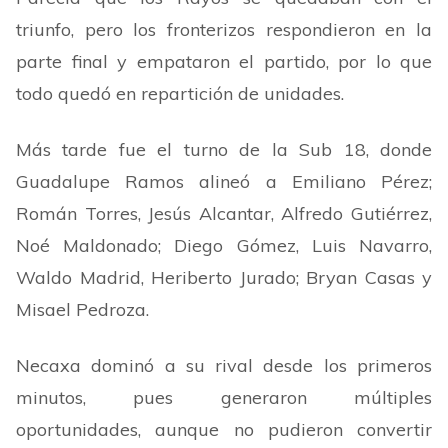
triunfo, pero los fronterizos respondieron en la
parte final y empataron el partido, por lo que
todo quedó en repartición de unidades.
Más tarde fue el turno de la Sub 18, donde
Guadalupe Ramos alineó a Emiliano Pérez;
Román Torres, Jesús Alcantar, Alfredo Gutiérrez,
Noé Maldonado; Diego Gómez, Luis Navarro,
Waldo Madrid, Heriberto Jurado; Bryan Casas y
Misael Pedroza.
Necaxa dominó a su rival desde los primeros
minutos, pues generaron múltiples
oportunidades, aunque no pudieron convertir