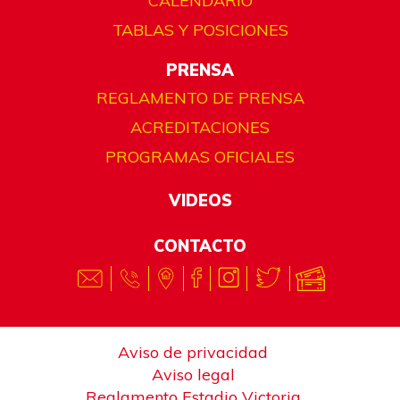
CALENDARIO
TABLAS Y POSICIONES
PRENSA
REGLAMENTO DE PRENSA
ACREDITACIONES
PROGRAMAS OFICIALES
VIDEOS
CONTACTO
Aviso de privacidad
Aviso legal
Reglamento Estadio Victoria