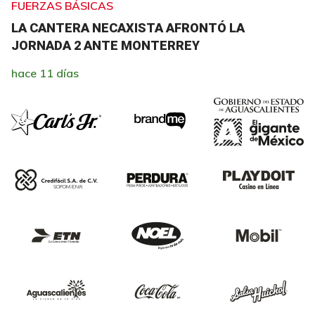
FUERZAS BÁSICAS
LA CANTERA NECAXISTA AFRONTÓ LA
JORNADA 2 ANTE MONTERREY
hace 11 días