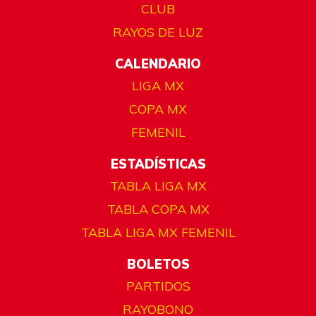
CLUB
RAYOS DE LUZ
CALENDARIO
LIGA MX
COPA MX
FEMENIL
ESTADÍSTICAS
TABLA LIGA MX
TABLA COPA MX
TABLA LIGA MX FEMENIL
BOLETOS
PARTIDOS
RAYOBONO