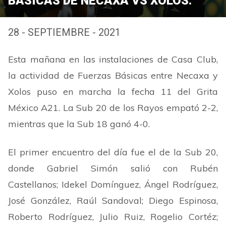
BÁSICAS DE NECAXA VS XOLOS.
28 - SEPTIEMBRE - 2021
Esta mañana en las instalaciones de Casa Club,
la actividad de Fuerzas Básicas entre Necaxa y
Xolos puso en marcha la fecha 11 del Grita
México A21. La Sub 20 de los Rayos empató 2-2,
mientras que la Sub 18 ganó 4-0.
El primer encuentro del día fue el de la Sub 20,
donde Gabriel Simón salió con Rubén
Castellanos; Idekel Domínguez, Ángel Rodríguez,
José González, Raúl Sandoval; Diego Espinosa,
Roberto Rodríguez, Julio Ruiz, Rogelio Cortéz;