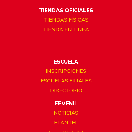
TIENDAS OFICIALES
TIENDAS FÍSICAS
TIENDA EN LÍNEA
ESCUELA
INSCRIPCIONES
ESCUELAS FILIALES
DIRECTORIO
FEMENIL
NOTICIAS
PLANTEL