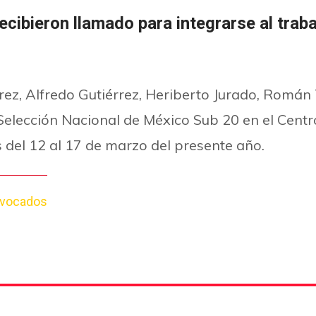
ecibieron llamado para integrarse al trab
ez, Alfredo Gutiérrez, Heriberto Jurado, Román 
 Selección Nacional de México Sub 20 en el Cent
 del 12 al 17 de marzo del presente año.
vocados