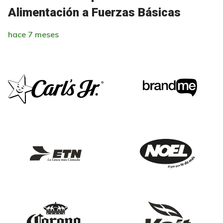
Alimentación a Fuerzas Básicas
hace 7 meses