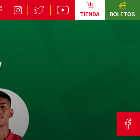
TIENDA
BOLETOS