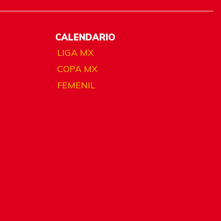
CALENDARIO
LIGA MX
COPA MX
FEMENIL