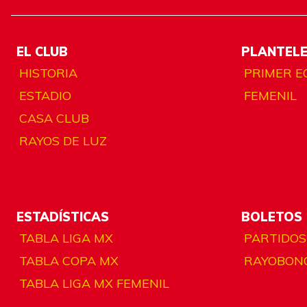
EL CLUB
PLANTEL
HISTORIA
PRIMER E
ESTADIO
FEMENIL
CASA CLUB
RAYOS DE LUZ
ESTADÍSTICAS
BOLETOS
TABLA LIGA MX
PARTIDOS
TABLA COPA MX
RAYOBON
TABLA LIGA MX FEMENIL