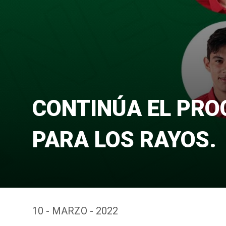
CONTINÚA EL PRO
PARA LOS RAYOS.
10 - MARZO - 2022