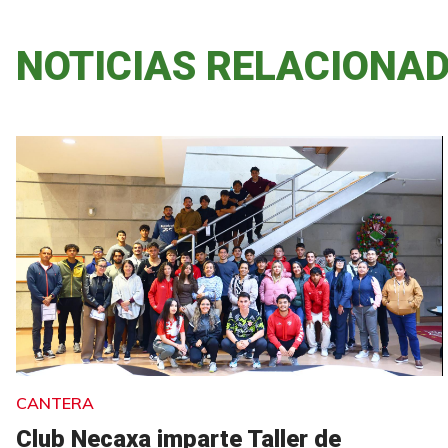
NOTICIAS RELACIONA
CANTERA
Club Necaxa imparte Taller de