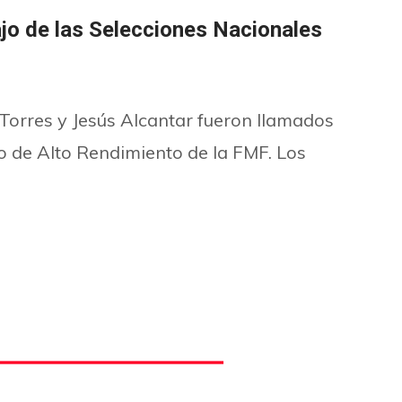
ajo de las Selecciones Nacionales
Torres y Jesús Alcantar fueron llamados
ro de Alto Rendimiento de la FMF. Los