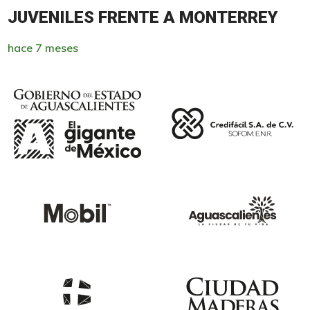
JUVENILES FRENTE A MONTERREY
hace 7 meses