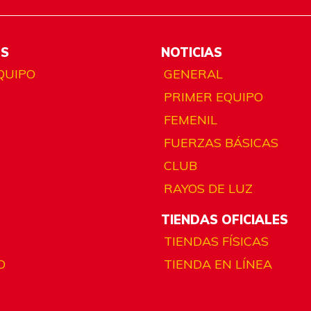
ES
NOTICIAS
QUIPO
GENERAL
PRIMER EQUIPO
FEMENIL
FUERZAS BÁSICAS
CLUB
RAYOS DE LUZ
TIENDAS OFICIALES
TIENDAS FÍSICAS
O
TIENDA EN LÍNEA