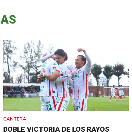
DAS
CANTERA
DOBLE VICTORIA DE LOS RAYOS