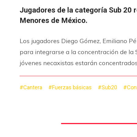
Jugadores de la categoría Sub 20 r
Menores de México.
Los jugadores Diego Gómez, Emiliano Pér
para integrarse a la concentración de la
jóvenes necaxistas estarán concentrados
#Cantera
#Fuerzas básicas
#Sub20
#Con