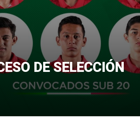
CESO DE SELECCIÓN