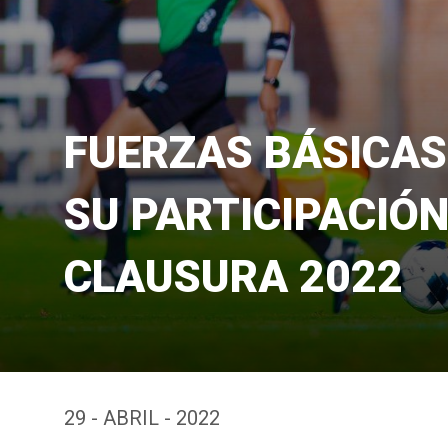
FUERZAS BÁSICAS
SU PARTICIPACIÓN
CLAUSURA 2022
29 - ABRIL - 2022