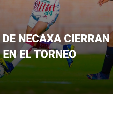
 DE NECAXA CIERRAN
 EN EL TORNEO