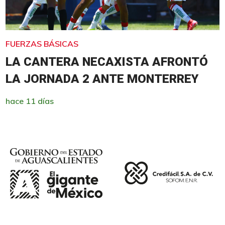
FUERZAS BÁSICAS
LA CANTERA NECAXISTA AFRONTÓ
LA JORNADA 2 ANTE MONTERREY
hace 11 días