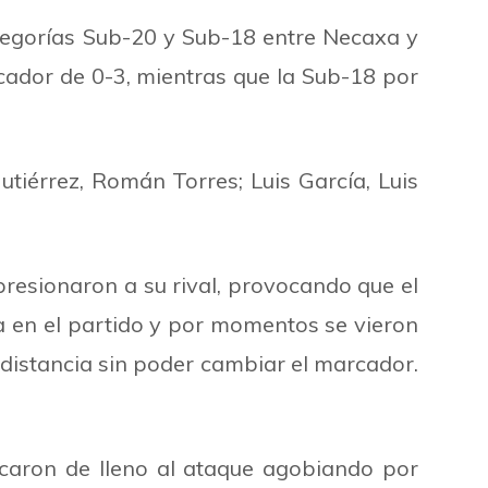
ategorías Sub-20 y Sub-18 entre Necaxa y
ador de 0-3, mientras que la Sub-18 por
tiérrez, Román Torres; Luis García, Luis
presionaron a su rival, provocando que el
 en el partido y por momentos se vieron
 distancia sin poder cambiar el marcador.
olcaron de lleno al ataque agobiando por