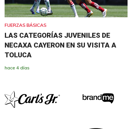
FUERZAS BÁSICAS
LAS CATEGORÍAS JUVENILES DE
NECAXA CAYERON EN SU VISITA A
TOLUCA
hace 4 días