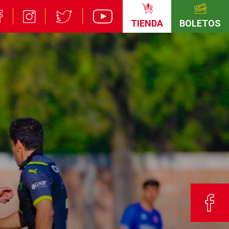
TIENDA
BOLETOS