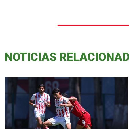
NOTICIAS RELACIONA