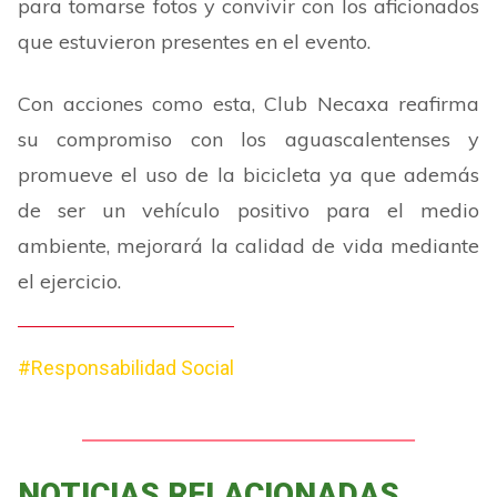
para tomarse fotos y convivir con los aficionados
que estuvieron presentes en el evento.
Con acciones como esta, Club Necaxa reafirma
su compromiso con los aguascalentenses y
promueve el uso de la bicicleta ya que además
de ser un vehículo positivo para el medio
ambiente, mejorará la calidad de vida mediante
el ejercicio.
#Responsabilidad Social
NOTICIAS RELACIONADAS