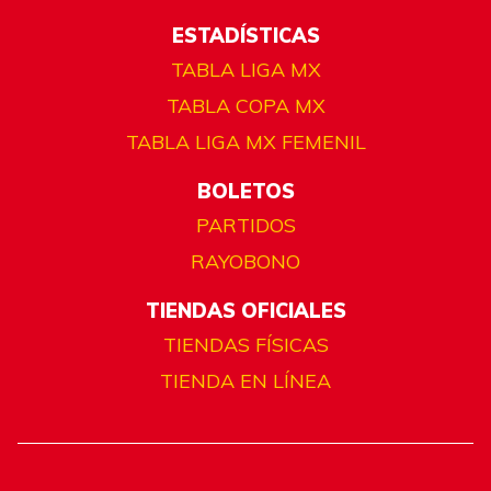
ESTADÍSTICAS
TABLA LIGA MX
TABLA COPA MX
TABLA LIGA MX FEMENIL
BOLETOS
PARTIDOS
RAYOBONO
TIENDAS OFICIALES
TIENDAS FÍSICAS
TIENDA EN LÍNEA