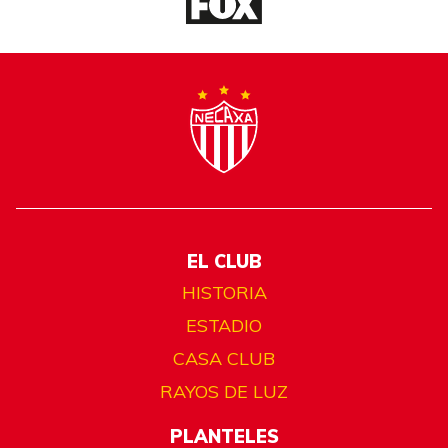
EL CLUB
HISTORIA
ESTADIO
CASA CLUB
RAYOS DE LUZ
PLANTELES