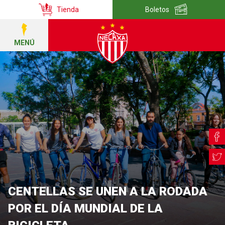
Tienda
Boletos
MENÚ
CENTELLAS SE UNEN A LA RODADA
POR EL DÍA MUNDIAL DE LA