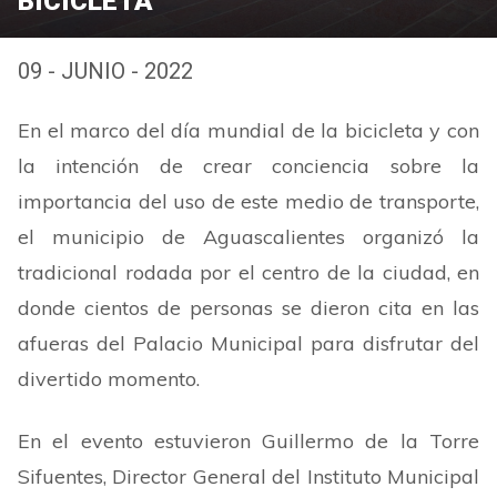
BICICLETA
09 - JUNIO - 2022
En el marco del día mundial de la bicicleta y con
la intención de crear conciencia sobre la
importancia del uso de este medio de transporte,
el municipio de Aguascalientes organizó la
tradicional rodada por el centro de la ciudad, en
donde cientos de personas se dieron cita en las
afueras del Palacio Municipal para disfrutar del
divertido momento.
En el evento estuvieron Guillermo de la Torre
Sifuentes, Director General del Instituto Municipal