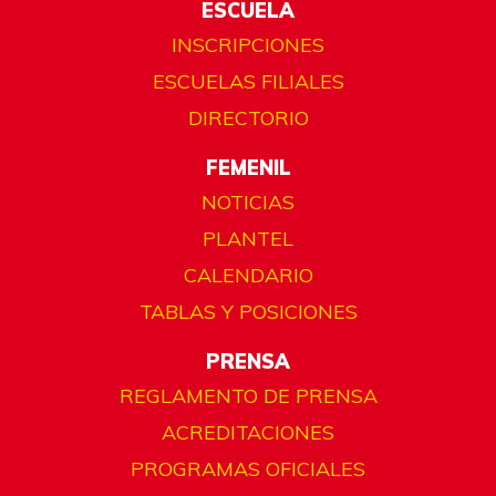
ESCUELA
INSCRIPCIONES
ESCUELAS FILIALES
DIRECTORIO
FEMENIL
NOTICIAS
PLANTEL
CALENDARIO
TABLAS Y POSICIONES
PRENSA
REGLAMENTO DE PRENSA
ACREDITACIONES
PROGRAMAS OFICIALES