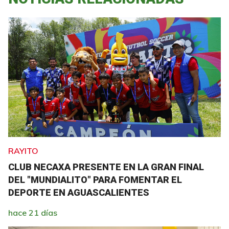
RAYITO
CLUB NECAXA PRESENTE EN LA GRAN FINAL
DEL "MUNDIALITO" PARA FOMENTAR EL
DEPORTE EN AGUASCALIENTES
hace 21 días