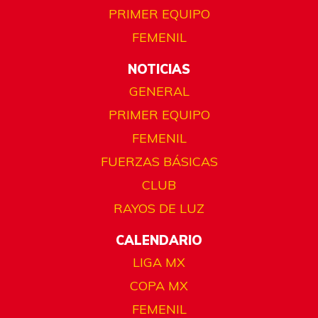
PRIMER EQUIPO
FEMENIL
NOTICIAS
GENERAL
PRIMER EQUIPO
FEMENIL
FUERZAS BÁSICAS
CLUB
RAYOS DE LUZ
CALENDARIO
LIGA MX
COPA MX
FEMENIL