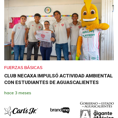
FUERZAS BÁSICAS
CLUB NECAXA IMPULSÓ ACTIVIDAD AMBIENTAL
CON ESTUDIANTES DE AGUASCALIENTES
hace 3 meses