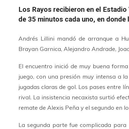
Los Rayos recibieron en el Estadio
de 35 minutos cada uno, en donde l
Andrés Lillini mandó de arranque a Hug
Brayan Garnica, Alejandro Andrade, Joaq
El encuentro inició de muy buena forma 
juego, con una presión muy intensa a la
jugadas claras de gol. Los pases entre l
rival. La insistencia necaxista surtió ef
remate de Alexis Peña y el segundo en lo
La segunda parte fue complicada para 