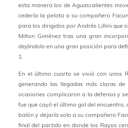
esta manera los de Aguascalientes move
cedería la pelota a su compañero Facund
para los dirigidos por Andrés Lillini que 
Milton Giménez tras una gran incorpora
dejándolo en una gran posición para defi
1.
En el último cuarto se vivió con uno
generando las llegadas más claras de 
ocasiones complicaron a la defensa y se
fue que cayó el último gol del encuentro,
balón y dejaría solo a su compañero Facun
final del partido en donde los Rayos ce