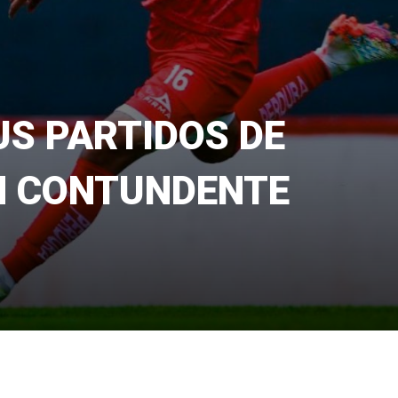
US PARTIDOS DE
N CONTUNDENTE