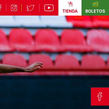
TIENDA
BOLETOS