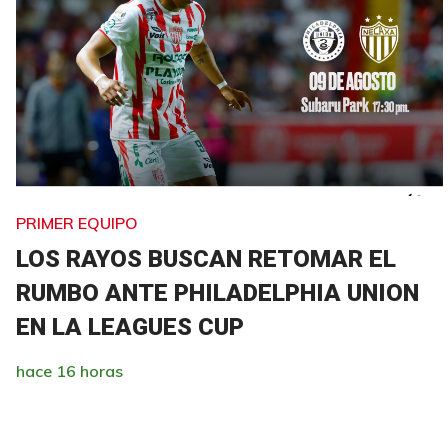
PRIMER EQUIPO
LOS RAYOS BUSCAN RETOMAR EL
RUMBO ANTE PHILADELPHIA UNION
EN LA LEAGUES CUP
hace 16 horas