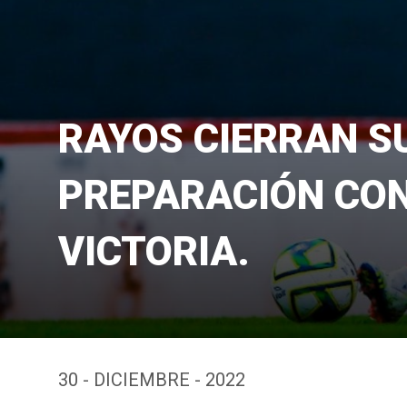
RAYOS CIERRAN S
PREPARACIÓN CO
VICTORIA.
30 - DICIEMBRE - 2022