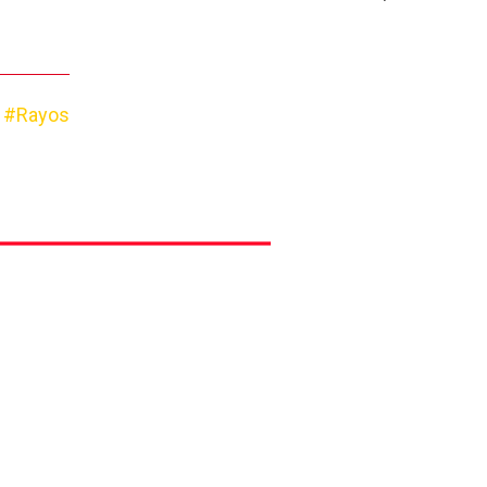
#Rayos