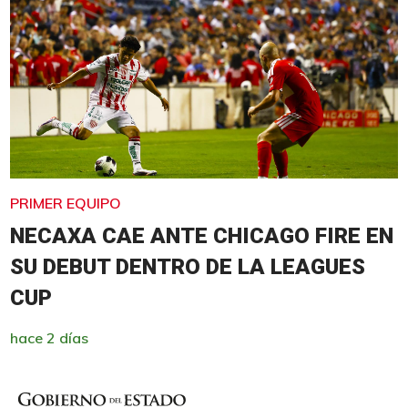
PRIMER EQUIPO
NECAXA CAE ANTE CHICAGO FIRE EN
SU DEBUT DENTRO DE LA LEAGUES
CUP
hace 2 días