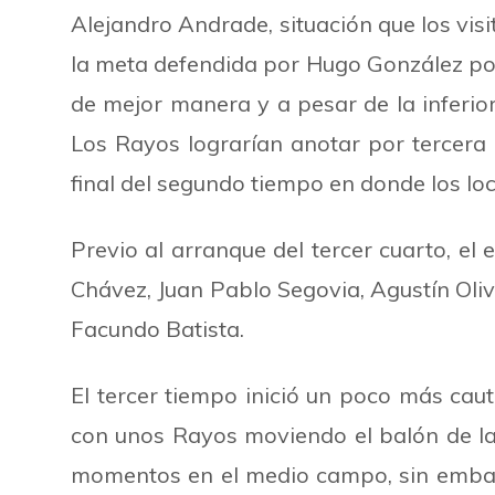
Alejandro Andrade, situación que los vis
la meta defendida por Hugo González por 
de mejor manera y a pesar de la inferio
Los Rayos lograrían anotar por tercera
final del segundo tiempo en donde los loc
Previo al arranque del tercer cuarto, e
Chávez, Juan Pablo Segovia, Agustín Oliv
Facundo Batista.
El tercer tiempo inició un poco más cau
con unos Rayos moviendo el balón de la
momentos en el medio campo, sin embargo