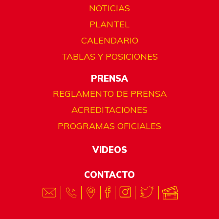
NOTICIAS
PLANTEL
CALENDARIO
TABLAS Y POSICIONES
PRENSA
REGLAMENTO DE PRENSA
ACREDITACIONES
PROGRAMAS OFICIALES
VIDEOS
CONTACTO