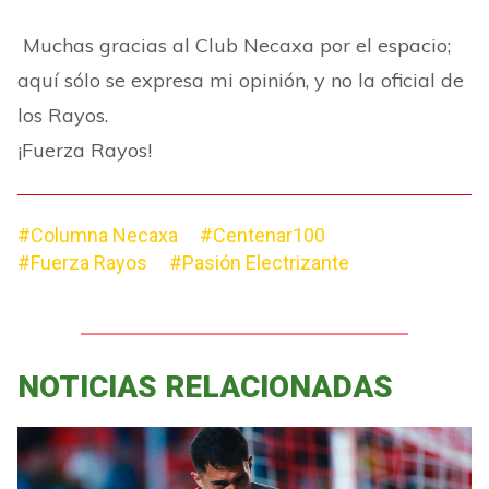
Muchas gracias al Club Necaxa por el espacio;
aquí sólo se expresa mi opinión, y no la oficial de
los Rayos.
¡Fuerza Rayos!
#Columna Necaxa
#Centenar100
#Fuerza Rayos
#Pasión Electrizante
NOTICIAS RELACIONADAS