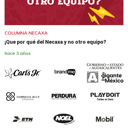
COLUMNA NECAXA
¡Que por qué del Necaxa y no otro equipo?
hace 3 años