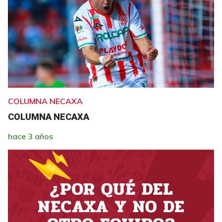
COLUMNA NECAXA
COLUMNA NECAXA
hace 3 años