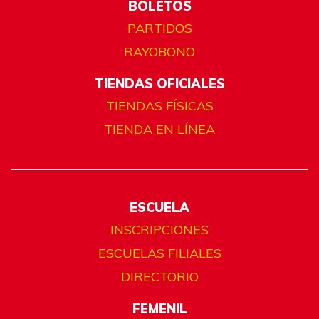
BOLETOS
PARTIDOS
RAYOBONO
TIENDAS OFICIALES
TIENDAS FÍSICAS
TIENDA EN LÍNEA
ESCUELA
INSCRIPCIONES
ESCUELAS FILIALES
DIRECTORIO
FEMENIL