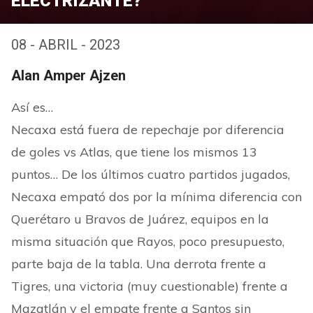
ELECTRIZANTE?
08 - ABRIL - 2023
Alan Amper Ajzen
Así es…
Necaxa está fuera de repechaje por diferencia
de goles vs Atlas, que tiene los mismos 13
puntos… De los últimos cuatro partidos jugados,
Necaxa empató dos por la mínima diferencia con
Querétaro u Bravos de Juárez, equipos en la
misma situación que Rayos, poco presupuesto,
parte baja de la tabla. Una derrota frente a
Tigres, una victoria (muy cuestionable) frente a
Mazatlán y el empate frente a Santos sin