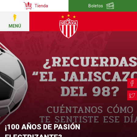
Tienda
Boletos
MENÚ
¡100 AÑOS DE PASIÓN