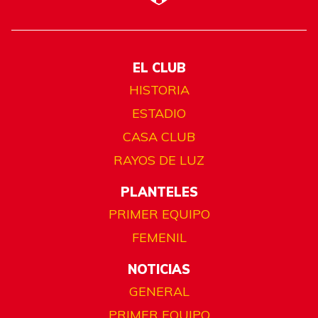
EL CLUB
HISTORIA
ESTADIO
CASA CLUB
RAYOS DE LUZ
PLANTELES
PRIMER EQUIPO
FEMENIL
NOTICIAS
GENERAL
PRIMER EQUIPO