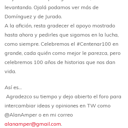
levantando. Ojalá podamos ver más de
Domínguez y de Jurado.
A la afición, resta gradecer el apoyo mostrado
hasta ahora y pedirles que sigamos en la lucha,
como siempre. Celebremos el #Centenar100 en
grande, cada quién como mejor le parezca, pero
celebremos 100 años de historias que nos dan
vida.
Así es…
Agradezco su tiempo y dejo abierto el foro para
intercambiar ideas y opiniones en TW como
@AlanAmper o en mi correo
alanamper@gmail.com
.