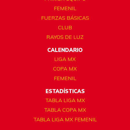
FEMENIL
FUERZAS BÁSICAS
CLUB
RAYOS DE LUZ
CALENDARIO
LIGA MX
COPA MX
FEMENIL
ESTADÍSTICAS
TABLA LIGA MX
TABLA COPA MX
TABLA LIGA MX FEMENIL