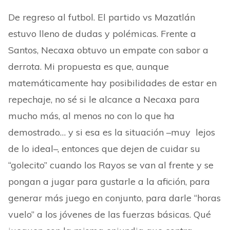
De regreso al futbol. El partido vs Mazatlán
estuvo lleno de dudas y polémicas. Frente a
Santos, Necaxa obtuvo un empate con sabor a
derrota. Mi propuesta es que, aunque
matemáticamente hay posibilidades de estar en
repechaje, no sé si le alcance a Necaxa para
mucho más, al menos no con lo que ha
demostrado… y si esa es la situación –muy lejos
de lo ideal–, entonces que dejen de cuidar su
“golecito” cuando los Rayos se van al frente y se
pongan a jugar para gustarle a la afición, para
generar más juego en conjunto, para darle “horas
vuelo” a los jóvenes de las fuerzas básicas. Qué