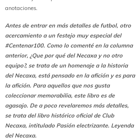
anotaciones.
Antes de entrar en más detalles de futbol, otro
acercamiento a un festejo muy especial del
#Centenar100. Como lo comenté en la columna
anterior, ¿Que por qué del Necaxa y no otro
equipo?, se trata de un homenaje a la historia
del Necaxa, está pensado en la afición y es para
la afición. Para aquellos que nos gusta
coleccionar memorabilia, este libro es de
agasajo. De a poco revelaremos más detalles,
se trata del libro histórico oficial de Club
Necaxa, intitulado Pasión electrizante. Leyenda
del Necaxa.