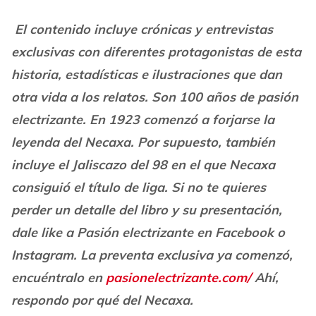
El contenido incluye crónicas y entrevistas
exclusivas con diferentes protagonistas de esta
historia, estadísticas e ilustraciones que dan
otra vida a los relatos. Son 100 años de pasión
electrizante. En 1923 comenzó a forjarse la
leyenda del Necaxa. Por supuesto, también
incluye el Jaliscazo del 98 en el que Necaxa
consiguió el título de liga. Si no te quieres
perder un detalle del libro y su presentación,
dale like a Pasión electrizante en Facebook o
Instagram. La preventa exclusiva ya comenzó,
encuéntralo en
pasionelectrizante.com/
Ahí,
respondo por qué del Necaxa.