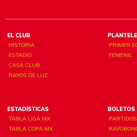
EL CLUB
PLANTEL
HISTORIA
PRIMER E
ESTADIO
FEMENIL
CASA CLUB
RAYOS DE LUZ
ESTADÍSTICAS
BOLETOS
TABLA LIGA MX
PARTIDOS
TABLA COPA MX
RAYOBON