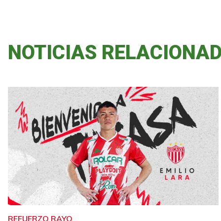
NOTICIAS RELACIONA
REFUERZO RAYO