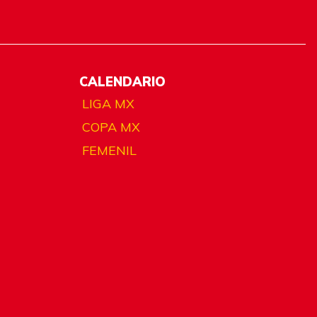
CALENDARIO
LIGA MX
COPA MX
FEMENIL