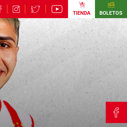
TIENDA
BOLETOS