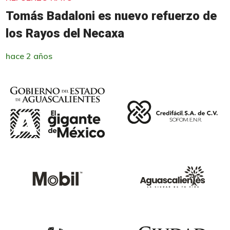
Tomás Badaloni es nuevo refuerzo de
los Rayos del Necaxa
hace 2 años