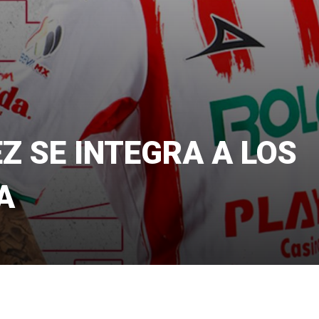
Z SE INTEGRA A LOS
A