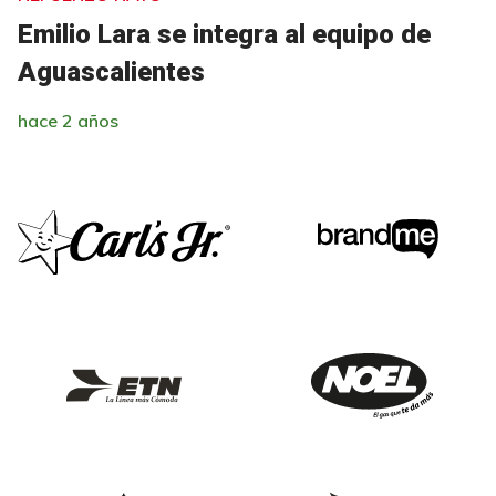
Emilio Lara se integra al equipo de
Aguascalientes
hace 2 años