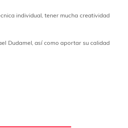
nica individual, tener mucha creatividad
ael Dudamel, así como aportar su calidad