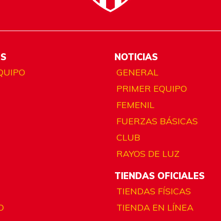
ES
NOTICIAS
QUIPO
GENERAL
PRIMER EQUIPO
FEMENIL
FUERZAS BÁSICAS
CLUB
RAYOS DE LUZ
TIENDAS OFICIALES
TIENDAS FÍSICAS
O
TIENDA EN LÍNEA