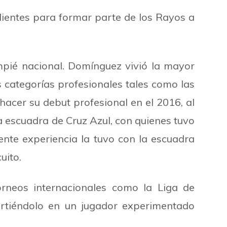
lientes para formar parte de los Rayos a
mpié nacional. Domínguez vivió la mayor
categorías profesionales tales como las
 hacer su debut profesional en el 2016, al
la escuadra de Cruz Azul, con quienes tuvo
ente experiencia la tuvo con la escuadra
uito.
torneos internacionales como la Liga de
tiéndolo en un jugador experimentado