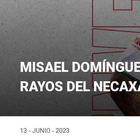
MISAEL DOMÍNGUE
RAYOS DEL NECAX
13 - JUNIO - 2023