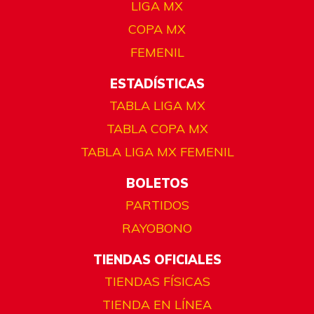
LIGA MX
COPA MX
FEMENIL
ESTADÍSTICAS
TABLA LIGA MX
TABLA COPA MX
TABLA LIGA MX FEMENIL
BOLETOS
PARTIDOS
RAYOBONO
TIENDAS OFICIALES
TIENDAS FÍSICAS
TIENDA EN LÍNEA