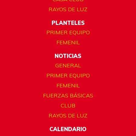
RAYOS DE LUZ
PLANTELES
PRIMER EQUIPO
FEMENIL
NOTICIAS
GENERAL
PRIMER EQUIPO
FEMENIL
FUERZAS BÁSICAS
CLUB
RAYOS DE LUZ
CALENDARIO