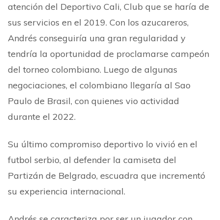
atención del Deportivo Cali, Club que se haría de
sus servicios en el 2019. Con los azucareros,
Andrés conseguiría una gran regularidad y
tendría la oportunidad de proclamarse campeón
del torneo colombiano. Luego de algunas
negociaciones, el colombiano llegaría al Sao
Paulo de Brasil, con quienes vio actividad
durante el 2022.
Su último compromiso deportivo lo vivió en el
futbol serbio, al defender la camiseta del
Partizán de Belgrado, escuadra que incrementó
su experiencia internacional.
Andrés se caracteriza por ser un jugador con