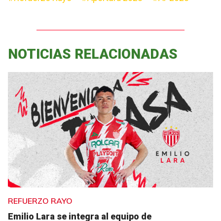
NOTICIAS RELACIONADAS
REFUERZO RAYO
Emilio Lara se integra al equipo de