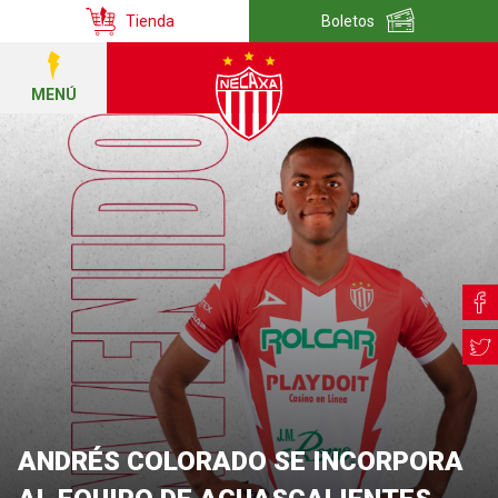
Tienda
Boletos
MENÚ
ANDRÉS COLORADO SE INCORPORA