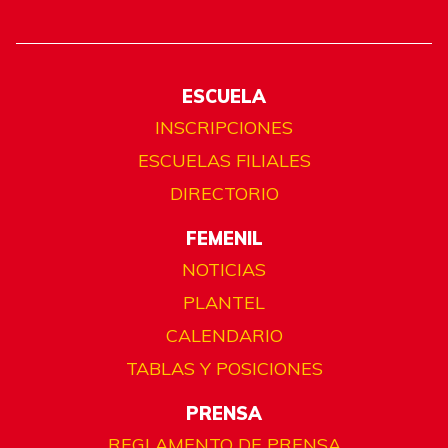
ESCUELA
INSCRIPCIONES
ESCUELAS FILIALES
DIRECTORIO
FEMENIL
NOTICIAS
PLANTEL
CALENDARIO
TABLAS Y POSICIONES
PRENSA
REGLAMENTO DE PRENSA