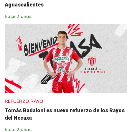
Aguascalientes
hace 2 años
REFUERZO RAYO
Tomás Badaloni es nuevo refuerzo de los Rayos
del Necaxa
hace 2 años