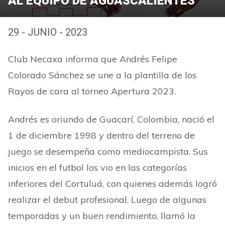
AL EQUIPO DE AGUASCALIENTES
29 - JUNIO - 2023
Club Necaxa informa que Andrés Felipe
Colorado Sánchez se une a la plantilla de los
Rayos de cara al torneo Apertura 2023.
Andrés es oriundo de Guacarí, Colombia, nació el
1 de diciembre 1998 y dentro del terreno de
juego se desempeña como mediocampista. Sus
inicios en el futbol los vio en las categorías
inferiores del Cortuluá, con quienes además logró
realizar el debut profesional. Luego de algunas
temporadas y un buen rendimiento, llamó la