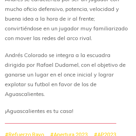
mucho oficio defensivo, potencia, velocidad y
buena idea a la hora de ir al frente;
convirtiéndose en un jugador muy familiarizado
con mover las redes del arco rival.
Andrés Colorado se integra a la escuadra
dirigida por Rafael Dudamel, con el objetivo de
ganarse un lugar en el once inicial y lograr
explotar su futbol en favor de los de
Aguascalientes.
¡Aguascalientes es tu casa!
#Refuerzo Rayo
#Apertura 2023
#AP2023