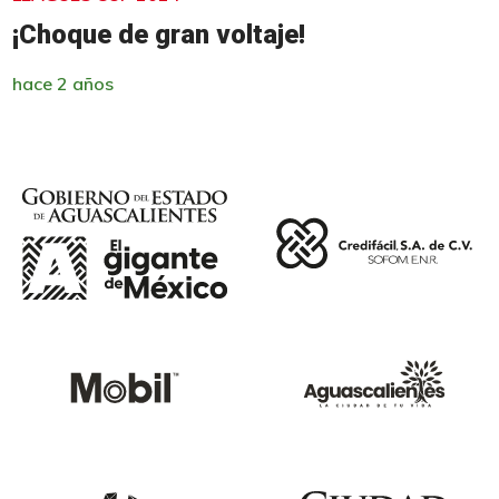
¡Choque de gran voltaje!
hace 2 años