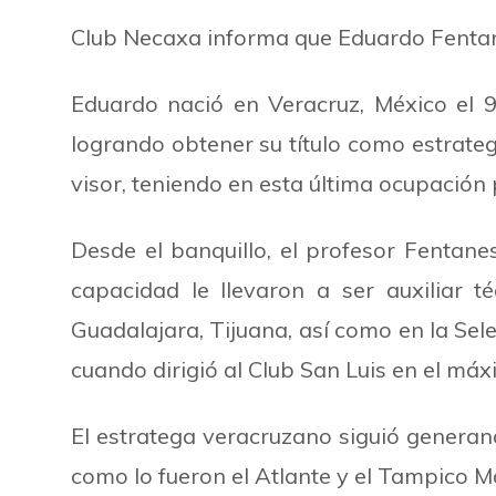
Club Necaxa informa que Eduardo Fentane
Eduardo nació en Veracruz, México el 
logrando obtener su título como estrateg
visor, teniendo en esta última ocupación 
Desde el banquillo, el profesor Fentan
capacidad le llevaron a ser auxiliar t
Guadalajara, Tijuana, así como en la Sele
cuando dirigió al Club San Luis en el máx
El estratega veracruzano siguió generan
como lo fueron el Atlante y el Tampico M