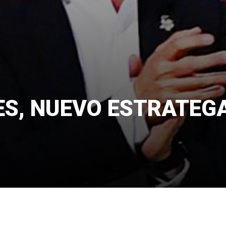
S, NUEVO ESTRATEG