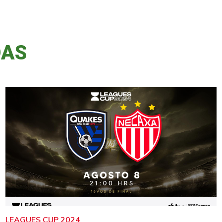
DAS
LEAGUES CUP 2024