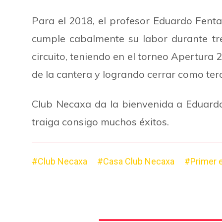
Para el 2018, el profesor Eduardo Fenta
cumple cabalmente su labor durante tre
circuito, teniendo en el torneo Apertura
de la cantera y logrando cerrar como terc
Club Necaxa da la bienvenida a Eduard
traiga consigo muchos éxitos.
#Club Necaxa
#Casa Club Necaxa
#Primer 