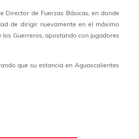
e Director de Fuerzas Básicas, en donde
dad de dirigir nuevamente en el máximo
de los Guerreros, apostando con jugadores
ando que su estancia en Aguascalientes