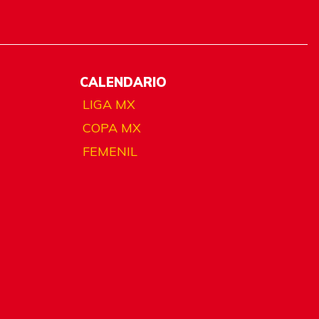
CALENDARIO
LIGA MX
COPA MX
FEMENIL