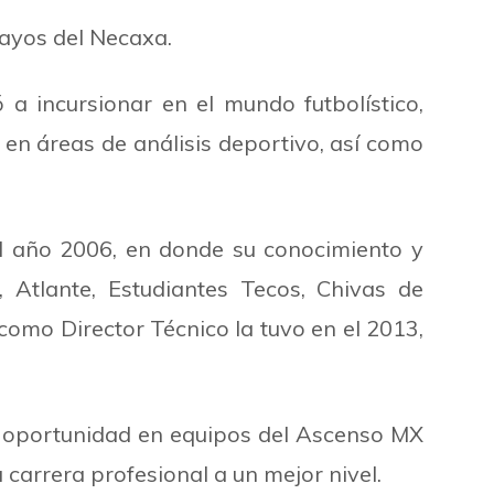
Rayos del Necaxa.
a incursionar en el mundo futbolístico,
n áreas de análisis deportivo, así como
l año 2006, en donde su conocimiento y
, Atlante, Estudiantes Tecos, Chivas de
 como Director Técnico la tuvo en el 2013,
ndo oportunidad en equipos del Ascenso MX
carrera profesional a un mejor nivel.