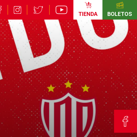
TIENDA
BOLETOS