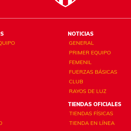
ES
NOTICIAS
QUIPO
GENERAL
PRIMER EQUIPO
FEMENIL
FUERZAS BÁSICAS
CLUB
RAYOS DE LUZ
TIENDAS OFICIALES
TIENDAS FÍSICAS
O
TIENDA EN LÍNEA