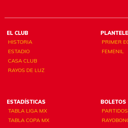
EL CLUB
PLANTEL
HISTORIA
PRIMER E
ESTADIO
FEMENIL
CASA CLUB
RAYOS DE LUZ
ESTADÍSTICAS
BOLETOS
TABLA LIGA MX
PARTIDOS
TABLA COPA MX
RAYOBON