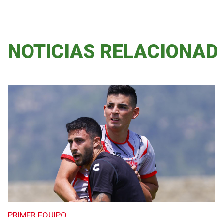
NOTICIAS RELACIONA
PRIMER EQUIPO