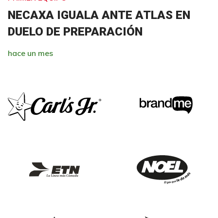
NECAXA IGUALA ANTE ATLAS EN
DUELO DE PREPARACIÓN
hace un mes