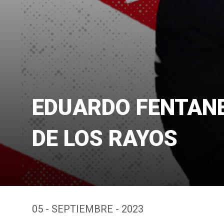
EDUARDO FENTANE
DE LOS RAYOS
05 - SEPTIEMBRE - 2023