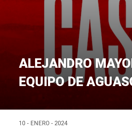
ALEJANDRO MAYO
EQUIPO DE AGUAS
10 - ENERO - 2024