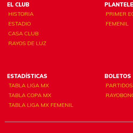
EL CLUB
PLANTEL
HISTORIA
PRIMER E
ESTADIO
FEMENIL
CASA CLUB
RAYOS DE LUZ
ESTADÍSTICAS
BOLETOS
TABLA LIGA MX
PARTIDOS
TABLA COPA MX
RAYOBON
TABLA LIGA MX FEMENIL