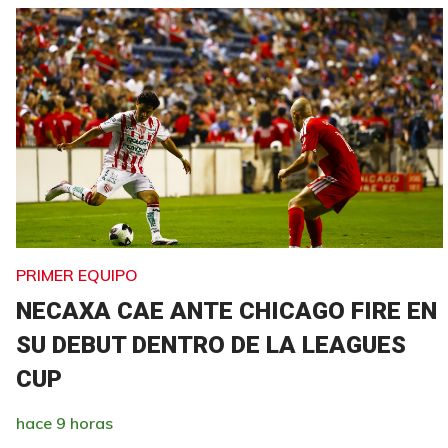
PRIMER EQUIPO
NECAXA CAE ANTE CHICAGO FIRE EN
SU DEBUT DENTRO DE LA LEAGUES
CUP
hace 9 horas