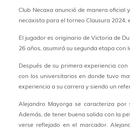
Club Necaxa anunció de manera oficial 
necaxista para el torneo Clausura 2024, e
El jugador es originario de Victoria de 
26 años, asumirá su segunda etapa con 
Después de su primera experiencia con 
con los universitarios en donde tuvo may
experiencia a su carrera y siendo un refere
Alejandro Mayorga se caracteriza por 
Además, de tener buena salida con la pe
verse reflejado en el marcador. Aleja