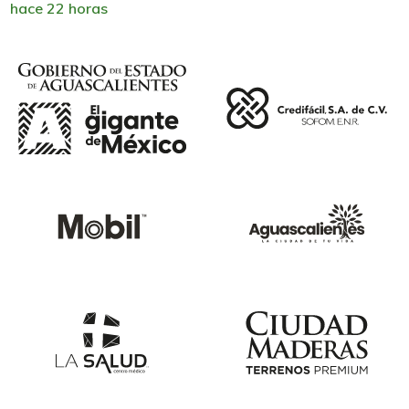
hace 22 horas