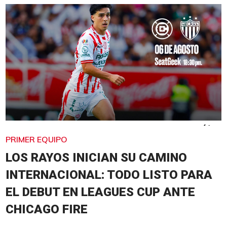
PRIMER EQUIPO
LOS RAYOS INICIAN SU CAMINO
INTERNACIONAL: TODO LISTO PARA
EL DEBUT EN LEAGUES CUP ANTE
CHICAGO FIRE