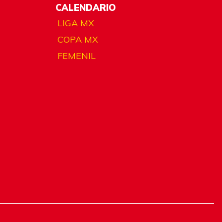
CALENDARIO
LIGA MX
COPA MX
FEMENIL