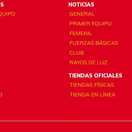
ES
NOTICIAS
QUIPO
GENERAL
PRIMER EQUIPO
FEMENIL
FUERZAS BÁSICAS
CLUB
RAYOS DE LUZ
TIENDAS OFICIALES
TIENDAS FÍSICAS
O
TIENDA EN LÍNEA