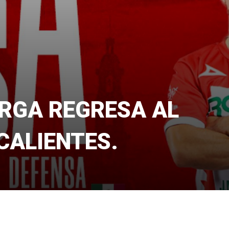
RGA REGRESA AL
CALIENTES.