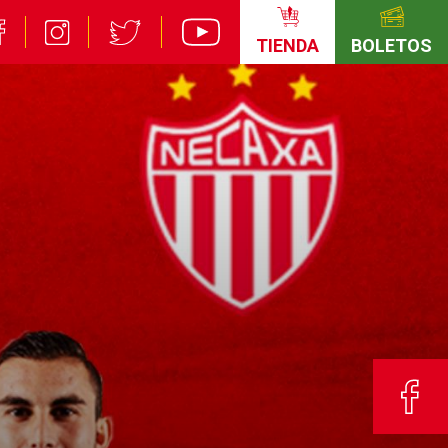
TIENDA
BOLETOS