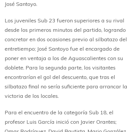
José Santoyo.
Los juveniles Sub 23 fueron superiores a su rival
desde los primeros minutos del partido, logrando
concretar en dos ocasiones previo al silbatazo del
entretiempo; José Santoyo fue el encargado de
poner en ventaja a los de Aguascalientes con su
doblete. Para la segunda parte, los visitantes
encontrarían el gol del descuento, que tras el
silbatazo final no sería suficiente para arrancar la
victoria de los locales.
Para el encuentro de la categoría Sub 18, el
profesor Luis García inició con Javier Orantes;
Omar Rodríguez, David Bautista, Mario González,