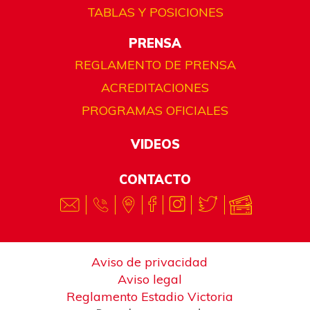
TABLAS Y POSICIONES
PRENSA
REGLAMENTO DE PRENSA
ACREDITACIONES
PROGRAMAS OFICIALES
VIDEOS
CONTACTO
Aviso de privacidad
Aviso legal
Reglamento Estadio Victoria