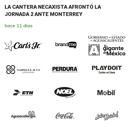
LA CANTERA NECAXISTA AFRONTÓ LA
JORNADA 2 ANTE MONTERREY
hace 11 días