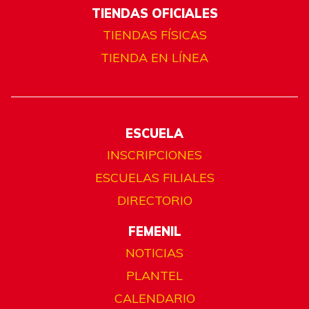
TIENDAS OFICIALES
TIENDAS FÍSICAS
TIENDA EN LÍNEA
ESCUELA
INSCRIPCIONES
ESCUELAS FILIALES
DIRECTORIO
FEMENIL
NOTICIAS
PLANTEL
CALENDARIO