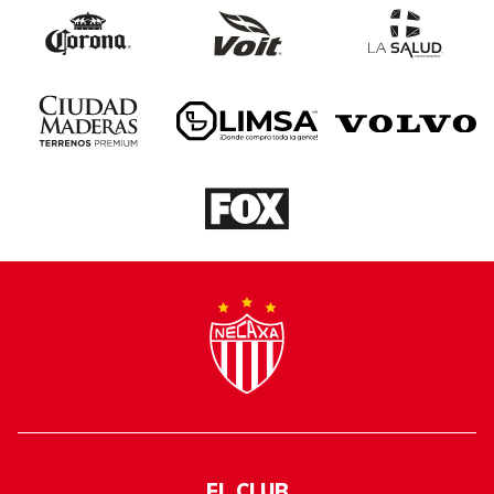
EL CLUB