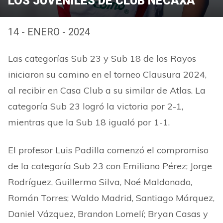
LOS JUVENILES DE CLUB NECAXA
14 - ENERO - 2024
Las categorías Sub 23 y Sub 18 de los Rayos
iniciaron su camino en el torneo Clausura 2024,
al recibir en Casa Club a su similar de Atlas. La
categoría Sub 23 logró la victoria por 2-1,
mientras que la Sub 18 igualó por 1-1.
El profesor Luis Padilla comenzó el compromiso
de la categoría Sub 23 con Emiliano Pérez; Jorge
Rodríguez, Guillermo Silva, Noé Maldonado,
Román Torres; Waldo Madrid, Santiago Márquez,
Daniel Vázquez, Brandon Lomelí; Bryan Casas y