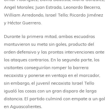
Angel Morales; Juan Estrada, Leonardo Becerra,
William Arredondo, Israel Tello; Ricardo Jiménez
y Héctor Guerrero.
Durante la primera mitad, ambas escuadras
mantuvieron su meta sin goles, producto del
orden defensivo y las prontas intervenciones ante
los ataques contrarios. En la segunda parte, los
visitantes conseguirían romper la barrera
necaxista y ponerse en ventaja en el marcador,
sin embargo, el juvenil necaxista Israel Tello
igualó las cosas con un gran disparo de larga
distancia. El partido culminó con empate a un gol
en Aguascalientes.