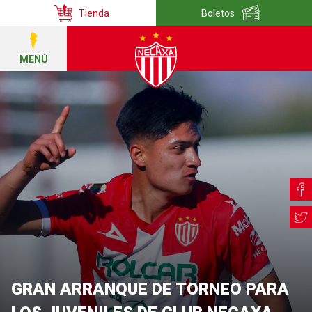
Tienda
Boletos
MENÚ
GRAN ARRANQUE DE TORNEO PARA