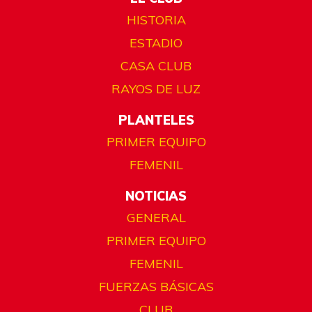
HISTORIA
ESTADIO
CASA CLUB
RAYOS DE LUZ
PLANTELES
PRIMER EQUIPO
FEMENIL
NOTICIAS
GENERAL
PRIMER EQUIPO
FEMENIL
FUERZAS BÁSICAS
CLUB