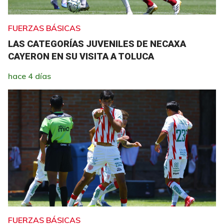
FUERZAS BÁSICAS
LAS CATEGORÍAS JUVENILES DE NECAXA
CAYERON EN SU VISITA A TOLUCA
hace 4 días
FUERZAS BÁSICAS