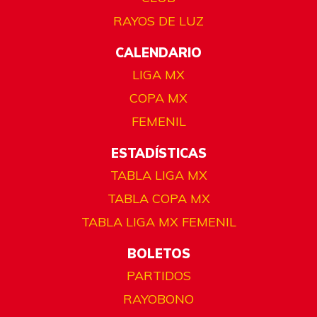
RAYOS DE LUZ
CALENDARIO
LIGA MX
COPA MX
FEMENIL
ESTADÍSTICAS
TABLA LIGA MX
TABLA COPA MX
TABLA LIGA MX FEMENIL
BOLETOS
PARTIDOS
RAYOBONO