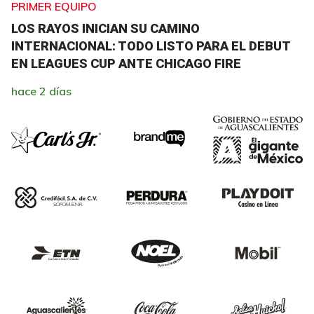
PRIMER EQUIPO
LOS RAYOS INICIAN SU CAMINO
INTERNACIONAL: TODO LISTO PARA EL DEBUT
EN LEAGUES CUP ANTE CHICAGO FIRE
hace 2 días