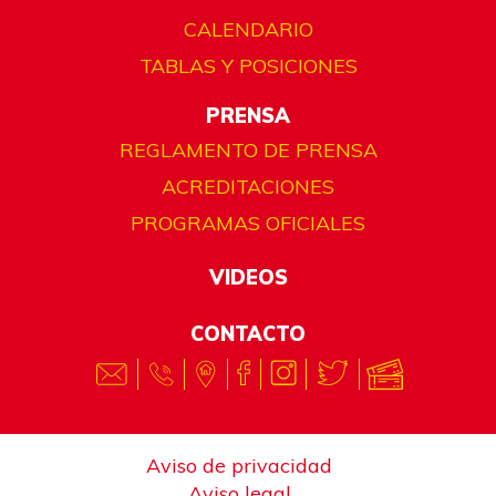
CALENDARIO
TABLAS Y POSICIONES
PRENSA
REGLAMENTO DE PRENSA
ACREDITACIONES
PROGRAMAS OFICIALES
VIDEOS
CONTACTO
Aviso de privacidad
Aviso legal