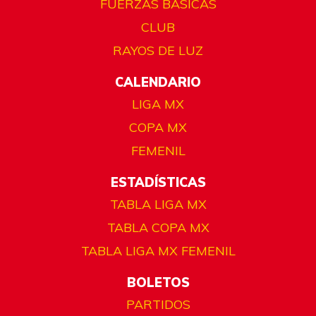
FUERZAS BÁSICAS
CLUB
RAYOS DE LUZ
CALENDARIO
LIGA MX
COPA MX
FEMENIL
ESTADÍSTICAS
TABLA LIGA MX
TABLA COPA MX
TABLA LIGA MX FEMENIL
BOLETOS
PARTIDOS