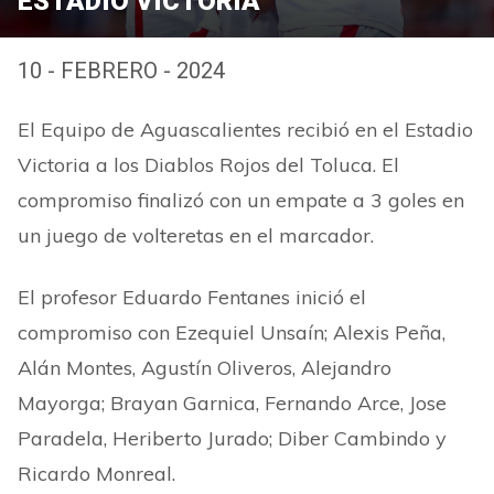
ESTADIO VICTORIA
10 - FEBRERO - 2024
El Equipo de Aguascalientes recibió en el Estadio
Victoria a los Diablos Rojos del Toluca. El
compromiso finalizó con un empate a 3 goles en
un juego de volteretas en el marcador.
El profesor Eduardo Fentanes inició el
compromiso con Ezequiel Unsaín; Alexis Peña,
Alán Montes, Agustín Oliveros, Alejandro
Mayorga; Brayan Garnica, Fernando Arce, Jose
Paradela, Heriberto Jurado; Diber Cambindo y
Ricardo Monreal.