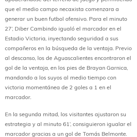
que el medio campo
necaxista comenzara a
generar un buen futbol ofensivo. Para el minuto
27’, Diber Cambindo
igualó el marcador en el
Estadio Victoria, inyectando seguridad a sus
compañeros en la búsqueda de la ventaja. Previo
al descanso, los de Aguascalientes encontraron el
gol de la ventaja, en los pies de Brayan Garnica,
mandando a los suyos al medio tiempo con
victoria momentánea de 2 goles a 1 en el
marcador.
En la segunda mitad, los visitantes ajustaron su
estrategia y
al minuto 61’, consiguieron igualar el
marcador gracias a un gol de Tomás Belmonte.