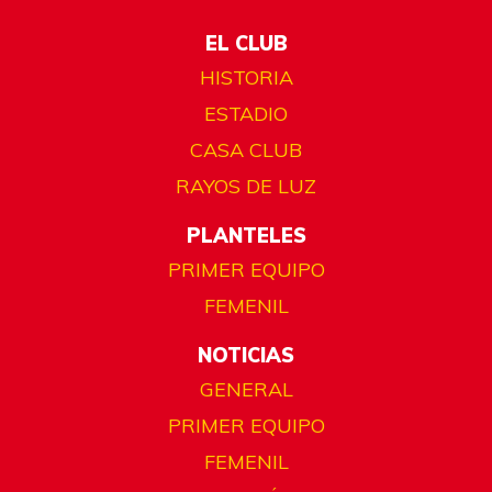
EL CLUB
HISTORIA
ESTADIO
CASA CLUB
RAYOS DE LUZ
PLANTELES
PRIMER EQUIPO
FEMENIL
NOTICIAS
GENERAL
PRIMER EQUIPO
FEMENIL