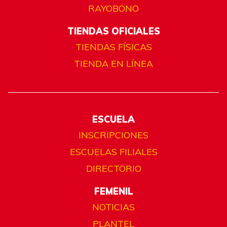
RAYOBONO
TIENDAS OFICIALES
TIENDAS FÍSICAS
TIENDA EN LÍNEA
ESCUELA
INSCRIPCIONES
ESCUELAS FILIALES
DIRECTORIO
FEMENIL
NOTICIAS
PLANTEL