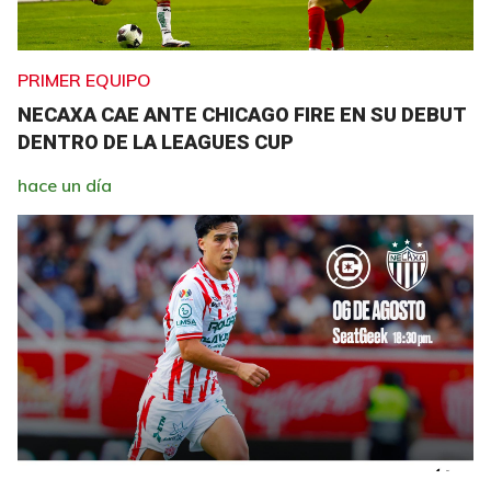
PRIMER EQUIPO
NECAXA CAE ANTE CHICAGO FIRE EN SU DEBUT
DENTRO DE LA LEAGUES CUP
hace un día