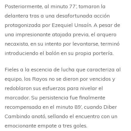
Posteriormente, al minuto 77’,
tomaron la
delantera tras a una desafortunada acción
protagonizada por Ezequiel Unsaín. A pesar de
una impresionante atajada previa, el arquero
necaxista, en su intento por levantarse, terminó
introduciendo el balón en su propia portería.
Fieles a la escencia de lucha que caracteriza al
equipo, los Rayos no se dieron por vencidos y
redoblaron sus esfuerzos para nivelar el
marcador. Su persistencia fue finalmente
recompensada en el minuto 89
’
, cuando Diber
Cambindo anotó, sellando el encuentro con un
emocionante empate a tres goles.