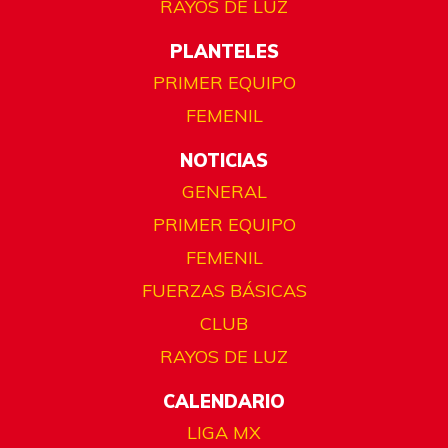
RAYOS DE LUZ
PLANTELES
PRIMER EQUIPO
FEMENIL
NOTICIAS
GENERAL
PRIMER EQUIPO
FEMENIL
FUERZAS BÁSICAS
CLUB
RAYOS DE LUZ
CALENDARIO
LIGA MX