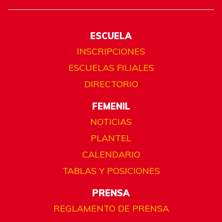
ESCUELA
INSCRIPCIONES
ESCUELAS FILIALES
DIRECTORIO
FEMENIL
NOTICIAS
PLANTEL
CALENDARIO
TABLAS Y POSICIONES
PRENSA
REGLAMENTO DE PRENSA