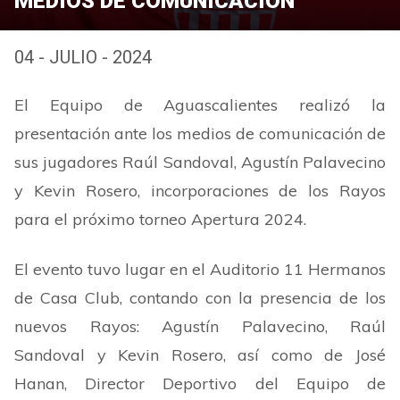
MEDIOS DE COMUNICACIÓN
04 - JULIO - 2024
El Equipo de Aguascalientes realizó la
presentación ante los medios de comunicación de
sus jugadores Raúl Sandoval, Agustín Palavecino
y Kevin Rosero, incorporaciones de los Rayos
para el próximo torneo Apertura 2024.
El evento tuvo lugar en el Auditorio 11 Hermanos
de Casa Club, contando con la presencia de los
nuevos Rayos: Agustín Palavecino, Raúl
Sandoval y Kevin Rosero, así como de José
Hanan, Director Deportivo del Equipo de