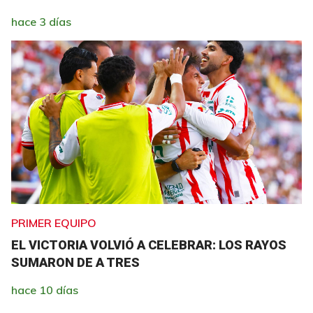
hace 3 días
PRIMER EQUIPO
EL VICTORIA VOLVIÓ A CELEBRAR: LOS RAYOS
SUMARON DE A TRES
hace 10 días