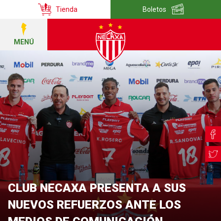
Tienda
Boletos
MENÚ
CLUB NECAXA PRESENTA A SUS
NUEVOS REFUERZOS ANTE LOS