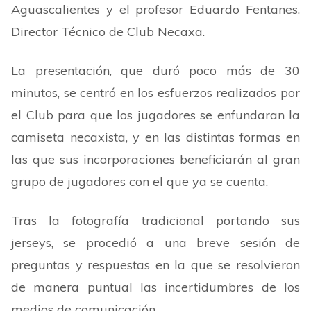
Aguascalientes y el profesor Eduardo Fentanes,
Director Técnico de Club Necaxa.
La presentación, que duró poco más de 30
minutos, se centró en los esfuerzos realizados por
el Club para que los jugadores se enfundaran la
camiseta necaxista, y en las distintas formas en
las que sus incorporaciones beneficiarán al gran
grupo de jugadores con el que ya se cuenta.
Tras la fotografía tradicional portando sus
jerseys, se procedió a una breve sesión de
preguntas y respuestas en la que se resolvieron
de manera puntual las incertidumbres de los
medios de comunicación.