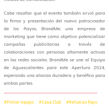
Cabe resaltar que el evento también sirvió para
la firma y presentación del nuevo patrocinador
de los Rayos, BrandMe; una empresa de
marketing que tiene como objetivo potencializar
campañas publicitarias a través de
colaboraciones con personas altamente activas
en las redes sociales. BrandMe se une al Equipo
de Aguascalientes para este Apertura 2024,
esperando una alianza duradera y benéfica para
ambas partes.
#Primer equipo
#Casa Club
#Refuerzo Rayo