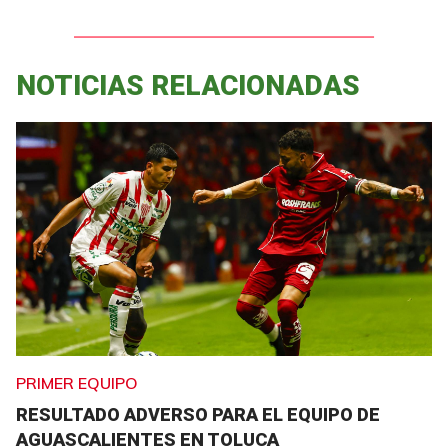
NOTICIAS RELACIONADAS
PRIMER EQUIPO
RESULTADO ADVERSO PARA EL EQUIPO DE
AGUASCALIENTES EN TOLUCA