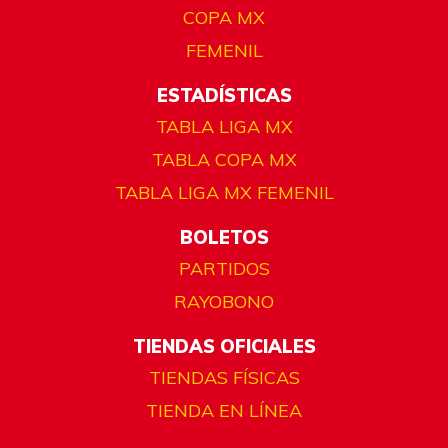
COPA MX
FEMENIL
ESTADÍSTICAS
TABLA LIGA MX
TABLA COPA MX
TABLA LIGA MX FEMENIL
BOLETOS
PARTIDOS
RAYOBONO
TIENDAS OFICIALES
TIENDAS FÍSICAS
TIENDA EN LÍNEA