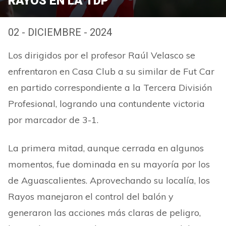
RAYOS EN LA TDP
02 - DICIEMBRE - 2024
Los dirigidos por el profesor Raúl Velasco se
enfrentaron en Casa Club a su similar de Fut Car
en partido correspondiente a la Tercera División
Profesional, logrando una contundente victoria
por marcador de 3-1.
La primera mitad, aunque cerrada en algunos
momentos, fue dominada en su mayoría por los
de Aguascalientes. Aprovechando su localía, los
Rayos manejaron el control del balón y
generaron las acciones más claras de peligro,