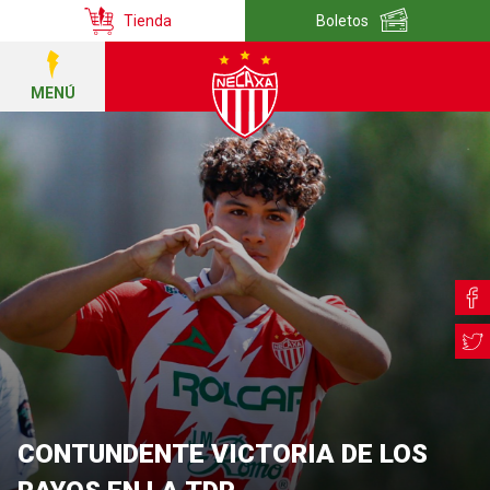
Tienda
Boletos
MENÚ
CONTUNDENTE VICTORIA DE LOS