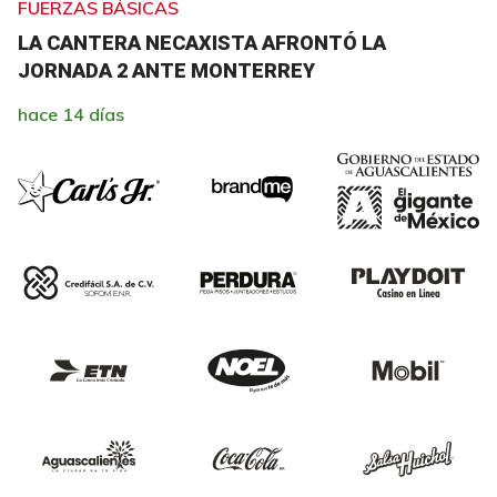
FUERZAS BÁSICAS
LA CANTERA NECAXISTA AFRONTÓ LA
JORNADA 2 ANTE MONTERREY
hace 14 días