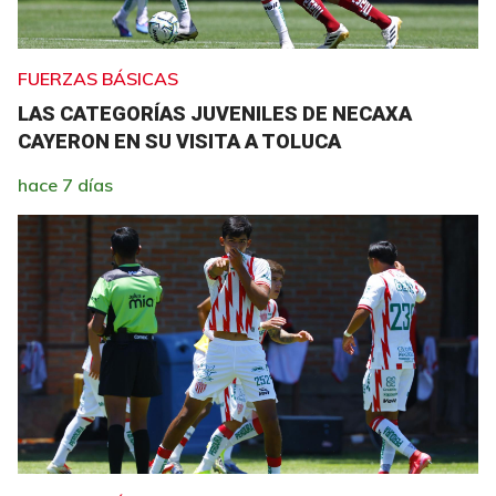
FUERZAS BÁSICAS
LAS CATEGORÍAS JUVENILES DE NECAXA
CAYERON EN SU VISITA A TOLUCA
hace 7 días