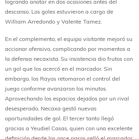
logrando anotar en dos ocasiones antes del
descanso. Los goles estuvieron a cargo de
William Arredondo y Valente Tamez.
En el complemento, el equipo visitante mejoró su
accionar ofensivo, complicando por momentos a
la defensa necaxista. Su insistencia dio frutos con
un gol que los acercó en el marcador. Sin
embargo, los Rayos retomaron el control del
juego conforme avanzaron los minutos.
Aprovechando los espacios dejados por un rival
desesperado, Necaxa gestó nuevas
oportunidades de gol. El tercer tanto llegó
gracias a Yeudiel Casas, quien con una excelente
definición desde los once pasos selló el marcador