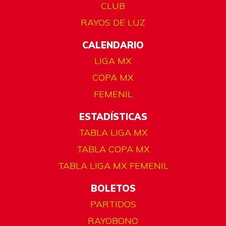
CLUB
RAYOS DE LUZ
CALENDARIO
LIGA MX
COPA MX
FEMENIL
ESTADÍSTICAS
TABLA LIGA MX
TABLA COPA MX
TABLA LIGA MX FEMENIL
BOLETOS
PARTIDOS
RAYOBONO