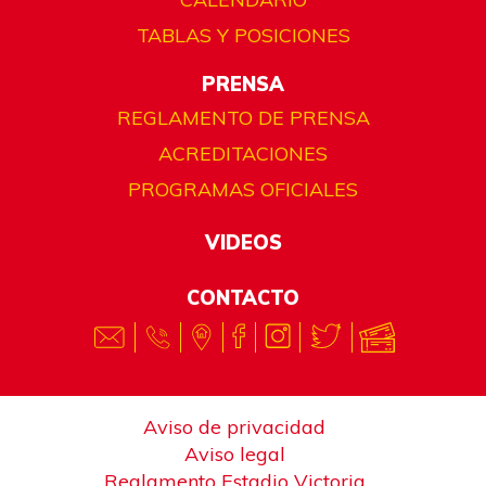
TABLAS Y POSICIONES
PRENSA
REGLAMENTO DE PRENSA
ACREDITACIONES
PROGRAMAS OFICIALES
VIDEOS
CONTACTO
Aviso de privacidad
Aviso legal
Reglamento Estadio Victoria