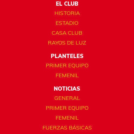
EL CLUB
HISTORIA
ESTADIO
CASA CLUB
RAYOS DE LUZ
PLANTELES
PRIMER EQUIPO
FEMENIL
NOTICIAS
GENERAL
PRIMER EQUIPO
FEMENIL
FUERZAS BÁSICAS