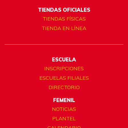
TIENDAS OFICIALES
TIENDAS FÍSICAS
TIENDA EN LÍNEA
ESCUELA
INSCRIPCIONES
ESCUELAS FILIALES
DIRECTORIO
FEMENIL
NOTICIAS
PLANTEL
CALENDARIO