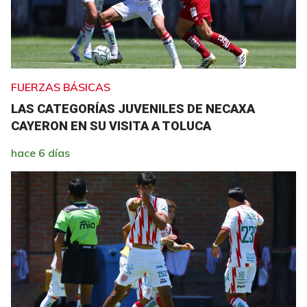
FUERZAS BÁSICAS
LAS CATEGORÍAS JUVENILES DE NECAXA
CAYERON EN SU VISITA A TOLUCA
hace 6 días