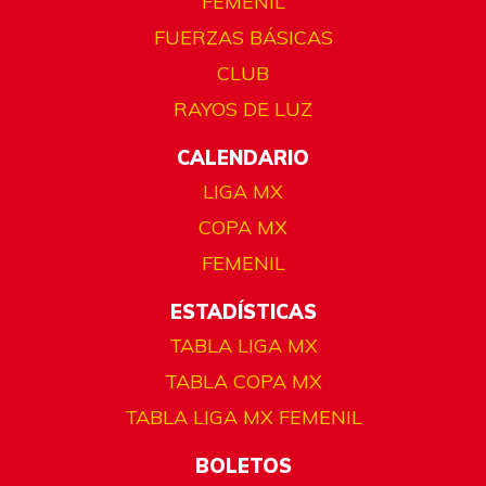
FEMENIL
FUERZAS BÁSICAS
CLUB
RAYOS DE LUZ
CALENDARIO
LIGA MX
COPA MX
FEMENIL
ESTADÍSTICAS
TABLA LIGA MX
TABLA COPA MX
TABLA LIGA MX FEMENIL
BOLETOS