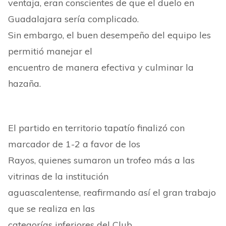
ventaja, eran conscientes de que el duelo en
Guadalajara sería complicado.
Sin embargo, el buen desempeño del equipo les
permitió manejar el
encuentro de manera efectiva y culminar la
hazaña.
El partido en territorio tapatío finalizó con
marcador de 1-2 a favor de los
Rayos, quienes sumaron un trofeo más a las
vitrinas de la institución
aguascalentense, reafirmando así el gran trabajo
que se realiza en las
categorías inferiores del Club.