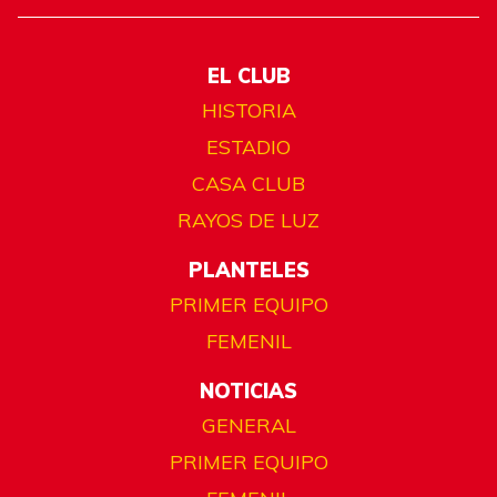
EL CLUB
HISTORIA
ESTADIO
CASA CLUB
RAYOS DE LUZ
PLANTELES
PRIMER EQUIPO
FEMENIL
NOTICIAS
GENERAL
PRIMER EQUIPO