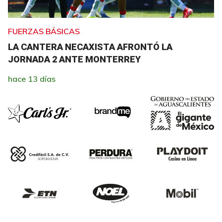
FUERZAS BÁSICAS
LA CANTERA NECAXISTA AFRONTÓ LA
JORNADA 2 ANTE MONTERREY
hace 13 días