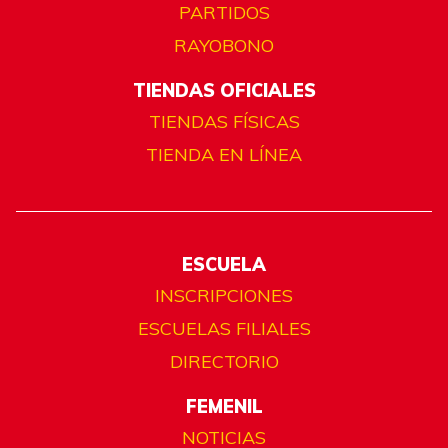
PARTIDOS
RAYOBONO
TIENDAS OFICIALES
TIENDAS FÍSICAS
TIENDA EN LÍNEA
ESCUELA
INSCRIPCIONES
ESCUELAS FILIALES
DIRECTORIO
FEMENIL
NOTICIAS