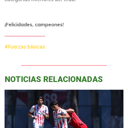
¡Felicidades, campeones!
#Fuerzas básicas
NOTICIAS RELACIONADAS