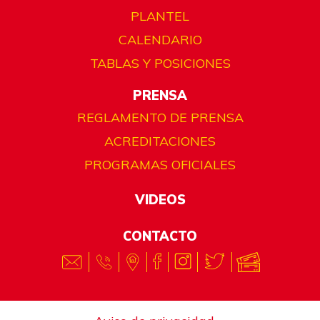
PLANTEL
CALENDARIO
TABLAS Y POSICIONES
PRENSA
REGLAMENTO DE PRENSA
ACREDITACIONES
PROGRAMAS OFICIALES
VIDEOS
CONTACTO