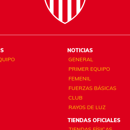
ES
NOTICIAS
QUIPO
GENERAL
PRIMER EQUIPO
FEMENIL
FUERZAS BÁSICAS
CLUB
RAYOS DE LUZ
TIENDAS OFICIALES
TIENDAS FÍSICAS