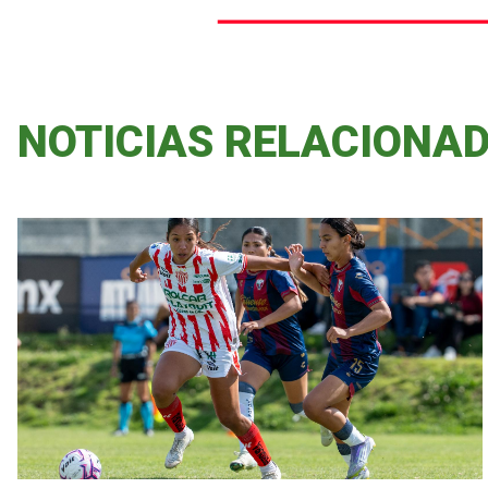
NOTICIAS RELACIONA