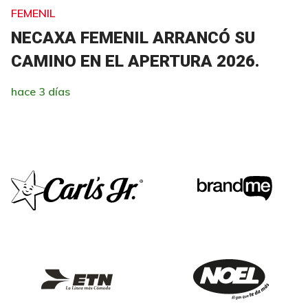
FEMENIL
NECAXA FEMENIL ARRANCÓ SU
CAMINO EN EL APERTURA 2026.
hace 3 días