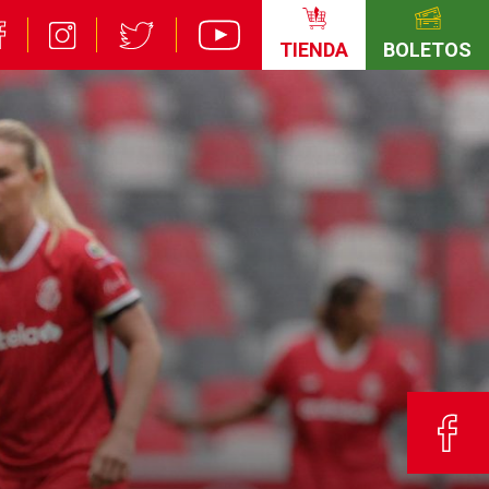
TIENDA
BOLETOS