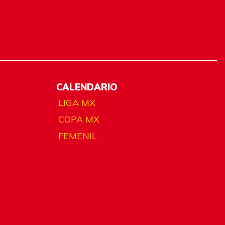
CALENDARIO
LIGA MX
COPA MX
FEMENIL