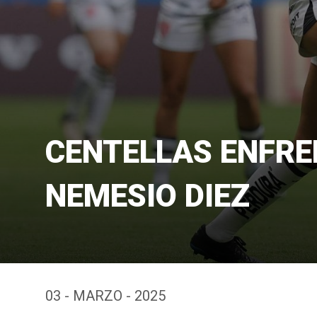
CENTELLAS ENFRE
NEMESIO DIEZ
03 - MARZO - 2025