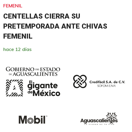
FEMENIL
CENTELLAS CIERRA SU
PRETEMPORADA ANTE CHIVAS
FEMENIL
hace 12 días