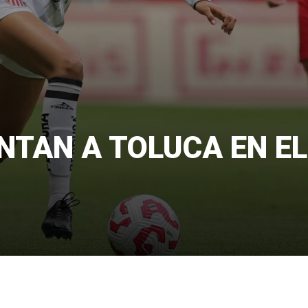
NTAN A TOLUCA EN EL