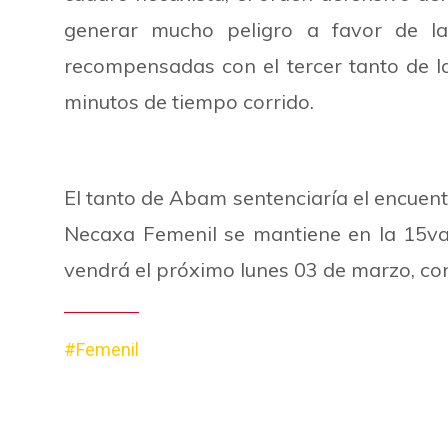
generar mucho peligro a favor de la 
recompensadas con el tercer tanto de la
minutos de tiempo corrido.
El tanto de Abam sentenciaría el encuentr
Necaxa Femenil se mantiene en la 15va
vendrá el próximo lunes 03 de marzo, con
#Femenil