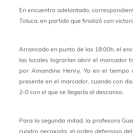
En encuentro adelantado, correspondiente
Toluca, en partido que finalizó con victor
Arrancado en punto de las 18:00h, el enc
las locales lograrían abrir el marcador 
por Amandine Henry. Ya en el tiempo 
presente en el marcador, cuando con dis
2-0 con el que se llegaría al descanso.
Para la segunda mitad, la profesora Gua
cuadro necaxista, el orden defensivo de