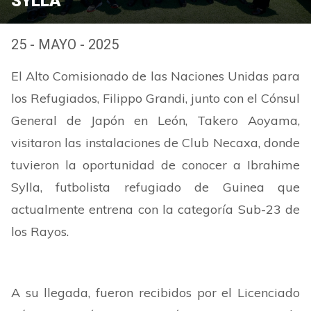
SYLLA
25 - MAYO - 2025
El Alto Comisionado de las Naciones Unidas para
los Refugiados, Filippo Grandi, junto con el Cónsul
General de Japón en León, Takero Aoyama,
visitaron las instalaciones de Club Necaxa, donde
tuvieron la oportunidad de conocer a Ibrahime
Sylla, futbolista refugiado de Guinea que
actualmente entrena con la categoría Sub-23 de
los Rayos.
A su llegada, fueron recibidos por el Licenciado