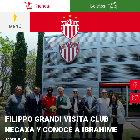
Tienda
Boletos
MENÚ
FILIPPO GRANDI VISITA CLUB
NECAXA Y CONOCE A IBRAHIME