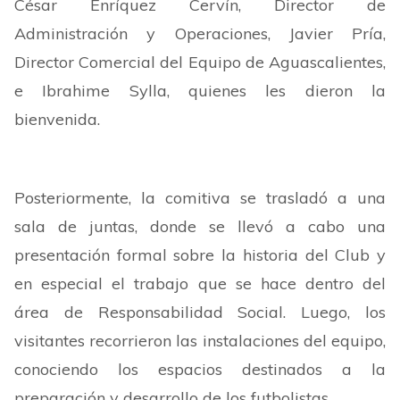
César Enríquez Cervín, Director de
Administración y Operaciones, Javier Pría,
Director Comercial del Equipo de Aguascalientes,
e Ibrahime Sylla, quienes les dieron la
bienvenida.
Posteriormente, la comitiva se trasladó a una
sala de juntas, donde se llevó a cabo una
presentación formal sobre la historia del Club y
en especial el trabajo que se hace dentro del
área de Responsabilidad Social. Luego, los
visitantes recorrieron las instalaciones del equipo,
conociendo los espacios destinados a la
preparación y desarrollo de los futbolistas.