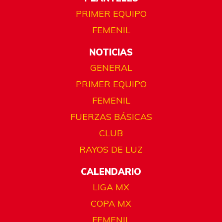
PRIMER EQUIPO
FEMENIL
NOTICIAS
GENERAL
PRIMER EQUIPO
FEMENIL
FUERZAS BÁSICAS
CLUB
RAYOS DE LUZ
CALENDARIO
LIGA MX
COPA MX
FEMENIL