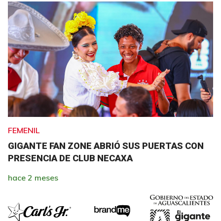
FEMENIL
GIGANTE FAN ZONE ABRIÓ SUS PUERTAS CON
PRESENCIA DE CLUB NECAXA
hace 2 meses