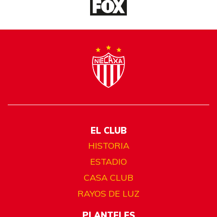
EL CLUB
HISTORIA
ESTADIO
CASA CLUB
RAYOS DE LUZ
PLANTELES