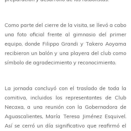
Como parte del cierre de la visita, se llevó a cabo
una foto oficial frente al gimnasio del primer
equipo, donde Filippo Grandi y Takero Aoyama
recibieron un balón y una playera del club como
símbolo de agradecimiento y reconocimiento.
La jornada concluyó con el traslado de toda la
comitiva, incluidos los representantes de Club
Necaxa, a una reunión con la Gobernadora de
Aguascalientes, María Teresa Jiménez Esquivel.
Así se cerró un día significativo que reafirmó el