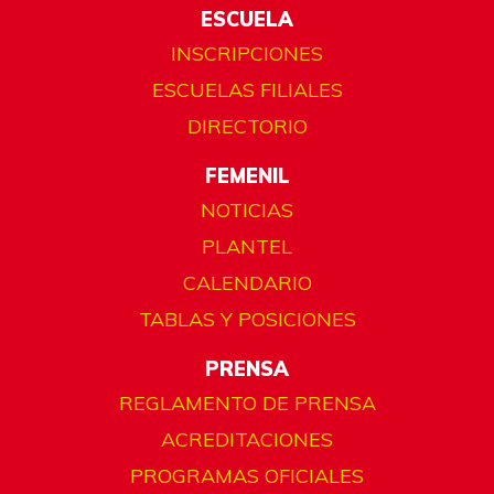
ESCUELA
INSCRIPCIONES
ESCUELAS FILIALES
DIRECTORIO
FEMENIL
NOTICIAS
PLANTEL
CALENDARIO
TABLAS Y POSICIONES
PRENSA
REGLAMENTO DE PRENSA
ACREDITACIONES
PROGRAMAS OFICIALES