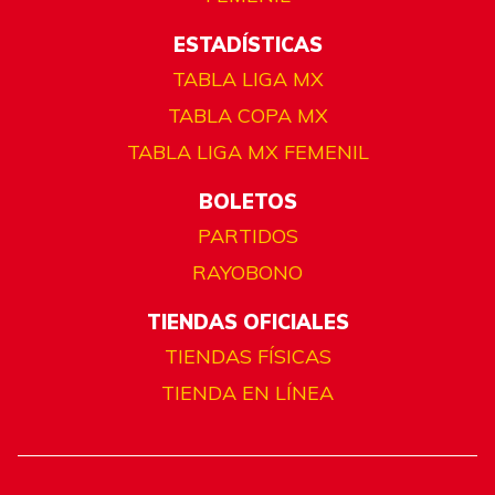
ESTADÍSTICAS
TABLA LIGA MX
TABLA COPA MX
TABLA LIGA MX FEMENIL
BOLETOS
PARTIDOS
RAYOBONO
TIENDAS OFICIALES
TIENDAS FÍSICAS
TIENDA EN LÍNEA