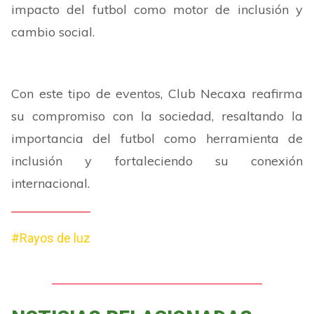
impacto del futbol como motor de inclusión y
cambio social.
Con este tipo de eventos, Club Necaxa reafirma
su compromiso con la sociedad, resaltando la
importancia del futbol como herramienta de
inclusión y fortaleciendo su conexión
internacional.
#Rayos de luz