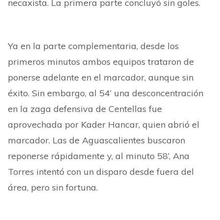
necaxista. La primera parte concluyó sin goles.
Ya en la parte complementaria, desde los
primeros minutos ambos equipos trataron de
ponerse adelante en el marcador, aunque sin
éxito. Sin embargo, al 54’ una desconcentración
en la zaga defensiva de Centellas fue
aprovechada por Kader Hancar, quien abrió el
marcador. Las de Aguascalientes buscaron
reponerse rápidamente y, al minuto 58’, Ana
Torres intentó con un disparo desde fuera del
área, pero sin fortuna.