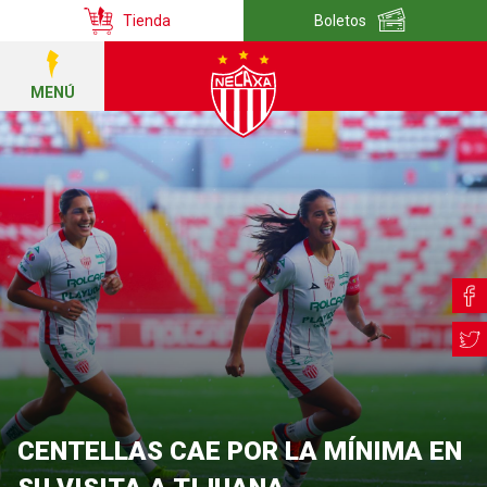
Tienda
Boletos
MENÚ
CENTELLAS CAE POR LA MÍNIMA EN