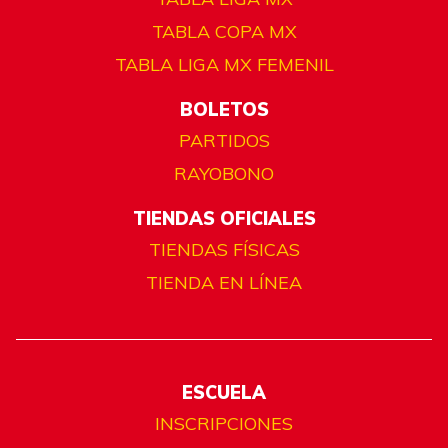
TABLA COPA MX
TABLA LIGA MX FEMENIL
BOLETOS
PARTIDOS
RAYOBONO
TIENDAS OFICIALES
TIENDAS FÍSICAS
TIENDA EN LÍNEA
ESCUELA
INSCRIPCIONES