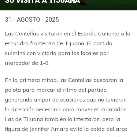
SU VISITA A TIJUANA
31 - AGOSTO - 2025
Las Centellas visitaron en el Estadio Caliente a la
escuadra fronteriza de Tijuana. El partido
culminó con victoria para las locales por
marcador de 1-0.
En la primera mitad, las Centellas buscaron la
pelota para marcar el ritmo del partido,
generando un par de ocasiones que no tuvieron
la dirección necesaria para mover el marcador.
Las de Tijuana también lo intentaron, pero la
figura de Jennifer Amaro evitó la caída del arco