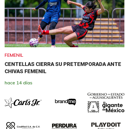
FEMENIL
CENTELLAS CIERRA SU PRETEMPORADA ANTE
CHIVAS FEMENIL
hace 14 días