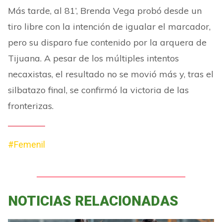
Más tarde, al 81’, Brenda Vega probó desde un
tiro libre con la intención de igualar el marcador,
pero su disparo fue contenido por la arquera de
Tijuana. A pesar de los múltiples intentos
necaxistas, el resultado no se movió más y, tras el
silbatazo final, se confirmó la victoria de las
fronterizas.
#Femenil
NOTICIAS RELACIONADAS