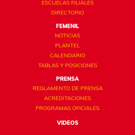
ESCUELAS FILIALES
DIRECTORIO
FEMENIL
NOTICIAS
PLANTEL
CALENDARIO
TABLAS Y POSICIONES
PRENSA
REGLAMENTO DE PRENSA
ACREDITACIONES
PROGRAMAS OFICIALES
VIDEOS