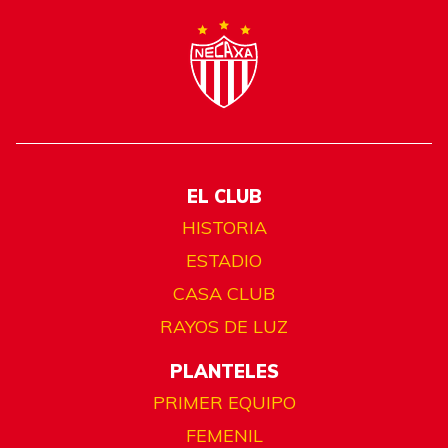
EL CLUB
HISTORIA
ESTADIO
CASA CLUB
RAYOS DE LUZ
PLANTELES
PRIMER EQUIPO
FEMENIL