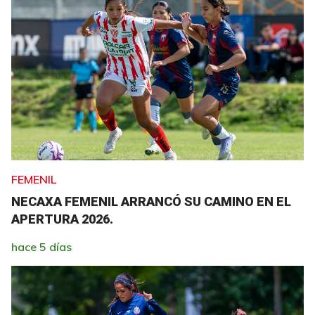
FEMENIL
NECAXA FEMENIL ARRANCÓ SU CAMINO EN EL
APERTURA 2026.
hace 5 días