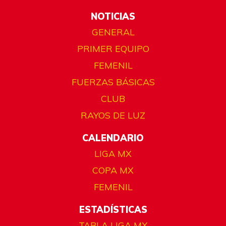
NOTICIAS
GENERAL
PRIMER EQUIPO
FEMENIL
FUERZAS BÁSICAS
CLUB
RAYOS DE LUZ
CALENDARIO
LIGA MX
COPA MX
FEMENIL
ESTADÍSTICAS
TABLA LIGA MX